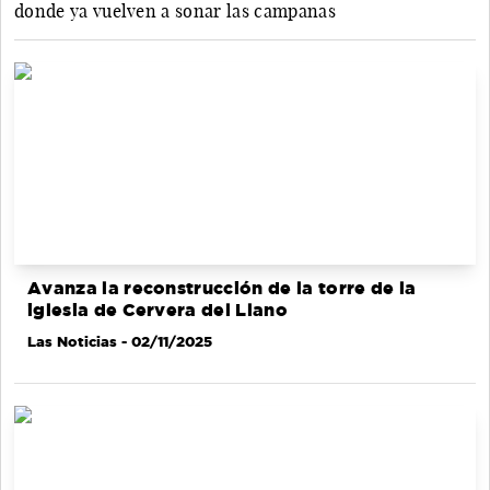
donde ya vuelven a sonar las campanas
Avanza la reconstrucción de la torre de la
iglesia de Cervera del Llano
Las Noticias
- 02/11/2025