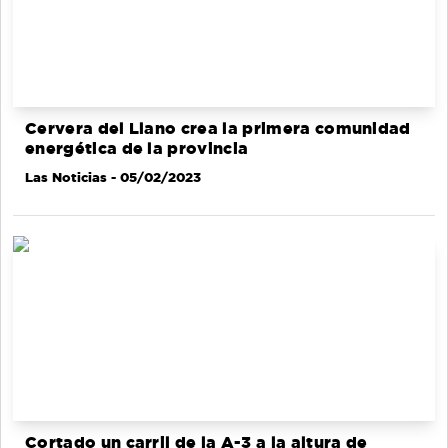
Cervera del Llano crea la primera comunidad
energética de la provincia
Las Noticias
- 05/02/2023
Cortado un carril de la A-3 a la altura de