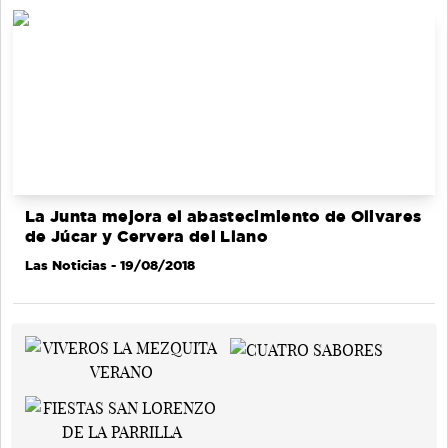
La Junta mejora el abastecimiento de Olivares
de Júcar y Cervera del Llano
Las Noticias
- 19/08/2018