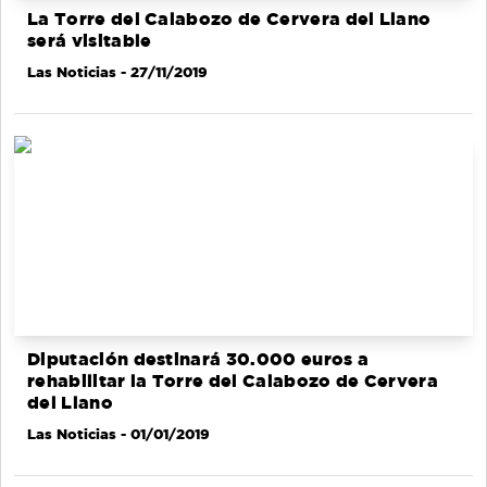
La Torre del Calabozo de Cervera del Llano
será visitable
Las Noticias
- 27/11/2019
Diputación destinará 30.000 euros a
rehabilitar la Torre del Calabozo de Cervera
del Llano
Las Noticias
- 01/01/2019