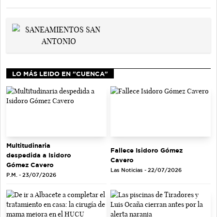
LO MÁS LEIDO EN "CUENCA"
Multitudinaria
Fallece Isidoro Gómez
despedida a Isidoro
Cavero
Gómez Cavero
Las Noticias - 22/07/2026
P.M. - 23/07/2026