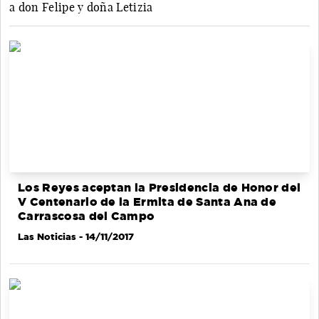
a don Felipe y doña Letizia
Los Reyes aceptan la Presidencia de Honor del
V Centenario de la Ermita de Santa Ana de
Carrascosa del Campo
Las Noticias
- 14/11/2017