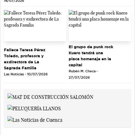
14/07/2026
El grupo de punk rock
Fallece Teresa Pérez
Kuero tendrá una
Toledo, profesora y
placa homenaje en la
exdirectora de La
capital
Sagrada Familia
Rubén M. Checa -
Las Noticias - 10/07/2026
27/07/2026