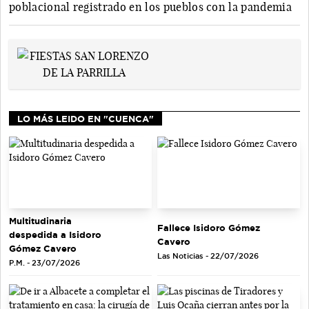
poblacional registrado en los pueblos con la pandemia
LO MÁS LEIDO EN "CUENCA"
Multitudinaria
Fallece Isidoro Gómez
despedida a Isidoro
Cavero
Gómez Cavero
Las Noticias - 22/07/2026
P.M. - 23/07/2026