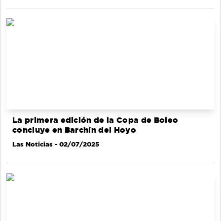
La primera edición de la Copa de Boleo
concluye en Barchín del Hoyo
Las Noticias
- 02/07/2025