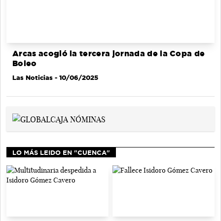
Arcas acogió la tercera jornada de la Copa de
Boleo
Las Noticias
- 10/06/2025
LO MÁS LEIDO EN "CUENCA"