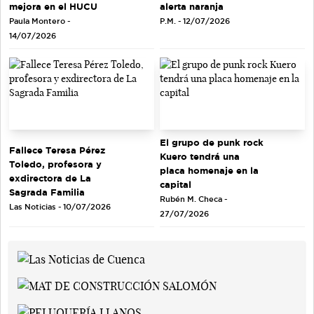
mejora en el HUCU
alerta naranja
Paula Montero -
P.M. - 12/07/2026
14/07/2026
El grupo de punk rock
Fallece Teresa Pérez
Kuero tendrá una
Toledo, profesora y
placa homenaje en la
exdirectora de La
capital
Sagrada Familia
Rubén M. Checa -
Las Noticias - 10/07/2026
27/07/2026