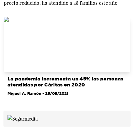
precio reducido, ha atendido a 48 familias este año
La pandemia incrementa un 45% las personas
atendidas por Cáritas en 2020
Miguel A. Ramón
- 25/05/2021