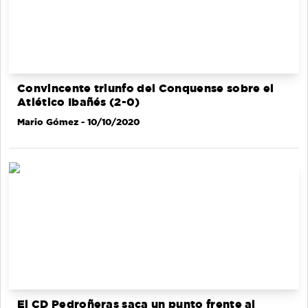
Convincente triunfo del Conquense sobre el
Atlético Ibañés (2-0)
Mario Gómez
- 10/10/2020
El CD Pedroñeras saca un punto frente al