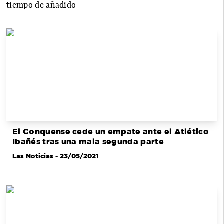
tiempo de añadido
El Conquense cede un empate ante el Atlético
Ibañés tras una mala segunda parte
Las Noticias
- 23/05/2021