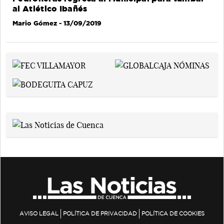
al Atlético Ibañés
Mario Gómez
- 13/09/2019
AVISO LEGAL
POLÍTICA DE PRIVACIDAD
POLÍTICA DE COOKIES