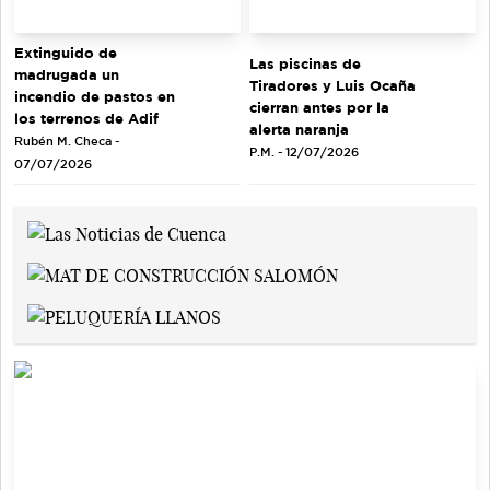
Extinguido de
Las piscinas de
madrugada un
Tiradores y Luis Ocaña
incendio de pastos en
cierran antes por la
los terrenos de Adif
alerta naranja
Rubén M. Checa -
P.M. - 12/07/2026
07/07/2026