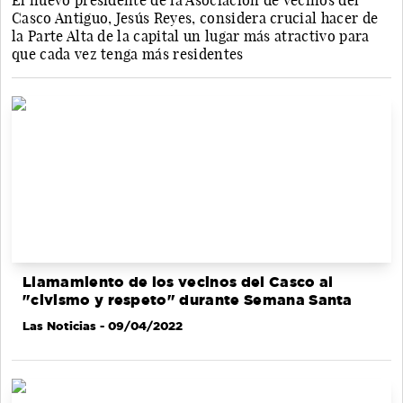
El nuevo presidente de la Asociación de Vecinos del
Casco Antiguo, Jesús Reyes, considera crucial hacer de
la Parte Alta de la capital un lugar más atractivo para
que cada vez tenga más residentes
Llamamiento de los vecinos del Casco al
"civismo y respeto" durante Semana Santa
Las Noticias
- 09/04/2022