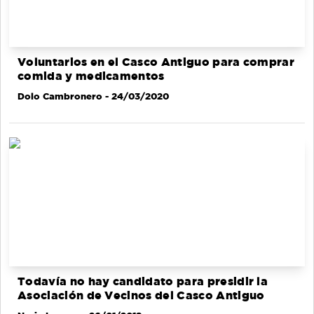
Voluntarios en el Casco Antiguo para comprar
comida y medicamentos
Dolo Cambronero
- 24/03/2020
Todavía no hay candidato para presidir la
Asociación de Vecinos del Casco Antiguo