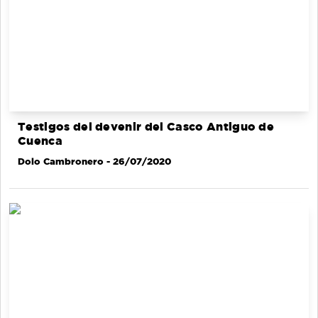
Testigos del devenir del Casco Antiguo de
Cuenca
Dolo Cambronero
- 26/07/2020