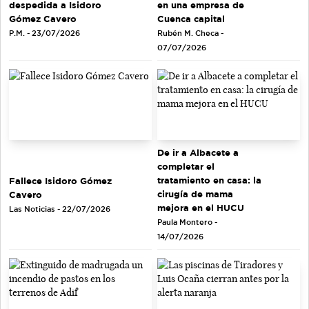
en una empresa de
despedida a Isidoro
Cuenca capital
Gómez Cavero
Rubén M. Checa -
P.M. - 23/07/2026
07/07/2026
De ir a Albacete a
completar el
tratamiento en casa: la
Fallece Isidoro Gómez
cirugía de mama
Cavero
mejora en el HUCU
Las Noticias - 22/07/2026
Paula Montero -
14/07/2026