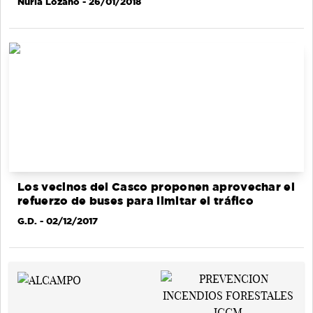
Nuria Lozano
- 26/01/2018
Los vecinos del Casco proponen aprovechar el
refuerzo de buses para limitar el tráfico
G.D.
- 02/12/2017