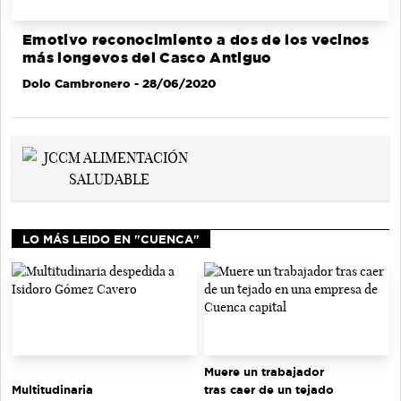
Emotivo reconocimiento a dos de los vecinos
más longevos del Casco Antiguo
Dolo Cambronero
- 28/06/2020
LO MÁS LEIDO EN "CUENCA"
Muere un trabajador
tras caer de un tejado
Multitudinaria