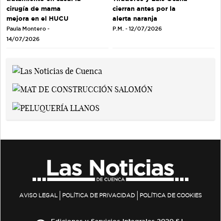
cirugía de mama
cierran antes por la
mejora en el HUCU
alerta naranja
Paula Montero -
P.M. - 12/07/2026
14/07/2026
AVISO LEGAL
POLÍTICA DE PRIVACIDAD
POLÍTICA DE COOKIES
Ediciones y Servicios Integrales 2020 S.L.