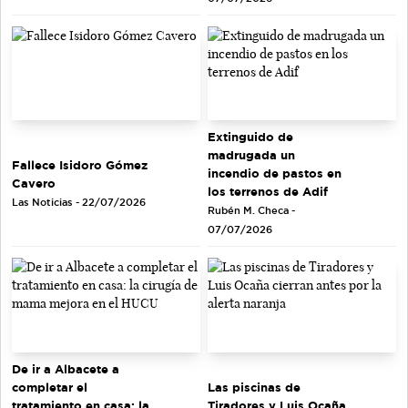
Extinguido de
madrugada un
Fallece Isidoro Gómez
incendio de pastos en
Cavero
los terrenos de Adif
Las Noticias - 22/07/2026
Rubén M. Checa -
07/07/2026
De ir a Albacete a
completar el
Las piscinas de
tratamiento en casa: la
Tiradores y Luis Ocaña