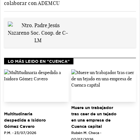
colaborar con ADEMCU
LO MÁS LEIDO EN "CUENCA"
Muere un trabajador
tras caer de un tejado
Multitudinaria
en una empresa de
despedida a Isidoro
Cuenca capital
Gómez Cavero
Rubén M. Checa -
P.M. - 23/07/2026
07/07/2026