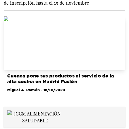
de inscripción hasta el 19 de noviembre
Cuenca pone sus productos al servicio de la
alta cocina en Madrid Fusión
Miguel A. Ramón
- 18/01/2020