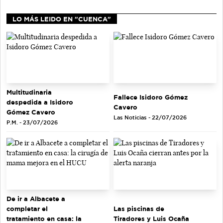
LO MÁS LEIDO EN "CUENCA"
Multitudinaria
Fallece Isidoro Gómez
despedida a Isidoro
Cavero
Gómez Cavero
Las Noticias - 22/07/2026
P.M. - 23/07/2026
De ir a Albacete a
completar el
Las piscinas de
tratamiento en casa: la
Tiradores y Luis Ocaña