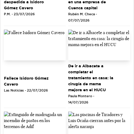
en una empresa de
despedida a Isidoro
Cuenca capital
Gómez Cavero
Rubén M. Checa -
P.M. - 23/07/2026
07/07/2026
De ir a Albacete a
completar el
tratamiento en casa: la
Fallece Isidoro Gómez
cirugía de mama
Cavero
mejora en el HUCU
Las Noticias - 22/07/2026
Paula Montero -
14/07/2026