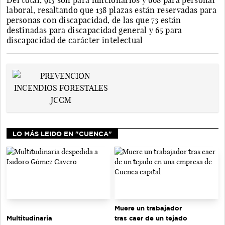
Del total, 915 son para funcionarios y 668 para personal
laboral, resaltando que 138 plazas están reservadas para
personas con discapacidad, de las que 73 están
destinadas para discapacidad general y 65 para
discapacidad de carácter intelectual
LO MÁS LEIDO EN "CUENCA"
Muere un trabajador
tras caer de un tejado
Multitudinaria