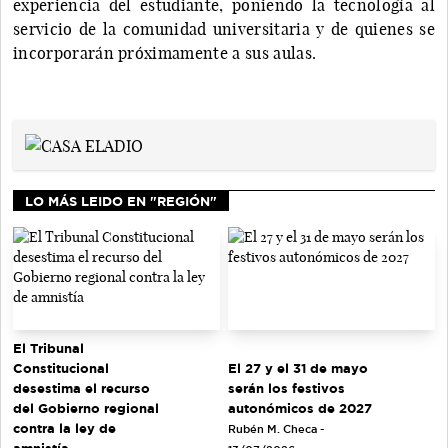
experiencia del estudiante, poniendo la tecnología al
servicio de la comunidad universitaria y de quienes se
incorporarán próximamente a sus aulas.
LO MÁS LEIDO EN "REGIÓN"
El Tribunal
El 27 y el 31 de mayo
Constitucional
serán los festivos
desestima el recurso
autonómicos de 2027
del Gobierno regional
contra la ley de
Rubén M. Checa -