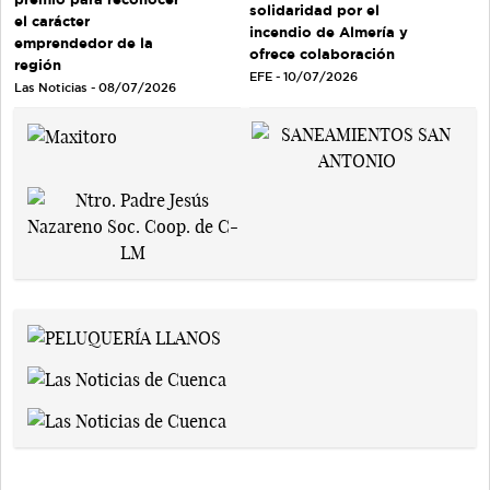
solidaridad por el
el carácter
incendio de Almería y
emprendedor de la
ofrece colaboración
región
EFE - 10/07/2026
Las Noticias - 08/07/2026