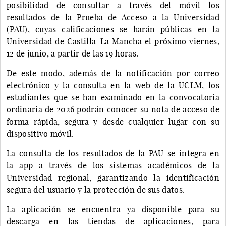
posibilidad de consultar a través del móvil los
resultados de la Prueba de Acceso a la Universidad
(PAU), cuyas calificaciones se harán públicas en la
Universidad de Castilla-La Mancha el próximo viernes,
12 de junio, a partir de las 19 horas.
De este modo, además de la notificación por correo
electrónico y la consulta en la web de la UCLM, los
estudiantes que se han examinado en la convocatoria
ordinaria de 2026 podrán conocer su nota de acceso de
forma rápida, segura y desde cualquier lugar con su
dispositivo móvil.
La consulta de los resultados de la PAU se integra en
la app a través de los sistemas académicos de la
Universidad regional, garantizando la identificación
segura del usuario y la protección de sus datos.
La aplicación se encuentra ya disponible para su
descarga en las tiendas de aplicaciones, para