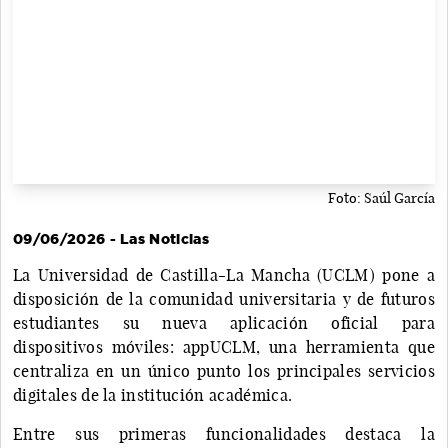
Foto: Saúl García
09/06/2026 - Las Noticias
La Universidad de Castilla-La Mancha (UCLM) pone a
disposición de la comunidad universitaria y de futuros
estudiantes su nueva aplicación oficial para
dispositivos móviles: appUCLM, una herramienta que
centraliza en un único punto los principales servicios
digitales de la institución académica.
Entre sus primeras funcionalidades destaca la