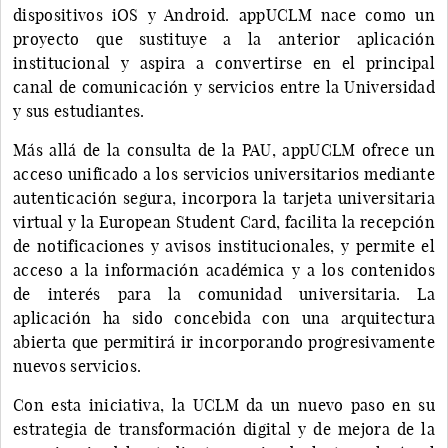
dispositivos iOS y Android. appUCLM nace como un
proyecto que sustituye a la anterior aplicación
institucional y aspira a convertirse en el principal
canal de comunicación y servicios entre la Universidad
y sus estudiantes.
Más allá de la consulta de la PAU, appUCLM ofrece un
acceso unificado a los servicios universitarios mediante
autenticación segura, incorpora la tarjeta universitaria
virtual y la European Student Card, facilita la recepción
de notificaciones y avisos institucionales, y permite el
acceso a la información académica y a los contenidos
de interés para la comunidad universitaria. La
aplicación ha sido concebida con una arquitectura
abierta que permitirá ir incorporando progresivamente
nuevos servicios.
Con esta iniciativa, la UCLM da un nuevo paso en su
estrategia de transformación digital y de mejora de la