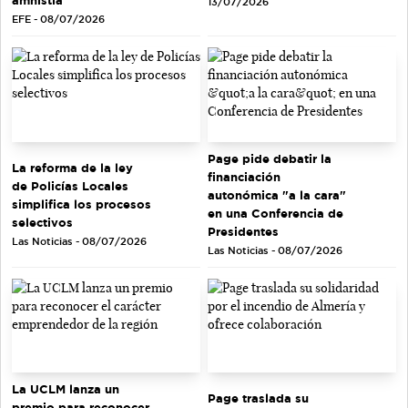
amnistía
13/07/2026
EFE - 08/07/2026
Page pide debatir la
La reforma de la ley
financiación
de Policías Locales
autonómica "a la cara"
simplifica los procesos
en una Conferencia de
selectivos
Presidentes
Las Noticias - 08/07/2026
Las Noticias - 08/07/2026
La UCLM lanza un
Page traslada su
premio para reconocer