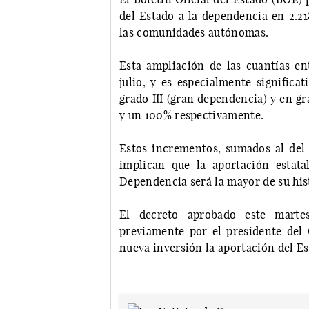
del Estado a la dependencia en 2.21
las comunidades autónomas.
Esta ampliación de las cuantías en
julio, y es especialmente significa
grado III (gran dependencia) y en g
y un 100% respectivamente.
Estos incrementos, sumados al del 
implican que la aportación estat
Dependencia será la mayor de su his
El decreto aprobado este marte
previamente por el presidente del
nueva inversión la aportación del Es