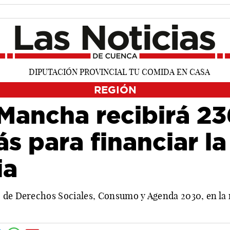
REGIÓN
 Mancha recibirá 23
s para financiar la
ia
 de Derechos Sociales, Consumo y Agenda 2030, en la 