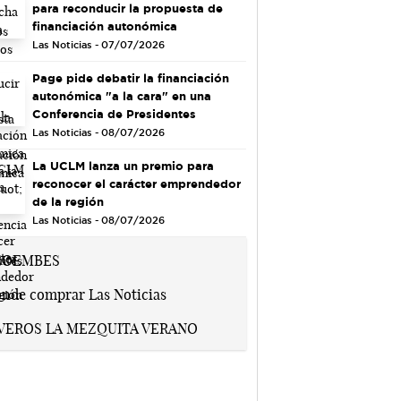
para reconducir la propuesta de
financiación autonómica
Las Noticias - 07/07/2026
Page pide debatir la financiación
autonómica "a la cara" en una
Conferencia de Presidentes
Las Noticias - 08/07/2026
La UCLM lanza un premio para
reconocer el carácter emprendedor
de la región
Las Noticias - 08/07/2026