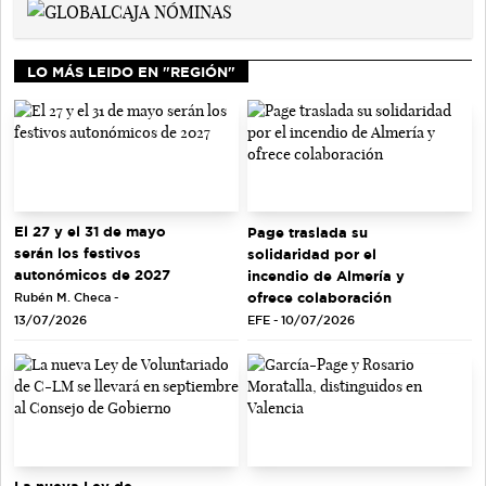
LO MÁS LEIDO EN "REGIÓN"
El 27 y el 31 de mayo
Page traslada su
serán los festivos
solidaridad por el
autonómicos de 2027
incendio de Almería y
ofrece colaboración
Rubén M. Checa -
EFE - 10/07/2026
13/07/2026
La nueva Ley de