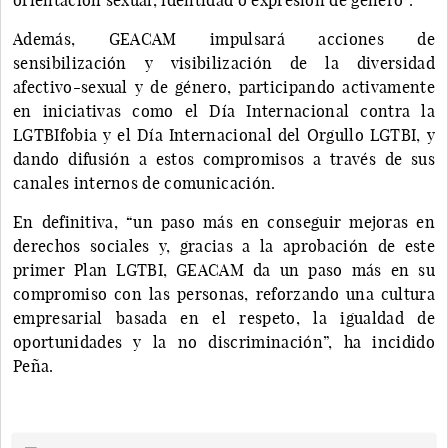
Además, GEACAM impulsará acciones de
sensibilización y visibilización de la diversidad
afectivo-sexual y de género, participando activamente
en iniciativas como el Día Internacional contra la
LGTBIfobia y el Día Internacional del Orgullo LGTBI, y
dando difusión a estos compromisos a través de sus
canales internos de comunicación.
En definitiva, “un paso más en conseguir mejoras en
derechos sociales y, gracias a la aprobación de este
primer Plan LGTBI, GEACAM da un paso más en su
compromiso con las personas, reforzando una cultura
empresarial basada en el respeto, la igualdad de
oportunidades y la no discriminación”, ha incidido
Peña.