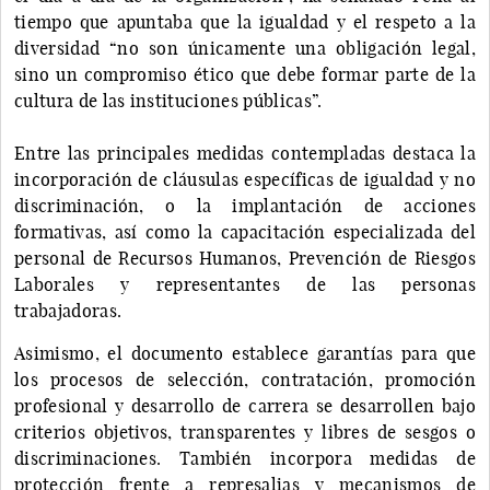
tiempo que apuntaba que la igualdad y el respeto a la
diversidad “no son únicamente una obligación legal,
sino un compromiso ético que debe formar parte de la
cultura de las instituciones públicas”.
Entre las principales medidas contempladas destaca la
incorporación de cláusulas específicas de igualdad y no
discriminación, o la implantación de acciones
formativas, así como la capacitación especializada del
personal de Recursos Humanos, Prevención de Riesgos
Laborales y representantes de las personas
trabajadoras.
Asimismo, el documento establece garantías para que
los procesos de selección, contratación, promoción
profesional y desarrollo de carrera se desarrollen bajo
criterios objetivos, transparentes y libres de sesgos o
discriminaciones. También incorpora medidas de
protección frente a represalias y mecanismos de