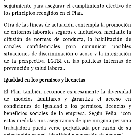
seguimiento para asegurar el cumplimiento efectivo de
los principios recogidos en el Plan.
Otra de las líneas de actuación contempla la promoción
de entornos laborales seguros e inclusivos, mediante la
difusión de normas de conducta, la habilitación de
canales confidenciales para comunicar posibles
situaciones de discriminación o acoso y la integración
de la perspectiva LGTBI en las políticas internas de
prevención y salud laboral.
Igualdad en los permisos y licencias
El Plan también reconoce expresamente la diversidad
de modelos familiares y garantiza el acceso en
condiciones de igualdad a los permisos, licencias y
beneficios sociales de la empresa. Según Peña, “con
estas medidas nos aseguramos de que ninguna persona
trabajadora pueda verse perjudicada por razón de su
orientación sexual, identidad o expresión de género”.