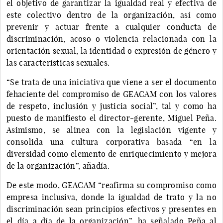
el objetivo de garantizar la igualdad real y efectiva de
este colectivo dentro de la organización, así como
prevenir y actuar frente a cualquier conducta de
discriminación, acoso o violencia relacionada con la
orientación sexual, la identidad o expresión de género y
las características sexuales.
“Se trata de una iniciativa que viene a ser el documento
fehaciente del compromiso de GEACAM con los valores
de respeto, inclusión y justicia social”, tal y como ha
puesto de manifiesto el director-gerente, Miguel Peña.
Asimismo, se alinea con la legislación vigente y
consolida una cultura corporativa basada “en la
diversidad como elemento de enriquecimiento y mejora
de la organización”, añadía.
De este modo, GEACAM “reafirma su compromiso como
empresa inclusiva, donde la igualdad de trato y la no
discriminación sean principios efectivos y presentes en
el día a día de la organización”, ha señalado Peña al