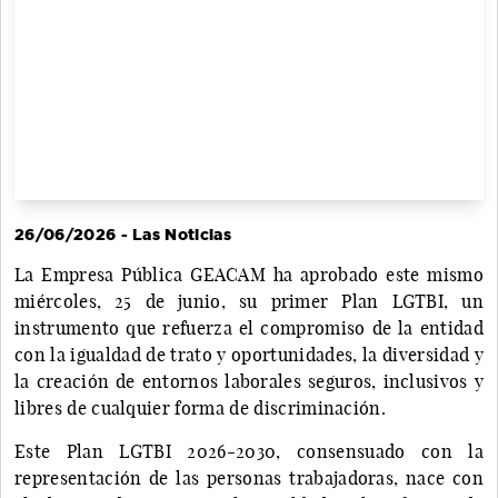
26/06/2026 - Las Noticias
La Empresa Pública GEACAM ha aprobado este mismo
miércoles, 25 de junio, su primer Plan LGTBI, un
instrumento que refuerza el compromiso de la entidad
con la igualdad de trato y oportunidades, la diversidad y
la creación de entornos laborales seguros, inclusivos y
libres de cualquier forma de discriminación.
Este Plan LGTBI 2026-2030, consensuado con la
representación de las personas trabajadoras, nace con