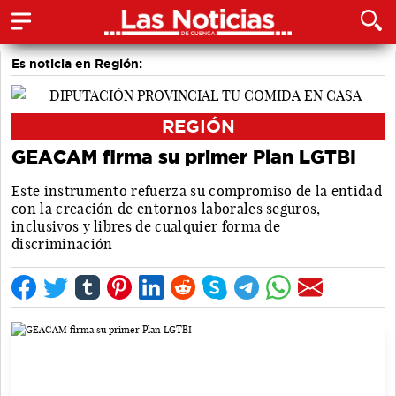
Es noticia en Región:
REGIÓN
GEACAM firma su primer Plan LGTBI
Este instrumento refuerza su compromiso de la entidad
con la creación de entornos laborales seguros,
inclusivos y libres de cualquier forma de
discriminación