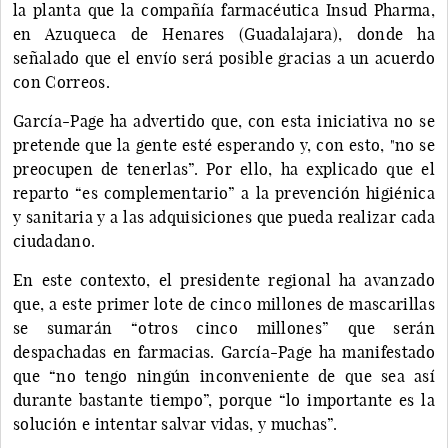
la planta que la compañía farmacéutica Insud Pharma,
en Azuqueca de Henares (Guadalajara), donde ha
señalado que el envío será posible gracias a un acuerdo
con Correos.
García-Page ha advertido que, con esta iniciativa no se
pretende que la gente esté esperando y, con esto, "no se
preocupen de tenerlas”. Por ello, ha explicado que el
reparto “es complementario” a la prevención higiénica
y sanitaria y a las adquisiciones que pueda realizar cada
ciudadano.
En este contexto, el presidente regional ha avanzado
que, a este primer lote de cinco millones de mascarillas
se sumarán “otros cinco millones” que serán
despachadas en farmacias. García-Page ha manifestado
que “no tengo ningún inconveniente de que sea así
durante bastante tiempo”, porque “lo importante es la
solución e intentar salvar vidas, y muchas”.