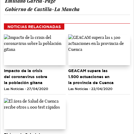
Emiliano García-Page
Gobierno de Castilla-La Mancha
NOTICIAS RELACIONADAS
Impacto de la crisis
GEACAM supera las
del coronavirus sobre
1.500 actuaciones en
la población gitana
la provincia de Cuenca
Las Noticias - 27/04/2020
Las Noticias - 22/04/2020