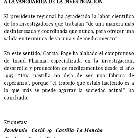
A LA VANGUARDIA DE LA INVESTIGACIÓN
El presidente regional ha agradecido la labor científica
de los investigadores que trabajan “de una manera más
desinteresada y coordinada que nunca, para ofrecer una
salida en términos de vacuna y de medicamento”.
En este sentido, García-Page ha alabado el compromiso
de Insud Pharma, especializada en la investigación,
desarrollo y producción de medicamentos desde el año
1995. “Una pastilla no deja de ser una fábrica de
esperanza”, porque “el trabajo que estáis haciendo es a
lo que más se puede agarrar la sociedad actual”, ha
concluido.
Etiquetas:
Pandemia
Covid-19
Castilla-La Mancha