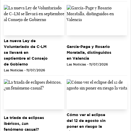
La nueva Ley de
Voluntariado de C-LM
García-Page y Rosario
se llevará en
Moratalla, distinguidos
septiembre al Consejo
en Valencia
de Gobierno
Las Noticias - 11/07/2026
Las Noticias - 11/07/2026
Cómo ver el eclipse
La triada de eclipses
del 12 de agosto sin
ibéricos, ¿un
poner en riesgo la
fenómeno casual?