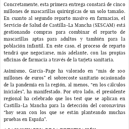
Concretamente, esta primera entrega constará de cinco
millones de mascarillas quirúrgicas de un solo tamaño.
En cuanto al segundo reparto masivo en farmacias, el
Servicio de Salud de Castilla-La Mancha (SESCAM) está
gestionando compras para combinar el reparto de
mascarillas aptas para adultos y también para la
población infantil. En este caso, el proceso de reparto
tendrá que negociarse, más adelante, con las propias
oficinas de farmacia a través de la tarjeta sanitaria.
Asimismo, García-Page ha valorado en “más de 100
millones de euros” el sobrecoste sanitario ocasionado
de la pandemia en la región, al menos, “en los cálculos
iniciales”, ha manifestado. Por otro lado, el presidente
regional ha celebrado que los test que se aplican en
Castilla-La Mancha para la detección del coronavirus
“hoy sean con los que se están planteando muchas
pruebas en España”.