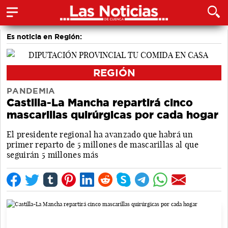
Es noticia en Región:
REGIÓN
PANDEMIA
Castilla-La Mancha repartirá cinco
mascarillas quirúrgicas por cada hogar
El presidente regional ha avanzado que habrá un
primer reparto de 5 millones de mascarillas al que
seguirán 5 millones más