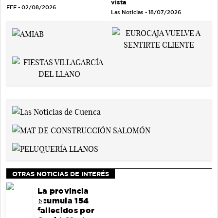
vista
EFE - 02/08/2026
Las Noticias - 18/07/2026
OTRAS NOTICIAS DE INTERÉS
La provincia
acumula 154
fallecidos por