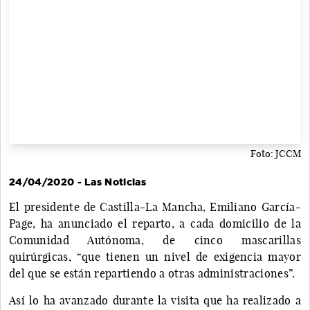
Foto: JCCM
24/04/2020 - Las Noticias
El presidente de Castilla-La Mancha, Emiliano García-
Page, ha anunciado el reparto, a cada domicilio de la
Comunidad Autónoma, de cinco mascarillas
quirúrgicas, “que tienen un nivel de exigencia mayor
del que se están repartiendo a otras administraciones”.
Así lo ha avanzado durante la visita que ha realizado a