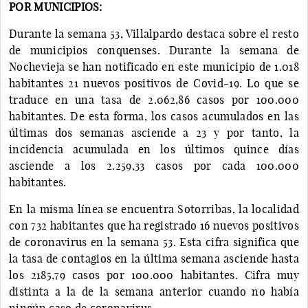
POR MUNICIPIOS:
Durante la semana 53, Villalpardo destaca sobre el resto
de municipios conquenses. Durante la semana de
Nochevieja se han notificado en este municipio de 1.018
habitantes 21 nuevos positivos de Covid-19. Lo que se
traduce en una tasa de 2.062,86 casos por 100.000
habitantes. De esta forma, los casos acumulados en las
últimas dos semanas asciende a 23 y por tanto, la
incidencia acumulada en los últimos quince días
asciende a los 2.259,33 casos por cada 100.000
habitantes.
En la misma línea se encuentra Sotorribas, la localidad
con 732 habitantes que ha registrado 16 nuevos positivos
de coronavirus en la semana 53. Esta cifra significa que
la tasa de contagios en la última semana asciende hasta
los 2185,79 casos por 100.000 habitantes. Cifra muy
distinta a la de la semana anterior cuando no había
ningún caso de coronavirus.