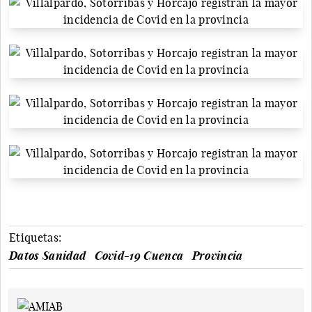
Etiquetas:
Datos Sanidad
Covid-19 Cuenca
Provincia