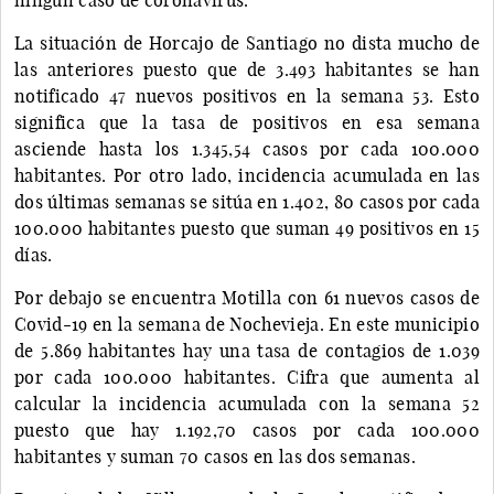
La situación de Horcajo de Santiago no dista mucho de
las anteriores puesto que de 3.493 habitantes se han
notificado 47 nuevos positivos en la semana 53. Esto
significa que la tasa de positivos en esa semana
asciende hasta los 1.345,54 casos por cada 100.000
habitantes. Por otro lado, incidencia acumulada en las
dos últimas semanas se sitúa en 1.402, 80 casos por cada
100.000 habitantes puesto que suman 49 positivos en 15
días.
Por debajo se encuentra Motilla con 61 nuevos casos de
Covid-19 en la semana de Nochevieja. En este municipio
de 5.869 habitantes hay una tasa de contagios de 1.039
por cada 100.000 habitantes. Cifra que aumenta al
calcular la incidencia acumulada con la semana 52
puesto que hay 1.192,70 casos por cada 100.000
habitantes y suman 70 casos en las dos semanas.