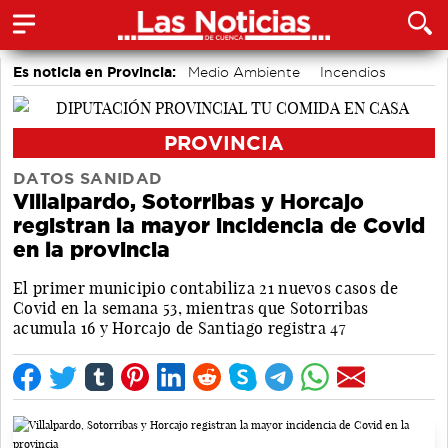
Es noticia en Provincia:
Medio Ambiente
Incendios
PROVINCIA
DATOS SANIDAD
Villalpardo, Sotorribas y Horcajo
registran la mayor incidencia de Covid
en la provincia
El primer municipio contabiliza 21 nuevos casos de
Covid en la semana 53, mientras que Sotorribas
acumula 16 y Horcajo de Santiago registra 47