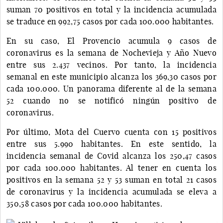
suman 70 positivos en total y la incidencia acumulada
se traduce en 992,75 casos por cada 100.000 habitantes.
En su caso, El Provencio acumula 9 casos de
coronavirus es la semana de Nochevieja y Año Nuevo
entre sus 2.437 vecinos. Por tanto, la incidencia
semanal en este municipio alcanza los 369,30 casos por
cada 100.000. Un panorama diferente al de la semana
52 cuando no se notificó ningún positivo de
coronavirus.
Por último, Mota del Cuervo cuenta con 15 positivos
entre sus 5.990 habitantes. En este sentido, la
incidencia semanal de Covid alcanza los 250,47 casos
por cada 100.000 habitantes. Al tener en cuenta los
positivos en la semana 52 y 53 suman en total 21 casos
de coronavirus y la incidencia acumulada se eleva a
350,58 casos por cada 100.000 habitantes.