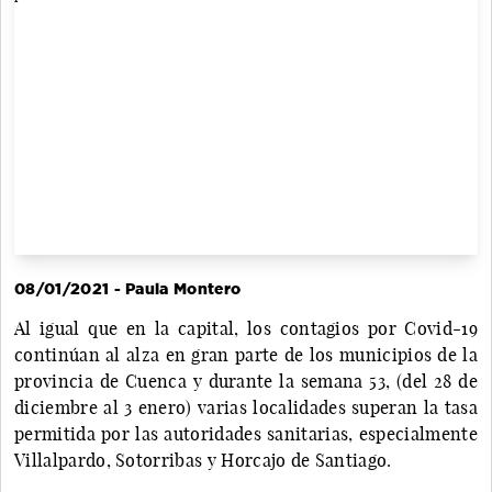
08/01/2021 - Paula Montero
Al igual que en la capital, los contagios por Covid-19
continúan al alza en gran parte de los municipios de la
provincia de Cuenca y durante la semana 53, (del 28 de
diciembre al 3 enero) varias localidades superan la tasa
permitida por las autoridades sanitarias, especialmente
Villalpardo, Sotorribas y Horcajo de Santiago.