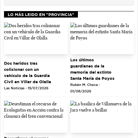
LO MÁS LEIDO EN "PROVINCIA"
Los últimos
Dos heridos tras
guardianes de la
colisionar con un
memoria del extinto
vehículo de la Guardia
Santa María de Poyos
Civil en Villar de Olalla
Rubén M. Checa -
Las Noticias - 19/07/2026
01/08/2026