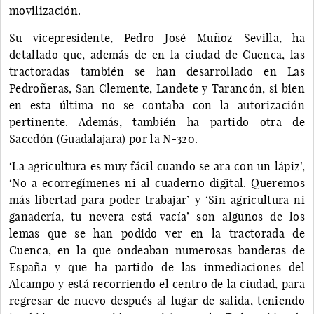
movilización.
Su vicepresidente, Pedro José Muñoz Sevilla, ha
detallado que, además de en la ciudad de Cuenca, las
tractoradas también se han desarrollado en Las
Pedroñeras, San Clemente, Landete y Tarancón, si bien
en esta última no se contaba con la autorización
pertinente. Además, también ha partido otra de
Sacedón (Guadalajara) por la N-320.
‘La agricultura es muy fácil cuando se ara con un lápiz’,
‘No a ecorregímenes ni al cuaderno digital. Queremos
más libertad para poder trabajar’ y ‘Sin agricultura ni
ganadería, tu nevera está vacía’ son algunos de los
lemas que se han podido ver en la tractorada de
Cuenca, en la que ondeaban numerosas banderas de
España y que ha partido de las inmediaciones del
Alcampo y está recorriendo el centro de la ciudad, para
regresar de nuevo después al lugar de salida, teniendo