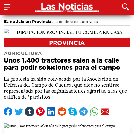
Es noticia en Provincia:
accidentes laborales
Medio Ambiente
PROVINCIA
AGRICULTURA
Unos 1.400 tractores salen a la calle
para pedir soluciones para el campo
La protesta ha sido convocada por la Asociación en
Defensa del Campo de Cuenca, que dice no sentirse
representada por las organizaciones agrarias, a las que
califica de "parásitos"