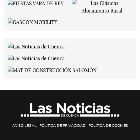
AVISO LEGAL
POLÍTICA DE PRIVACIDAD
POLÍTICA DE COOKIES