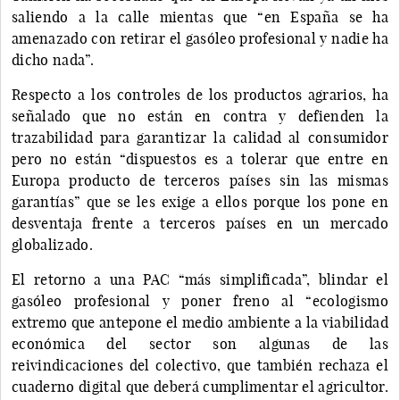
saliendo a la calle mientas que “en España se ha
amenazado con retirar el gasóleo profesional y nadie ha
dicho nada”.
Respecto a los controles de los productos agrarios, ha
señalado que no están en contra y defienden la
trazabilidad para garantizar la calidad al consumidor
pero no están “dispuestos es a tolerar que entre en
Europa producto de terceros países sin las mismas
garantías” que se les exige a ellos porque los pone en
desventaja frente a terceros países en un mercado
globalizado.
El retorno a una PAC “más simplificada”, blindar el
gasóleo profesional y poner freno al “ecologismo
extremo que antepone el medio ambiente a la viabilidad
económica del sector son algunas de las
reivindicaciones del colectivo, que también rechaza el
cuaderno digital que deberá cumplimentar el agricultor.