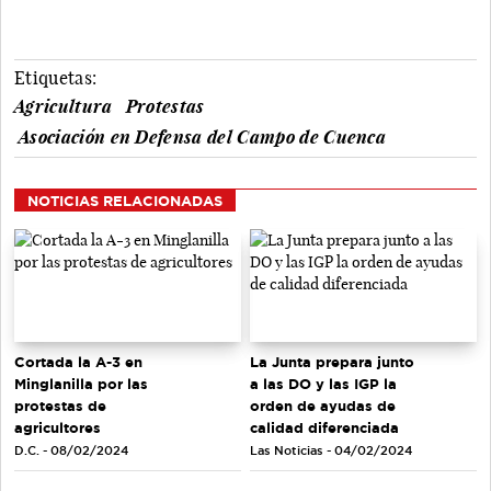
Etiquetas:
Agricultura
Protestas
Asociación en Defensa del Campo de Cuenca
NOTICIAS RELACIONADAS
Cortada la A-3 en
La Junta prepara junto
Minglanilla por las
a las DO y las IGP la
protestas de
orden de ayudas de
agricultores
calidad diferenciada
D.C. - 08/02/2024
Las Noticias - 04/02/2024