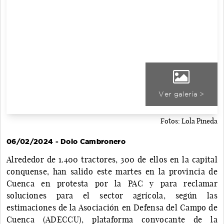
Ver galería >
Fotos: Lola Pineda
06/02/2024 - Dolo Cambronero
Alrededor de 1.400 tractores, 300 de ellos en la capital
conquense, han salido este martes en la provincia de
Cuenca en protesta por la PAC y para reclamar
soluciones para el sector agrícola, según las
estimaciones de la Asociación en Defensa del Campo de
Cuenca (ADECCU), plataforma convocante de la