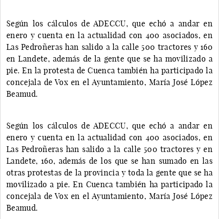
Según los cálculos de ADECCU, que echó a andar en
enero y cuenta en la actualidad con 400 asociados, en
Las Pedroñeras han salido a la calle 500 tractores y 160
en Landete, además de la gente que se ha movilizado a
pie. En la protesta de Cuenca también ha participado la
concejala de Vox en el Ayuntamiento, María José López
Beamud.
Según los cálculos de ADECCU, que echó a andar en
enero y cuenta en la actualidad con 400 asociados, en
Las Pedroñeras han salido a la calle 500 tractores y en
Landete, 160, además de los que se han sumado en las
otras protestas de la provincia y toda la gente que se ha
movilizado a pie. En Cuenca también ha participado la
concejala de Vox en el Ayuntamiento, María José López
Beamud.