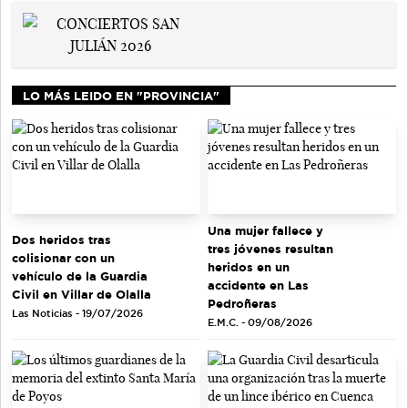
LO MÁS LEIDO EN "PROVINCIA"
Una mujer fallece y
Dos heridos tras
tres jóvenes resultan
colisionar con un
heridos en un
vehículo de la Guardia
accidente en Las
Civil en Villar de Olalla
Pedroñeras
Las Noticias - 19/07/2026
E.M.C. - 09/08/2026