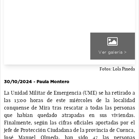
Ver galería >
Fotos: Lola Pineda
30/10/2024 - Paula Montero
La Unidad Militar de Emergencia (UME) se ha retirado a
las 13:00 horas de este miércoles de la localidad
conquense de Mira tras rescatar a todas las personas
que habían quedado atrapadas en sus viviendas.
Finalmente, según las cifras oficiales aportadas por el
jefe de Protección Ciudadana de la provincia de Cuenca,
José Manuel Olmeda, han sido 47 las personas