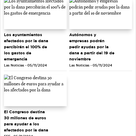
Los ayuntamientos
Autónomos y
afectados por la dana
empresas podrán
percibirán el 100% de
pedir ayudas por la
los gastos de
dana a partir del 19 de
emergencia
noviembre
Las Noticias - 05/11/2024
Las Noticias - 05/11/2024
El Congreso destina
30 millones de euros
para ayudar a los
afectados por la dana