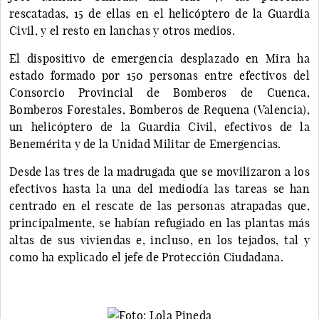
rescatadas, 15 de ellas en el helicóptero de la Guardia
Civil, y el resto en lanchas y otros medios.
El dispositivo de emergencia desplazado en Mira ha
estado formado por 150 personas entre efectivos del
Consorcio Provincial de Bomberos de Cuenca,
Bomberos Forestales, Bomberos de Requena (Valencia),
un helicóptero de la Guardia Civil, efectivos de la
Benemérita y de la Unidad Militar de Emergencias.
Desde las tres de la madrugada que se movilizaron a los
efectivos hasta la una del mediodía las tareas se han
centrado en el rescate de las personas atrapadas que,
principalmente, se habían refugiado en las plantas más
altas de sus viviendas e, incluso, en los tejados, tal y
como ha explicado el jefe de Protección Ciudadana.