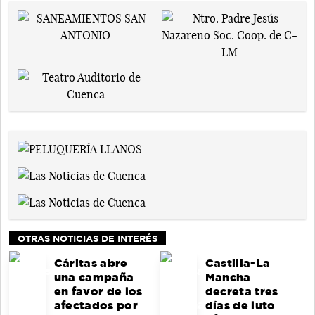
OTRAS NOTICIAS DE INTERÉS
Cáritas abre
Castilla-La
una campaña
Mancha
en favor de los
decreta tres
afectados por
días de luto