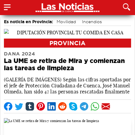
Es noticia en Provincia:
Movilidad
Incendios
PROVINCIA
DANA 2024
La UME se retira de Mira y comienzan
las tareas de limpieza
(GALERÍA DE IMÁGENES) Según las cifras aportadas por
el jefe de Protección Ciudadana de Cuenca, José Manuel
Olmeda, han sido 47 las personas rescatadas finalmente