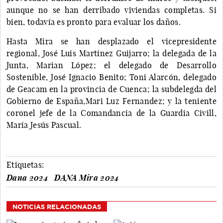
aunque no se han derribado viviendas completas. Si
bien, todavía es pronto para evaluar los daños.
Hasta Mira se han desplazado el vicepresidente
regional, José Luis Martínez Guijarro; la delegada de la
Junta, Marian López; el delegado de Desarrollo
Sostenible, José Ignacio Benito; Toni Alarcón, delegado
de Geacam en la provincia de Cuenca; la subdelegda del
Gobierno de España,Mari Luz Fernandez; y la teniente
coronel jefe de la Comandancia de la Guardia Civill,
María Jesús Pascual.
Etiquetas:
Dana 2024
DANA Mira 2024
NOTICIAS RELACIONADAS