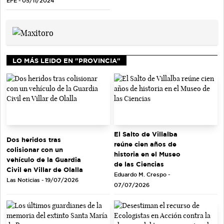
EFE - 05/11/2024
LO MÁS LEIDO EN "PROVINCIA"
El Salto de Villalba
Dos heridos tras
reúne cien años de
colisionar con un
historia en el Museo
vehículo de la Guardia
de las Ciencias
Civil en Villar de Olalla
Eduardo M. Crespo -
Las Noticias - 19/07/2026
07/07/2026