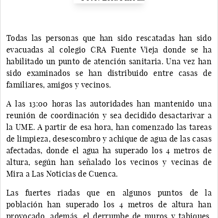
Todas las personas que han sido rescatadas han sido
evacuadas al colegio CRA Fuente Vieja donde se ha
habilitado un punto de atención sanitaria. Una vez han
sido examinados se han distribuido entre casas de
familiares, amigos y vecinos.
A las 13:00 horas las autoridades han mantenido una
reunión de coordinación y sea decidido desactarivar a
la UME. A partir de esa hora, han comenzado las tareas
de limpieza, desescombro y achique de agua de las casas
afectadas, donde el agua ha superado los 4 metros de
altura, según han señalado los vecinos y vecinas de
Mira a Las Noticias de Cuenca.
Las fuertes riadas que en algunos puntos de la
población han superado los 4 metros de altura han
provocado, además, el derrumbe de muros y tabiques,