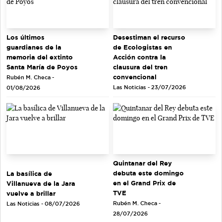
Los últimos
Desestiman el recurso
guardianes de la
de Ecologistas en
memoria del extinto
Acción contra la
Santa María de Poyos
clausura del tren
convencional
Rubén M. Checa -
Las Noticias - 23/07/2026
01/08/2026
Quintanar del Rey
debuta este domingo
La basílica de
en el Grand Prix de
Villanueva de la Jara
TVE
vuelve a brillar
Rubén M. Checa -
Las Noticias - 08/07/2026
28/07/2026