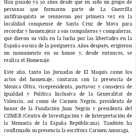
Han pasado ya 30 años desde que en 1989 un grupo de
personas que formaron parte de La Guerrilla
antifranquista se reunieron por primera vez en la
localidad conquense de Santa Cruz de Moya para
recordar y homenajear a sus compañeros y compañeras,
que dieron su vida en la lucha por las libertades en la
España oscura de la postguerra. Años después, erigieron
un monumento en su honor y, desde entonces, se
realiza el Homenaje.
Este año, tanto las Jornadas de El Maquis como los
actos del homenaje, contaran con la presencia de
Mónica Oltra, vicepresidenta, portavoz y consejera de
Igualdad y Política Inclusiva de la Generalitat de
Valencia, así como de Carmen Negrin, presidenta de
honor de la Fundación Juan Negrín y presidenta del
CIIMER (Centro de Investigación y de Interpretación de
la Memoria de la España Repúblicana). También ha
confirmado su presencia la escritora Carmen Amoraga.