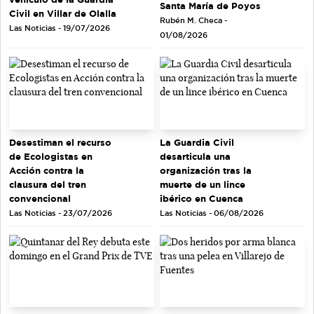
Santa María de Poyos
Civil en Villar de Olalla
Rubén M. Checa -
Las Noticias - 19/07/2026
01/08/2026
Desestiman el recurso
La Guardia Civil
de Ecologistas en
desarticula una
Acción contra la
organización tras la
clausura del tren
muerte de un lince
convencional
ibérico en Cuenca
Las Noticias - 23/07/2026
Las Noticias - 06/08/2026