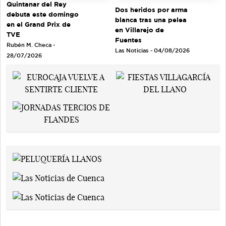
Quintanar del Rey
Dos heridos por arma
debuta este domingo
blanca tras una pelea
en el Grand Prix de
en Villarejo de
TVE
Fuentes
Rubén M. Checa -
Las Noticias - 04/08/2026
28/07/2026