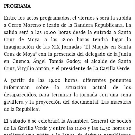
PROGRAMA
Entre los actos programados, el viernes 5 será la subida
a Cerro Moreno e izado de la Bandera Republicana. La
salida será a las 10.00 horas desde la entrada a Santa
Cruz de Moya. A las 18.00 horas tendrá lugar la
inauguración de las XIX Jornadas "El Maquis en Santa
Cruz de Moya" con la presencia del delegado de la Junta
en Cuenca, Ángel Tomás Godoy, el alcalde de Santa
Cruz, Virgilio Antón, y el presidente de La Gavilla Verde.
A partir de las 19.00 horas, diferentes ponentes
informarán sobre la situación actual de los
desaparecidos, para terminar la jornada con una cena
gavillera y la proyección del documental 'Las maestras
de la República'.
El sábado 6 se celebrará la Asamblea General de socios
de La Gavilla Verde y entre las 11.00 y las 14.30 horas se