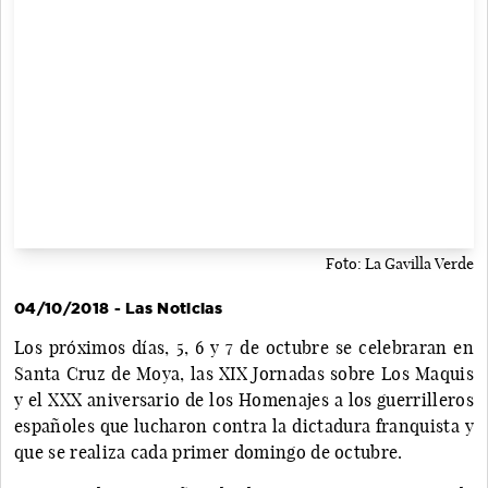
Foto: La Gavilla Verde
04/10/2018 - Las Noticias
Los próximos días, 5, 6 y 7 de octubre se celebraran en
Santa Cruz de Moya, las XIX Jornadas sobre Los Maquis
y el XXX aniversario de los Homenajes a los guerrilleros
españoles que lucharon contra la dictadura franquista y
que se realiza cada primer domingo de octubre.