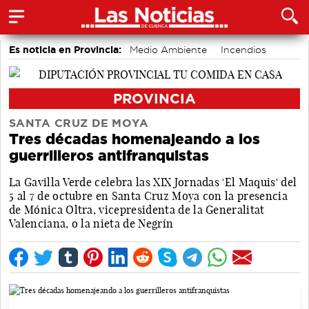
Es noticia en Provincia:
Medio Ambiente
Incendios
accidentes laborales
PROVINCIA
SANTA CRUZ DE MOYA
Tres décadas homenajeando a los
guerrilleros antifranquistas
La Gavilla Verde celebra las XIX Jornadas 'El Maquis' del
5 al 7 de octubre en Santa Cruz Moya con la presencia
de Mónica Oltra, vicepresidenta de la Generalitat
Valenciana, o la nieta de Negrín