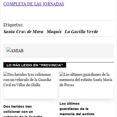
COMPLETA DE LAS JORNADAS
Etiquetas:
Santa Cruz de Moya
Maquis
La Gavilla Verde
LO MÁS LEIDO EN "PROVINCIA"
Los últimos
Dos heridos tras
guardianes de la
colisionar con un
memoria del extinto
vehículo de la Guardia