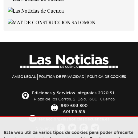
AVISO LEGAL
POLÍTICA DE PRIVACIDAD
POLÍTICA DE COOKIES
Ediciones y Servicios Integrales 2020 S.L.
Plaza de los Carros, 2. Bajo. 16001 Cuenca
969 693 800
601 119 818
redaccion@lasnoticiasdecuenca.es
Síguenos
Esta web utiliza varios tipos de cookies para poder ofrecerte