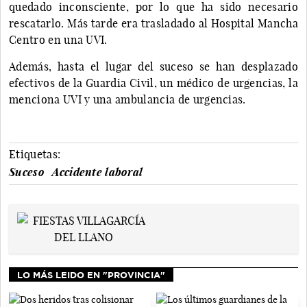
quedado inconsciente, por lo que ha sido necesario
rescatarlo. Más tarde era trasladado al Hospital Mancha
Centro en una UVI.
Además, hasta el lugar del suceso se han desplazado
efectivos de la Guardia Civil, un médico de urgencias, la
menciona UVI y una ambulancia de urgencias.
Etiquetas:
Suceso
Accidente laboral
LO MÁS LEIDO EN "PROVINCIA"