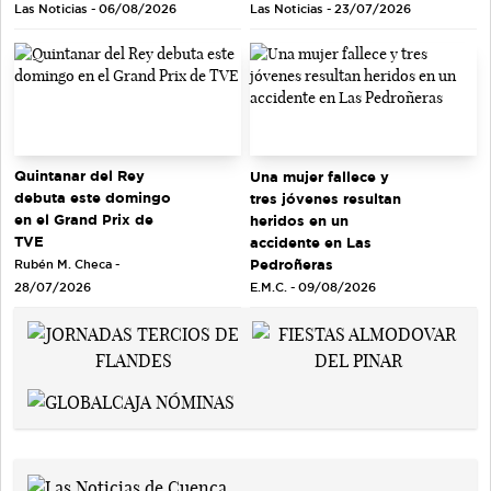
Las Noticias - 06/08/2026
Las Noticias - 23/07/2026
Quintanar del Rey
Una mujer fallece y
debuta este domingo
tres jóvenes resultan
en el Grand Prix de
heridos en un
TVE
accidente en Las
Pedroñeras
Rubén M. Checa -
E.M.C. - 09/08/2026
28/07/2026