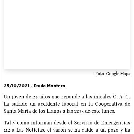
Foto: Google Maps
25/10/2021 - Paula Montero
Un jóven de 24 años que reponde a las inicales O. A. G.
ha sufrido un accidente laboral en la Cooperativa de
Santa María de los Llanos a las 11:35 de este lunes.
Tal y como informan desde el Servicio de Emergencias
112 a Las Noticias, el varón se ha caído a un pozo y ha