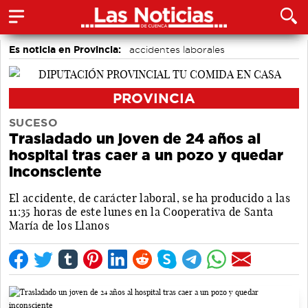
Es noticia en Provincia:
accidentes laborales
Medio Ambiente
PROVINCIA
SUCESO
Trasladado un joven de 24 años al
hospital tras caer a un pozo y quedar
inconsciente
El accidente, de carácter laboral, se ha producido a las
11:35 horas de este lunes en la Cooperativa de Santa
María de los Llanos