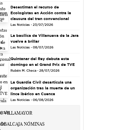
Desestiman el recurso de
Ecologistas en Acción contra la
clausura del tren convencional
Las Noticias - 23/07/2026
La basílica de Villanueva de la Jara
vuelve a brillar
Las Noticias - 08/07/2026
Quintanar del Rey debuta este
domingo en el Grand Prix de TVE
Rubén M. Checa - 28/07/2026
La Guardia Civil desarticula una
organización tras la muerte de un
lince ibérico en Cuenca
Las Noticias - 06/08/2026