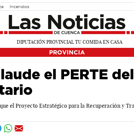
te
Incendios
PROVINCIA
laude el PERTE del
tario
a que el Proyecto Estratégico para la Recuperación y 