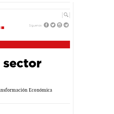
Síguenos
 sector
Transformación Económica