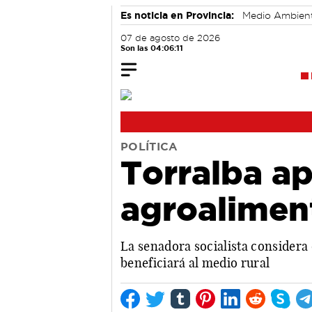
Es noticia en Provincia:
Medio Ambien
07 de agosto de 2026
Son las 04:06:12
POLÍTICA
Torralba ap
agroalimen
La senadora socialista consider
beneficiará al medio rural