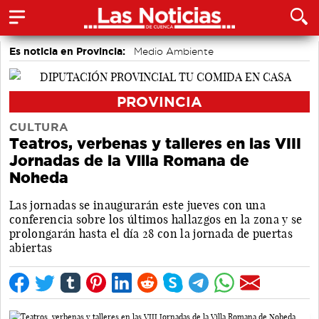
Es noticia en Provincia:
Medio Ambiente
accidentes laborales
Incendios
PROVINCIA
CULTURA
Teatros, verbenas y talleres en las VIII
Jornadas de la Villa Romana de
Noheda
Las jornadas se inaugurarán este jueves con una
conferencia sobre los últimos hallazgos en la zona y se
prolongarán hasta el día 28 con la jornada de puertas
abiertas