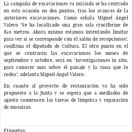
La campaña de excavaciones ya iniciada se ha centrado
en esta ocasión en dos puntos, tras los avances de la
anteriores excavaciones. Como señala Miguel Ángel
Valero "Se ha localizado una gran sala cruciforme de
850 metros. Ahora mismo estamos intentando limitar
para ver si se corresponde con el salón de recepciones",
confirma el diputado de Cultura. El otro punto en el
que se centrarán las excavaciones los meses de
septiembre y octubre, será en "investigaciones in situ,
para conocer más sobre el paisaje y la zona que lo
rodea", adelanta Miguel Ángel Valero.
En cuanto al proyecto de restauración ya ha sido
propuesto a la Junta y se espera que a mediados de
agosto comiencen las tareas de limpieza y reparación
de mosaicos.
Etiquetas: