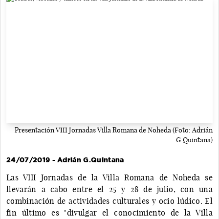
Presentación VIII Jornadas Villa Romana de Noheda (Foto: Adrián
G.Quintana)
24/07/2019 - Adrián G.Quintana
Las VIII Jornadas de la Villa Romana de Noheda se
llevarán a cabo entre el 25 y 28 de julio, con una
combinación de actividades culturales y ocio lúdico. El
fin último es "divulgar el conocimiento de la Villa