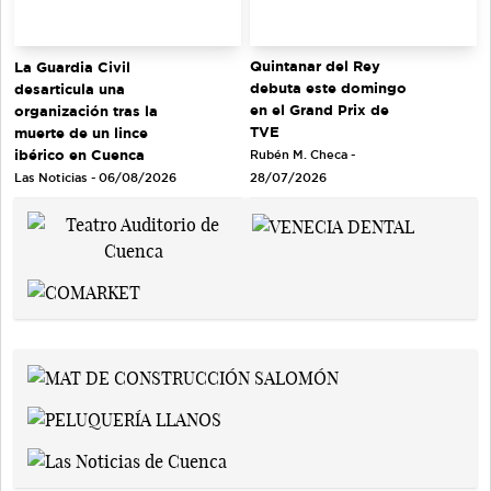
Quintanar del Rey
La Guardia Civil
debuta este domingo
desarticula una
en el Grand Prix de
organización tras la
TVE
muerte de un lince
ibérico en Cuenca
Rubén M. Checa -
Las Noticias - 06/08/2026
28/07/2026