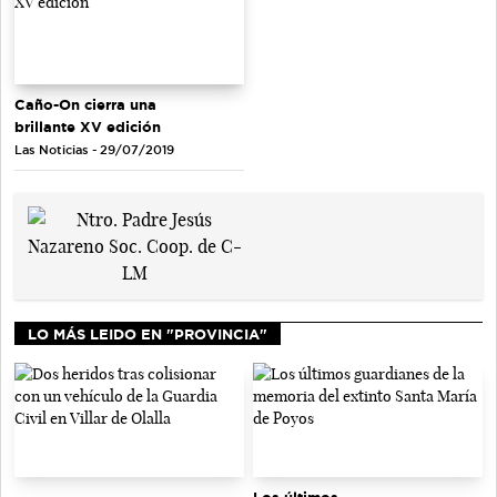
Caño-On cierra una
brillante XV edición
Las Noticias - 29/07/2019
LO MÁS LEIDO EN "PROVINCIA"