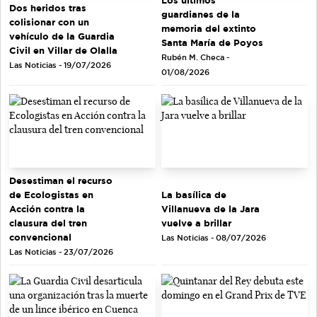
Los últimos
Dos heridos tras
guardianes de la
colisionar con un
memoria del extinto
vehículo de la Guardia
Santa María de Poyos
Civil en Villar de Olalla
Rubén M. Checa -
Las Noticias - 19/07/2026
01/08/2026
Desestiman el recurso
de Ecologistas en
La basílica de
Acción contra la
Villanueva de la Jara
clausura del tren
vuelve a brillar
convencional
Las Noticias - 08/07/2026
Las Noticias - 23/07/2026