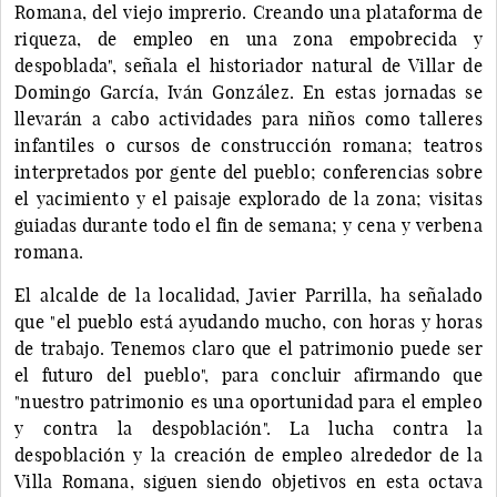
Romana, del viejo imprerio. Creando una plataforma de
riqueza, de empleo en una zona empobrecida y
despoblada", señala el historiador natural de Villar de
Domingo García, Iván González. En estas jornadas se
llevarán a cabo actividades para niños como talleres
infantiles o cursos de construcción romana; teatros
interpretados por gente del pueblo; conferencias sobre
el yacimiento y el paisaje explorado de la zona; visitas
guiadas durante todo el fin de semana; y cena y verbena
romana.
El alcalde de la localidad, Javier Parrilla, ha señalado
que "el pueblo está ayudando mucho, con horas y horas
de trabajo. Tenemos claro que el patrimonio puede ser
el futuro del pueblo", para concluir afirmando que
"nuestro patrimonio es una oportunidad para el empleo
y contra la despoblación". La lucha contra la
despoblación y la creación de empleo alrededor de la
Villa Romana, siguen siendo objetivos en esta octava