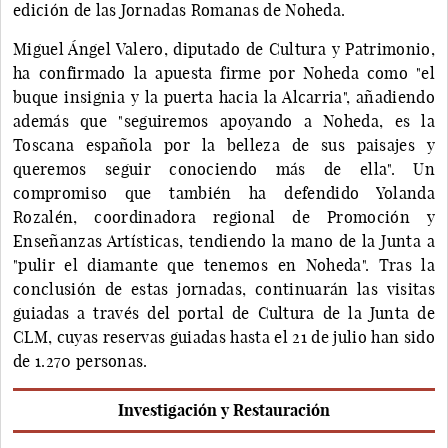
edición de las Jornadas Romanas de Noheda.
Miguel Ángel Valero, diputado de Cultura y Patrimonio,
ha confirmado la apuesta firme por Noheda como "el
buque insignia y la puerta hacia la Alcarria", añadiendo
además que "seguiremos apoyando a Noheda, es la
Toscana española por la belleza de sus paisajes y
queremos seguir conociendo más de ella". Un
compromiso que también ha defendido Yolanda
Rozalén, coordinadora regional de Promoción y
Enseñanzas Artísticas, tendiendo la mano de la Junta a
"pulir el diamante que tenemos en Noheda". Tras la
conclusión de estas jornadas, continuarán las visitas
guiadas a través del portal de Cultura de la Junta de
CLM, cuyas reservas guiadas hasta el 21 de julio han sido
de 1.270 personas.
Investigación y Restauración