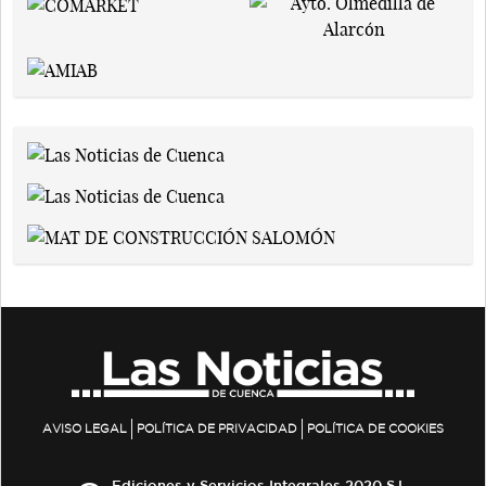
AVISO LEGAL
POLÍTICA DE PRIVACIDAD
POLÍTICA DE COOKIES
Ediciones y Servicios Integrales 2020 S.L.