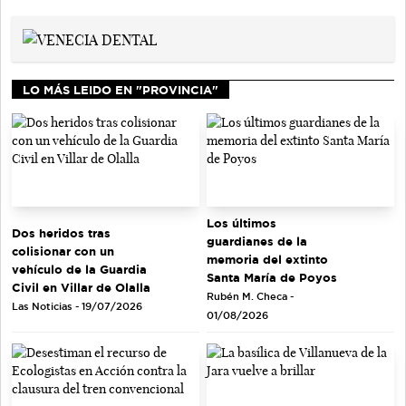
LO MÁS LEIDO EN "PROVINCIA"
Los últimos
Dos heridos tras
guardianes de la
colisionar con un
memoria del extinto
vehículo de la Guardia
Santa María de Poyos
Civil en Villar de Olalla
Rubén M. Checa -
Las Noticias - 19/07/2026
01/08/2026