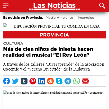
Es noticia en Provincia:
Medio Ambiente
Incendios
PROVINCIA
CULTURA
Más de cien niños de Iniesta hacen
realidad el musical "El Rey León"
A través de los talleres “Diveraprende” de la asociación
Cocemfe y el “Verano Divertido” de la Ludoteca