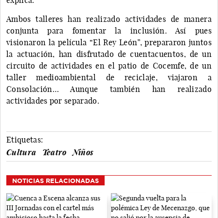
Ambos talleres han realizado actividades de manera
conjunta para fomentar la inclusión. Así pues
visionaron la película “El Rey León”, prepararon juntos
la actuación, han disfrutado de cuentacuentos, de un
circuito de actividades en el patio de Cocemfe, de un
taller medioambiental de reciclaje, viajaron a
Consolación… Aunque también han realizado
actividades por separado.
Etiquetas:
Cultura
Teatro
Niños
NOTICIAS RELACIONADAS