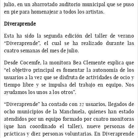
julio, en un abarrotado auditorio municipal que se puso
en pie para homenajear a todos los artistas.
Diveraprende
Esta ha sido la segunda edición del taller de verano
“Diveraprende”, el cual se ha realizado durante las
cuatro semanas del mes de julio.
Desde Cocemfe, la monitora Bea Clemente explica que
“el objetivo principal es fomentar la autonomía de los
usuarios a la vez que se disfruta de actividades de ocio y
tiempo libre y se impulsa del trabajo en equipo. Nos
ayudamos los unos a los otros”.
“Diveraprende” ha contado con 27 usuarios, llegados de
ocho municipios de la Manchuela, quienes han estado
atendidos por un equipo formado por cuatro monitoras
(que han coordinado el taller), nueve personas de
prácticas y diez personas voluntarias. En Diveraprende