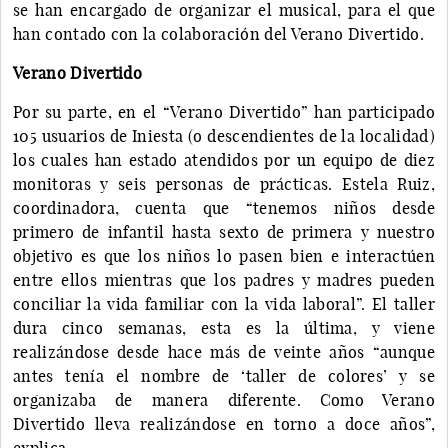
se han encargado de organizar el musical, para el que
han contado con la colaboración del Verano Divertido.
Verano Divertido
Por su parte, en el “Verano Divertido” han participado
105 usuarios de Iniesta (o descendientes de la localidad)
los cuales han estado atendidos por un equipo de diez
monitoras y seis personas de prácticas. Estela Ruiz,
coordinadora, cuenta que “tenemos niños desde
primero de infantil hasta sexto de primera y nuestro
objetivo es que los niños lo pasen bien e interactúen
entre ellos mientras que los padres y madres pueden
conciliar la vida familiar con la vida laboral”. El taller
dura cinco semanas, esta es la última, y viene
realizándose desde hace más de veinte años “aunque
antes tenía el nombre de ‘taller de colores’ y se
organizaba de manera diferente. Como Verano
Divertido lleva realizándose en torno a doce años”,
explica.