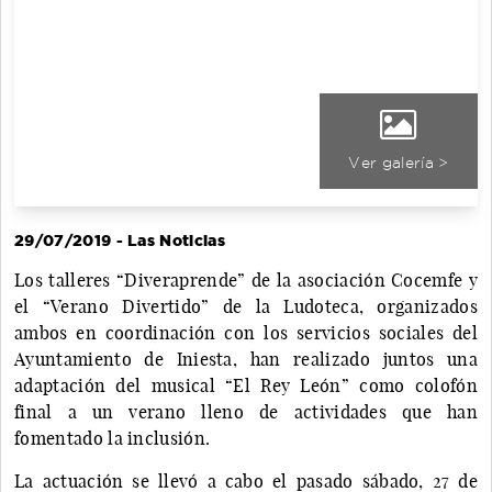
Ver galería >
29/07/2019 - Las Noticias
Los talleres “Diveraprende” de la asociación Cocemfe y
el “Verano Divertido” de la Ludoteca, organizados
ambos en coordinación con los servicios sociales del
Ayuntamiento de Iniesta, han realizado juntos una
adaptación del musical “El Rey León” como colofón
final a un verano lleno de actividades que han
fomentado la inclusión.
La actuación se llevó a cabo el pasado sábado, 27 de