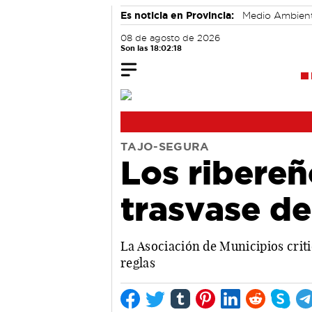
Es noticia en Provincia:
Medio Ambien
08 de agosto de 2026
Son las 18:02:19
TAJO-SEGURA
Los ribere
trasvase d
La Asociación de Municipios criti
reglas