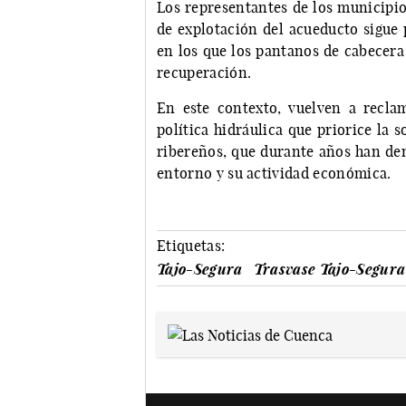
Los representantes de los municipio
de explotación del acueducto sigue
en los que los pantanos de cabecera
recuperación.
En este contexto, vuelven a reclam
política hidráulica que priorice la s
ribereños, que durante años han den
entorno y su actividad económica.
Etiquetas:
Tajo-Segura
Trasvase Tajo-Segura