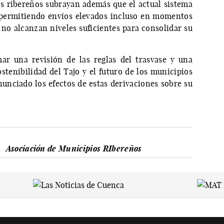
s ribereños subrayan además que el actual sistema
 permitiendo envíos elevados incluso en momentos
 no alcanzan niveles suficientes para consolidar su
ar una revisión de las reglas del trasvase y una
ostenibilidad del Tajo y el futuro de los municipios
unciado los efectos de estas derivaciones sobre su
Asociación de Municipios RIbereños