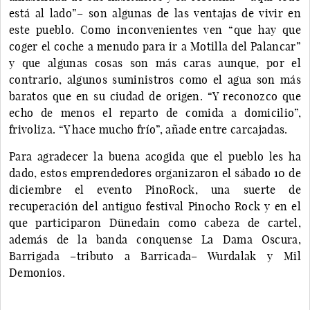
está al lado”– son algunas de las ventajas de vivir en
este pueblo. Como inconvenientes ven “que hay que
coger el coche a menudo para ir a Motilla del Palancar”
y que algunas cosas son más caras aunque, por el
contrario, algunos suministros como el agua son más
baratos que en su ciudad de origen. “Y reconozco que
echo de menos el reparto de comida a domicilio”,
frivoliza. “Y hace mucho frío”, añade entre carcajadas.
Para agradecer la buena acogida que el pueblo les ha
dado, estos emprendedores organizaron el sábado 10 de
diciembre el evento PinoRock, una suerte de
recuperación del antiguo festival Pinocho Rock y en el
que participaron Dünedain como cabeza de cartel,
además de la banda conquense La Dama Oscura,
Barrigada –tributo a Barricada– Wurdalak y Mil
Demonios.