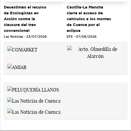
Desestiman el recurso
Castilla-La Mancha
de Ecologistas en
cierra el acceso de
Acción contra la
vehículos a los montes
clausura del tren
de Cuenca por el
convencional
eclipse
Las Noticias - 23/07/2026
EFE - 07/08/2026