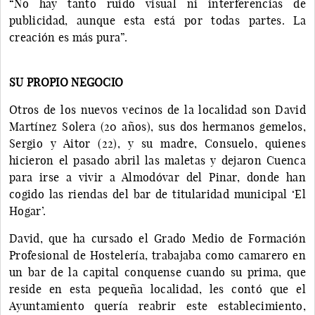
“No hay tanto ruido visual ni interferencias de
publicidad, aunque esta está por todas partes. La
creación es más pura”.
SU PROPIO NEGOCIO
Otros de los nuevos vecinos de la localidad son David
Martínez Solera (20 años), sus dos hermanos gemelos,
Sergio y Aitor (22), y su madre, Consuelo, quienes
hicieron el pasado abril las maletas y dejaron Cuenca
para irse a vivir a Almodóvar del Pinar, donde han
cogido las riendas del bar de titularidad municipal ‘El
Hogar’.
David, que ha cursado el Grado Medio de Formación
Profesional de Hostelería, trabajaba como camarero en
un bar de la capital conquense cuando su prima, que
reside en esta pequeña localidad, les contó que el
Ayuntamiento quería reabrir este establecimiento,