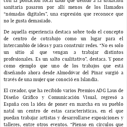
con la población local dado que debido a la situación
sanitaria pasaron por allí menos de los llamados
“nómadas digitales”, una expresión que reconoce que
no le gusta demasiado.
De aquella experiencia destaca sobre todo el concepto
de centro de cotrabajo como un lugar para el
intercambio de ideas y para construir redes. “No es solo
un sitio al que vengan a trabajar distintos
profesionales. Es un salto cualitativo”, destaca. Y pone
como ejemplo que uno de los trabajos que está
diseñando ahora desde Almodóvar del Pinar surgió a
través de una mujer que conoció en Islandia.
El creador, que ha recibido varios Premios ADG Laus de
Diseño Gráfico y Comunicación Visual, regresó a
España con la idea de poner en marcha en su pueblo
natal un centro de estas características, en el que
puedan trabajar artistas y desarrollarse exposiciones y
talleres, entre otros eventos. “Pienso en círculos que