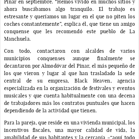
Pinar en septiembre. “Hemos vivido en muchos sitios y
ahora buscábamos algo tranquilo. El trabajo es
estresante y queríamos un lugar en el que no piten los
coches constantemente”, explica él, que tiene un amigo
conquense que les recomendó este pueblo de La
Manchuela.
Con todo, contactaron con alcaldes de varios
municipios conquenses aunque finalmente se
decantaron por Almodóvar del Pinar, el más pequeño de
los que vieron y lugar al que han trasladado la sede
central de su empresa, Black Heaven, agencia
especializada en la organización de festivales y eventos
musicales y que cuenta habitualmente con una decena
de trabajadores más los contratos puntuales que hacen
dependiendo de la actividad que tienen.
Para la pareja, que reside en una vivienda municipal, los
incentivos fiscales, una mayor calidad de vida, la
amabilidad de sus habitantes y la cercanía –“aquí todo