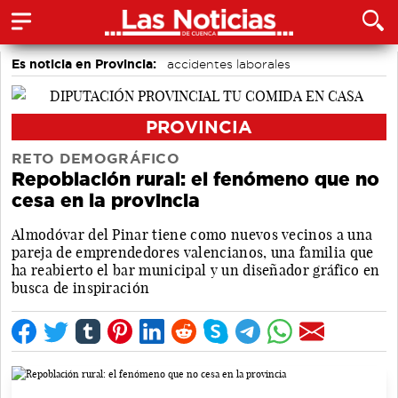
Es noticia en Provincia:
accidentes laborales
Medio Ambiente
PROVINCIA
RETO DEMOGRÁFICO
Repoblación rural: el fenómeno que no
cesa en la provincia
Almodóvar del Pinar tiene como nuevos vecinos a una
pareja de emprendedores valencianos, una familia que
ha reabierto el bar municipal y un diseñador gráfico en
busca de inspiración