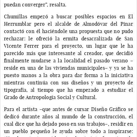
puedan converger”, resalta.
Chumillas empezó a buscar posibles espacios en El
Herrumblar pero el alcalde de Almodóvar del Pinar
contactó con él haciéndole una propuesta que no pudo
rechazar: le ofreció la ermita desacralizada de San
Vicente Ferrer para el proyecto, un lugar que le ha
parecido más que interesante al creador, que decidió
finalmente mudarse a la localidad el pasado verano –
reside en una de las viviendas municipales– y ya se ha
puesto manos a la obra para dar forma a la iniciativa
mientras continúa con sus diseños y un proyecto de
tipografía, al tiempo que ha empezado a estudiar el
Grado de Antropología Social y Cultural.
Para el artista –que antes de cursar Diseño Gráfico se
dedicó durante años al mundo de la construcción, el
cual dice que ha dejado poso en sus trabajos–, residir en
un pueblo pequeño le ayuda sobre todo a inspirarse: