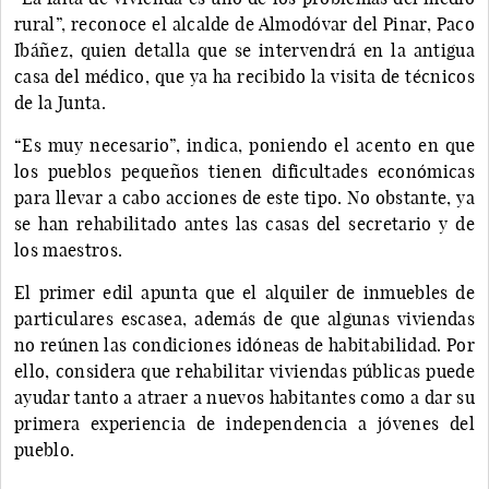
rural”, reconoce el alcalde de Almodóvar del Pinar, Paco
Ibáñez, quien detalla que se intervendrá en la antigua
casa del médico, que ya ha recibido la visita de técnicos
de la Junta.
“Es muy necesario”, indica, poniendo el acento en que
los pueblos pequeños tienen dificultades económicas
para llevar a cabo acciones de este tipo. No obstante, ya
se han rehabilitado antes las casas del secretario y de
los maestros.
El primer edil apunta que el alquiler de inmuebles de
particulares escasea, además de que algunas viviendas
no reúnen las condiciones idóneas de habitabilidad. Por
ello, considera que rehabilitar viviendas públicas puede
ayudar tanto a atraer a nuevos habitantes como a dar su
primera experiencia de independencia a jóvenes del
pueblo.