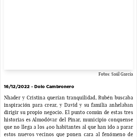
Fotos: Saúl García
16/12/2022 - Dolo Cambronero
Nhader y Cristina querían tranquilidad, Rubén buscaba
inspiración para crear, y David y su familia anhelaban
dirigir su propio negocio. El punto común de estas tres
historias es Almodóvar del Pinar, municipio conquense
que no llega a los 400 habitantes al que han ido a parar
estos nuevos vecinos que ponen cara al fenómeno de