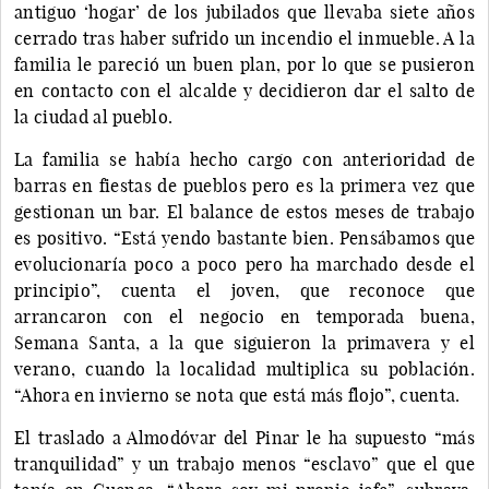
antiguo ‘hogar’ de los jubilados que llevaba siete años
cerrado tras haber sufrido un incendio el inmueble. A la
familia le pareció un buen plan, por lo que se pusieron
en contacto con el alcalde y decidieron dar el salto de
la ciudad al pueblo.
La familia se había hecho cargo con anterioridad de
barras en fiestas de pueblos pero es la primera vez que
gestionan un bar. El balance de estos meses de trabajo
es positivo. “Está yendo bastante bien. Pensábamos que
evolucionaría poco a poco pero ha marchado desde el
principio”, cuenta el joven, que reconoce que
arrancaron con el negocio en temporada buena,
Semana Santa, a la que siguieron la primavera y el
verano, cuando la localidad multiplica su población.
“Ahora en invierno se nota que está más flojo”, cuenta.
El traslado a Almodóvar del Pinar le ha supuesto “más
tranquilidad” y un trabajo menos “esclavo” que el que