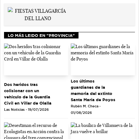
LO MÁS LEIDO EN "PROVINCIA"
Los últimos
Dos heridos tras
guardianes de la
colisionar con un
memoria del extinto
vehículo de la Guardia
Santa María de Poyos
Civil en Villar de Olalla
Rubén M. Checa -
Las Noticias - 19/07/2026
01/08/2026