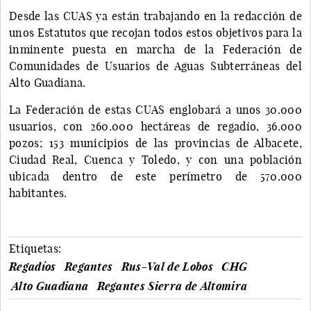
Desde las CUAS ya están trabajando en la redacción de
unos Estatutos que recojan todos estos objetivos para la
inminente puesta en marcha de la Federación de
Comunidades de Usuarios de Aguas Subterráneas del
Alto Guadiana.
La Federación de estas CUAS englobará a unos 30.000
usuarios, con 260.000 hectáreas de regadío, 36.000
pozos; 153 municipios de las provincias de Albacete,
Ciudad Real, Cuenca y Toledo, y con una población
ubicada dentro de este perímetro de 570.000
habitantes.
Etiquetas:
Regadíos
Regantes
Rus-Val de Lobos
CHG
Alto Guadiana
Regantes Sierra de Altomira