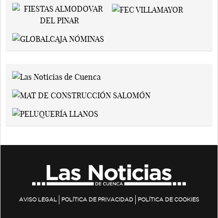
AVISO LEGAL
POLÍTICA DE PRIVACIDAD
POLÍTICA DE COOKIES