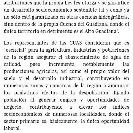
atribuciones que la propia Ley les otorga y se garantice
un desarrollo socioeconómico sostenible tal y como ya
no sólo está garantizado en otras cuencas hidrográficas,
sino dentro de la propia Cuenca del Guadiana, donde el
único territorio en detrimento es el Alto Guadiana”.
Los representantes de las CUAS consideran que es
“esencial” para la agricultura, industrias y poblaciones
de la región asegurar el abastecimiento de agua de
calidad, pues incrementa notablemente las
producciones agrícolas, así como el propio valor del
suelo y el desarrollo industrial, contribuyendo en
numerosas zonas y comarcas de la región a aminorar
los paulatinos efectos de la despoblación, fijando
población al generar empleo y oportunidades de
negocio, contribuyendo a elevar los índices
socioeconómicos de numerosas localidades, donde el
sector primario es, básicamente, la única oportunidad
laboral.