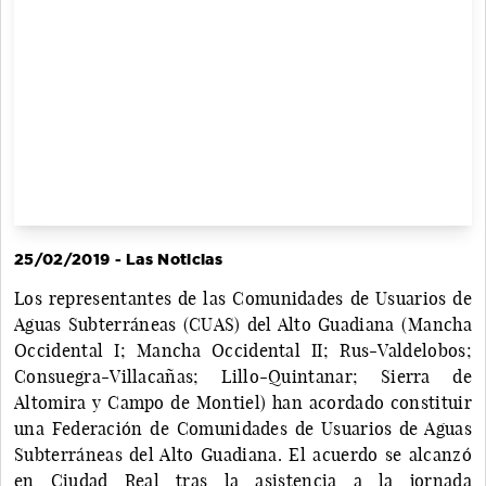
25/02/2019 - Las Noticias
Los representantes de las Comunidades de Usuarios de
Aguas Subterráneas (CUAS) del Alto Guadiana (Mancha
Occidental I; Mancha Occidental II; Rus-Valdelobos;
Consuegra-Villacañas; Lillo-Quintanar; Sierra de
Altomira y Campo de Montiel) han acordado constituir
una Federación de Comunidades de Usuarios de Aguas
Subterráneas del Alto Guadiana. El acuerdo se alcanzó
en Ciudad Real tras la asistencia a la jornada