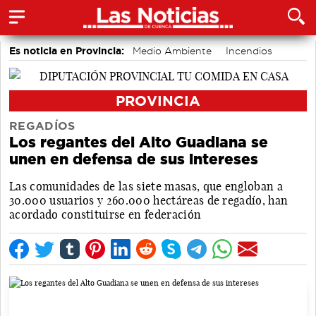
Es noticia en Provincia:
Medio Ambiente
Incendios
PROVINCIA
REGADÍOS
Los regantes del Alto Guadiana se
unen en defensa de sus intereses
Las comunidades de las siete masas, que engloban a
30.000 usuarios y 260.000 hectáreas de regadío, han
acordado constituirse en federación