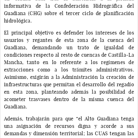
informativa de la Confederación Hidrográfica del
Guadiana (CHG) sobre el tercer ciclo de planificación
hidrológica.
El principal objetivo es defender los intereses de los
usuarios y regantes de esta zona de la cuenca del
Guadiana, demandando un trato de igualdad de
condiciones respecto al resto de cuencas de Castilla-La
Mancha, tanto en lo referente a los regímenes de
extracciones como a los trámites administrativos.
Asimismo, exigirán a la Administración la creación de
infraestructuras que permitan el desarrollo del regadío
en esta zona, planteando además la posibilidad de
acometer trasvases dentro de la misma cuenca del
Guadiana.
Además, trabajarán para que “el Alto Guadiana tenga
una asignación de recursos digna y acorde a sus
demandas y dimensión territorial; las CUAS tengan las