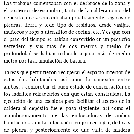
Los trabajos comenzaban con el desbroce de la zona y
el posterior desescombro, tanto de la caldera como del
depósito, que se encontraban prácticamente cegados de
piedras, tierra y todo tipo de residuos, desde vasijas,
muñecos y ropa a utensilios de cocina, etc. Y es que con
el paso del tiempo se habían convertido en un pequeño
vertedero y sus más de dos metros y medio de
profundidad se habían reducido a poco más de medio
metro por la acumulación de basura.
Tareas que permitieron recuperar el espacio interior de
estos dos habitáculos, así como la conexión entre
ambos, y comprobar el buen estado de conservación de
los ladrillos refractarios con que están construidos. La
ejecución de una escalera para facilitar el acceso de la
caldera al depósito fue el paso siguiente, así como el
acondicionamiento de las embocaduras de ambos
habitáculos, con la colocación, en primer lugar, de losas
de piedra, y posteriormente de una valla de madera