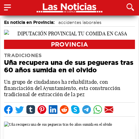
Es noticia en Provincia:
accidentes laborales
Medio Ambiente
Incendios
PROVINCIA
TRADICIONES
Uña recupera una de sus pegueras tras
60 años sumida en el olvido
Un grupo de ciudadanos ha rehabilitado, con
financiación del Ayuntamiento, esta construcción
tradicional de extracción de la pez