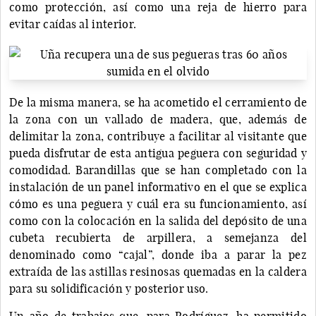
como protección, así como una reja de hierro para
evitar caídas al interior.
De la misma manera, se ha acometido el cerramiento de
la zona con un vallado de madera, que, además de
delimitar la zona, contribuye a facilitar al visitante que
pueda disfrutar de esta antigua peguera con seguridad y
comodidad. Barandillas que se han completado con la
instalación de un panel informativo en el que se explica
cómo es una peguera y cuál era su funcionamiento, así
como con la colocación en la salida del depósito de una
cubeta recubierta de arpillera, a semejanza del
denominado como “cajal”, donde iba a parar la pez
extraída de las astillas resinosas quemadas en la caldera
para su solidificación y posterior uso.
Un año de trabajos que, para Rodríguez, ha permitido