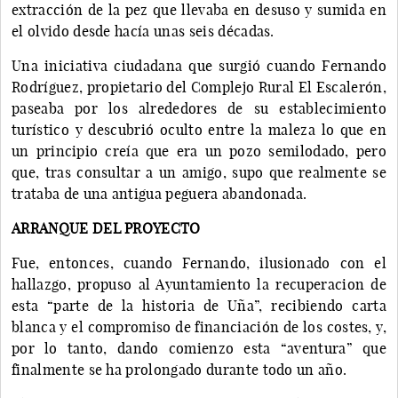
extracción de la pez que llevaba en desuso y sumida en
el olvido desde hacía unas seis décadas.
Una iniciativa ciudadana que surgió cuando Fernando
Rodríguez, propietario del Complejo Rural El Escalerón,
paseaba por los alrededores de su establecimiento
turístico y descubrió oculto entre la maleza lo que en
un principio creía que era un pozo semilodado, pero
que, tras consultar a un amigo, supo que realmente se
trataba de una antigua peguera abandonada.
ARRANQUE DEL PROYECTO
Fue, entonces, cuando Fernando, ilusionado con el
hallazgo, propuso al Ayuntamiento la recuperacion de
esta “parte de la historia de Uña”, recibiendo carta
blanca y el compromiso de financiación de los costes, y,
por lo tanto, dando comienzo esta “aventura” que
finalmente se ha prolongado durante todo un año.