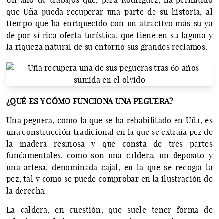
que Uña pueda recuperar una parte de su historia, al
tiempo que ha enriquecido con un atractivo más su ya
de por sí rica oferta turística, que tiene en su laguna y
la riqueza natural de su entorno sus grandes reclamos.
¿QUÉ ES Y CÓMO FUNCIONA UNA PEGUERA?
Una peguera, como la que se ha rehabilitado en Uña, es
una construcción tradicional en la que se extraía pez de
la madera resinosa y que consta de tres partes
fundamentales, como son una caldera, un depósito y
una artesa, denominada cajal, en la que se recogía la
pez, tal y como se puede comprobar en la ilustración de
la derecha.
La caldera, en cuestión, que suele tener forma de