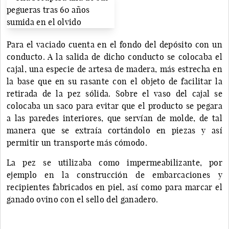
Para el vaciado cuenta en el fondo del depósito con un
conducto. A la salida de dicho conducto se colocaba el
cajal, una especie de artesa de madera, más estrecha en
la base que en su rasante con el objeto de facilitar la
retirada de la pez sólida. Sobre el vaso del cajal se
colocaba un saco para evitar que el producto se pegara
a las paredes interiores, que servían de molde, de tal
manera que se extraía cortándolo en piezas y así
permitir un transporte más cómodo.
La pez se utilizaba como impermeabilizante, por
ejemplo en la construcción de embarcaciones y
recipientes fabricados en piel, así como para marcar el
ganado ovino con el sello del ganadero.