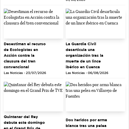
Desestiman el recurso
La Guardia Civil
de Ecologistas en
desarticula una
Acción contra la
organización tras la
clausura del tren
muerte de un lince
convencional
ibérico en Cuenca
Las Noticias - 23/07/2026
Las Noticias - 06/08/2026
Quintanar del Rey
Dos heridos por arma
debuta este domingo
blanca tras una pelea
en el Grand Prix de