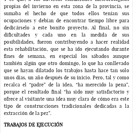
propias del invierno en esta zona de la provincia, se
sumaba el hecho de que todos ellos tenían sus
ocupaciones y debían de encontrar tiempo libre para
dedicárselo a este bonito proyecto. Al final, no sin
dificultades y cada uno en la medida de sus
posibilidades, fueron contribuyendo a hacer realidad
esta rehabilitación, que se ha ido ejecutando durante
fines de semana, en especial los sábados aunque
también algún que otro domingo, lo que ha conllevado
que se hayan dilatado los trabajos hasta hace tan solo
unos días, un año después de su inicio. Pero, tal y como
recalca el “padre” de la idea, “ha merecido la pena”,
porque el resultado final “ha sido muy satisfactorio y
ofrece al visitante una idea muy clara de cómo era este
tipo de construcciones tradicionales dedicadas a la
extracción de la pez”.
TRABAJOS DE EJECUCIÓN