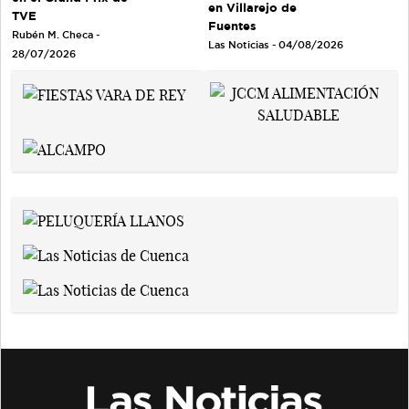
en Villarejo de
TVE
Fuentes
Rubén M. Checa -
Las Noticias - 04/08/2026
28/07/2026