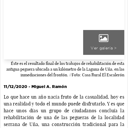
Ver galería >
Éste es el resultado final de los trabajos de rehabilitación de esta
antigua peguera ubicada a un kilómetro de la Laguna de Uña, en las
inmediaciones del frontón. //Foto: Casa Rural El Escalerón
11/12/2020 - Miguel A. Ramón
Lo que hace un año nacía fruto de la casualidad, hoy es
una realidad y todo el mundo puede disfrutarlo. Y es que
hace unos días un grupo de ciudadanos concluía la
rehabilitación de una de las pegueras de la localidad
serrana de Uña, una construcción tradicional para la