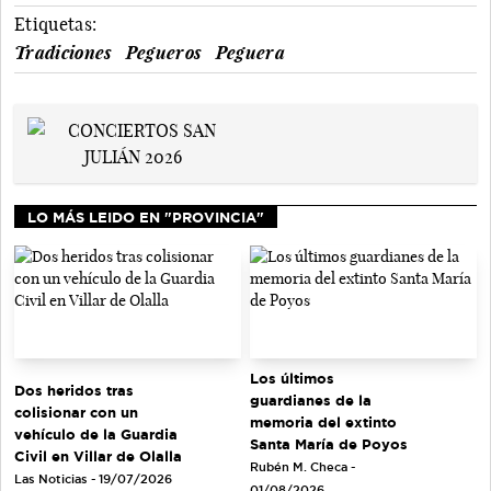
Etiquetas:
Tradiciones
Pegueros
Peguera
LO MÁS LEIDO EN "PROVINCIA"
Los últimos
Dos heridos tras
guardianes de la
colisionar con un
memoria del extinto
vehículo de la Guardia
Santa María de Poyos
Civil en Villar de Olalla
Rubén M. Checa -
Las Noticias - 19/07/2026
01/08/2026