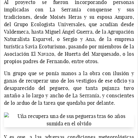
Al proyecto se fueron incorporando personas
implicadas con La Serranía conquense y sus
tradiciones, desde Moisés Heras y su esposa Amparo,
del Grupo Ecologista Universales, que acudían desde
Valdemeca, hasta Miguel Ángel Guerra, de la Agrupación
Naturalista Esparvel, o Sergio y Ana, de la empresa
turística Savia Ecoturismo, pasando por miembros de la
Asociación El Navazo, de Huerta del Marquesado, o los
propios padres de Fernando, entre otros.
Un grupo que se ponía manos a la obra con ilusión y
ganas de recuperar uno de los vestigios de ese oficio ya
desaparecido del peguero, que tanta pujanza tuvo
antaño a lo largo y ancho de La Serranía, y conscientes
de lo arduo de la tarea que quedaba por delante.
Y es que, a las adversas condiciones meteorológicas