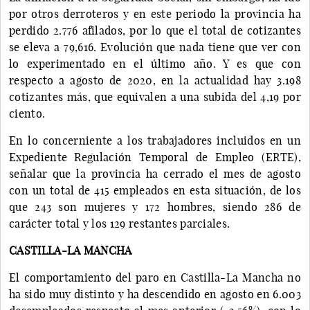
por otros derroteros y en este periodo la provincia ha
perdido 2.776 afilados, por lo que el total de cotizantes
se eleva a 79,616. Evolución que nada tiene que ver con
lo experimentado en el último año. Y es que con
respecto a agosto de 2020, en la actualidad hay 3.198
cotizantes más, que equivalen a una subida del 4,19 por
ciento.
En lo concerniente a los trabajadores incluidos en un
Expediente Regulación Temporal de Empleo (ERTE),
señalar que la provincia ha cerrado el mes de agosto
con un total de 415 empleados en esta situación, de los
que 243 son mujeres y 172 hombres, siendo 286 de
carácter total y los 129 restantes parciales.
CASTILLA-LA MANCHA
El comportamiento del paro en Castilla-La Mancha no
ha sido muy distinto y ha descendido en agosto en 6.003