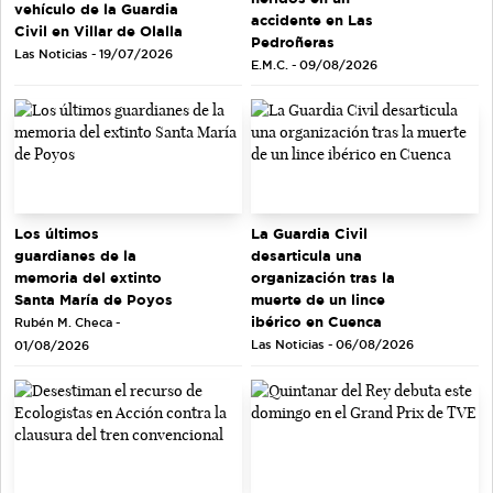
vehículo de la Guardia
accidente en Las
Civil en Villar de Olalla
Pedroñeras
Las Noticias - 19/07/2026
E.M.C. - 09/08/2026
Los últimos
La Guardia Civil
guardianes de la
desarticula una
memoria del extinto
organización tras la
Santa María de Poyos
muerte de un lince
ibérico en Cuenca
Rubén M. Checa -
Las Noticias - 06/08/2026
01/08/2026