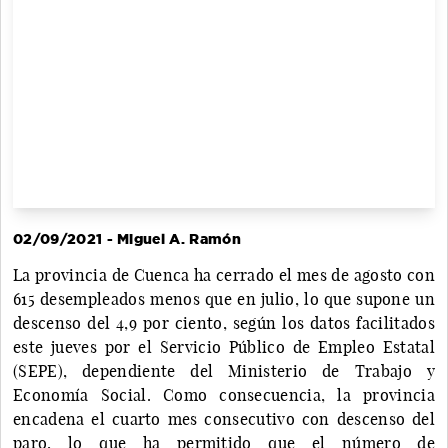
02/09/2021 - Miguel A. Ramón
La provincia de Cuenca ha cerrado el mes de agosto con
615 desempleados menos que en julio, lo que supone un
descenso del 4,9 por ciento, según los datos facilitados
este jueves por el Servicio Público de Empleo Estatal
(SEPE), dependiente del Ministerio de Trabajo y
Economía Social. Como consecuencia, la provincia
encadena el cuarto mes consecutivo con descenso del
paro, lo que ha permitido que el número de