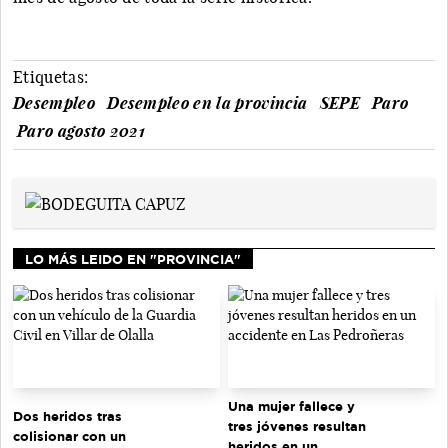
Etiquetas:
Desempleo
Desempleo en la provincia
SEPE
Paro
Paro agosto 2021
LO MÁS LEIDO EN "PROVINCIA"
Una mujer fallece y
Dos heridos tras
tres jóvenes resultan
colisionar con un
heridos en un