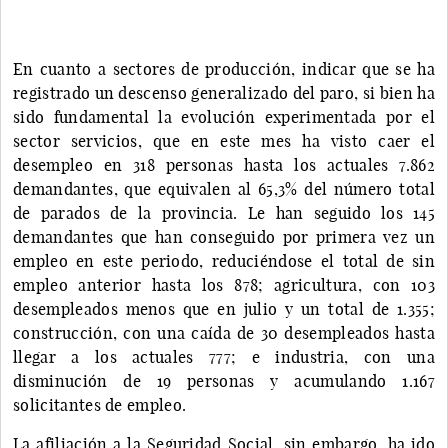
En cuanto a sectores de producción, indicar que se ha
registrado un descenso generalizado del paro, si bien ha
sido fundamental la evolución experimentada por el
sector servicios, que en este mes ha visto caer el
desempleo en 318 personas hasta los actuales 7.862
demandantes, que equivalen al 65,3% del número total
de parados de la provincia. Le han seguido los 145
demandantes que han conseguido por primera vez un
empleo en este periodo, reduciéndose el total de sin
empleo anterior hasta los 878; agricultura, con 103
desempleados menos que en julio y un total de 1.355;
construcción, con una caída de 30 desempleados hasta
llegar a los actuales 777; e industria, con una
disminución de 19 personas y acumulando 1.167
solicitantes de empleo.
La afiliación a la Seguridad Social, sin embargo, ha ido