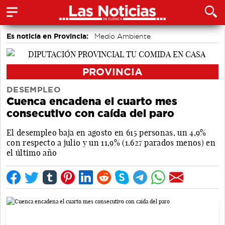
Es noticia en Provincia:
Medio Ambiente
accidentes laborales
PROVINCIA
DESEMPLEO
Cuenca encadena el cuarto mes
consecutivo con caída del paro
El desempleo baja en agosto en 615 personas, un 4,9%
con respecto a julio y un 11,9% (1.627 parados menos) en
el último año