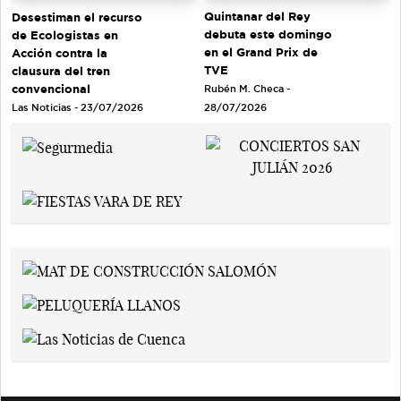
Quintanar del Rey
Desestiman el recurso
debuta este domingo
de Ecologistas en
en el Grand Prix de
Acción contra la
TVE
clausura del tren
convencional
Rubén M. Checa -
Las Noticias - 23/07/2026
28/07/2026