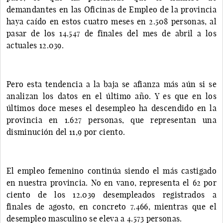
demandantes en las Oficinas de Empleo de la provincia
haya caído en estos cuatro meses en 2.508 personas, al
pasar de los 14.547 de finales del mes de abril a los
actuales 12.039.
Pero esta tendencia a la baja se afianza más aún si se
analizan los datos en el último año. Y es que en los
últimos doce meses el desempleo ha descendido en la
provincia en 1.627 personas, que representan una
disminución del 11,9 por ciento.
El empleo femenino continúa siendo el más castigado
en nuestra provincia. No en vano, representa el 62 por
ciento de los 12.039 desempleados registrados a
finales de agosto, en concreto 7.466, mientras que el
desempleo masculino se eleva a 4.573 personas.