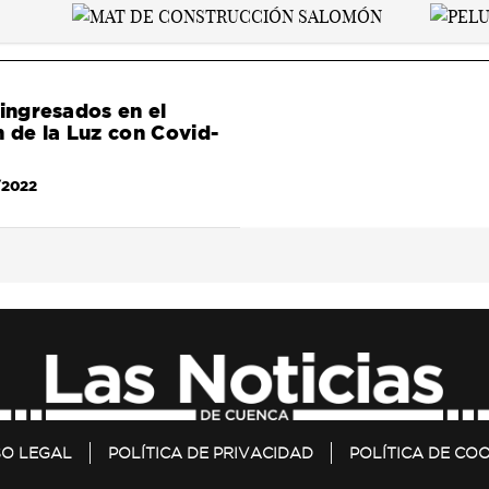
 ingresados en el
n de la Luz con Covid-
/2022
SO LEGAL
POLÍTICA DE PRIVACIDAD
POLÍTICA DE COO