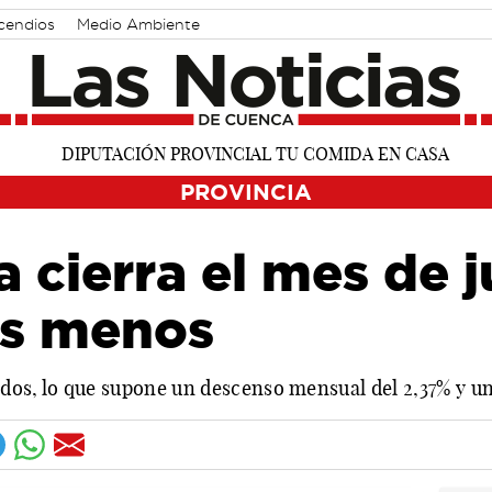
cendios
Medio Ambiente
PROVINCIA
a cierra el mes de 
os menos
dos, lo que supone un descenso mensual del 2,37% y un