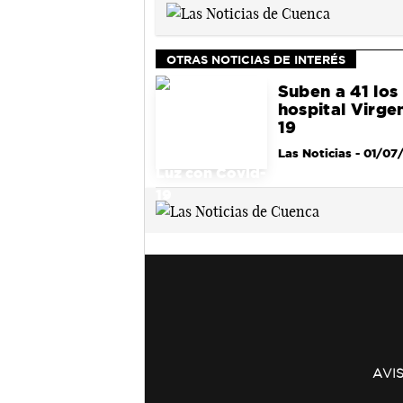
OTRAS NOTICIAS DE INTERÉS
Suben a 41 los
hospital Virge
19
Las Noticias
- 01/07
AVI