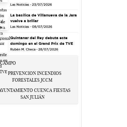
Las Noticias - 23/07/2026
La basílica de Villanueva de la Jara
vuelve a brillar
Las Noticias - 08/07/2026
Quintanar del Rey debuta este
domingo en el Grand Prix de TVE
Rubén M. Checa - 28/07/2026