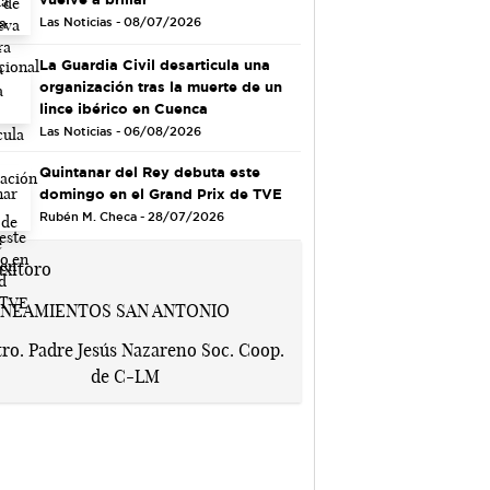
Las Noticias - 08/07/2026
La Guardia Civil desarticula una
organización tras la muerte de un
lince ibérico en Cuenca
Las Noticias - 06/08/2026
Quintanar del Rey debuta este
domingo en el Grand Prix de TVE
Rubén M. Checa - 28/07/2026