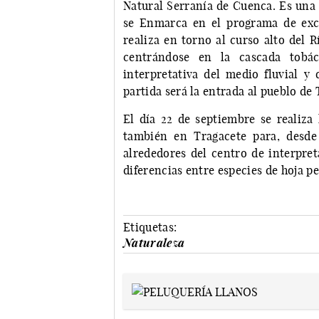
Natural Serranía de Cuenca. Es una 
se Enmarca en el programa de excu
realiza en torno al curso alto del R
centrándose en la cascada tobá
interpretativa del medio fluvial y
partida será la entrada al pueblo de 
El día 22 de septiembre se realiza l
también en Tragacete para, desde
alrededores del centro de interpret
diferencias entre especies de hoja p
Etiquetas:
Naturaleza