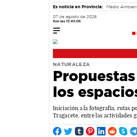
Es noticia en Provincia:
Medio Ambien
07 de agosto de 2026
Son las 15:45:07
NATURALEZA
Propuestas 
los espacio
Iniciación a la fotografía, rutas 
Tragacete, entre las actividades 