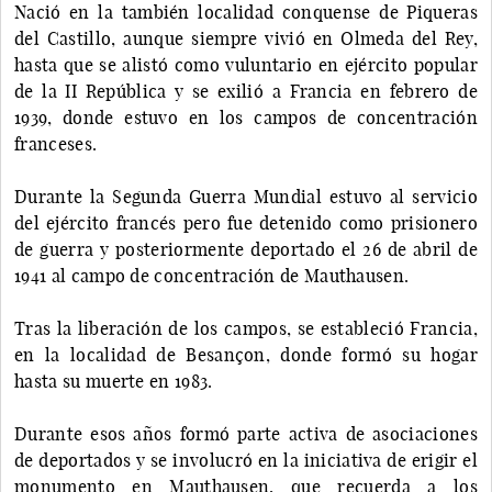
Nació en la también localidad conquense de Piqueras
del Castillo, aunque siempre vivió en Olmeda del Rey,
hasta que se alistó como vuluntario en ejército popular
de la II República y se exilió a Francia en febrero de
1939, donde estuvo en los campos de concentración
franceses.
Durante la Segunda Guerra Mundial estuvo al servicio
del ejército francés pero fue detenido como prisionero
de guerra y posteriormente deportado el 26 de abril de
1941 al campo de concentración de Mauthausen.
Tras la liberación de los campos, se estableció Francia,
en la localidad de Besançon, donde formó su hogar
hasta su muerte en 1983.
Durante esos años formó parte activa de asociaciones
de deportados y se involucró en la iniciativa de erigir el
monumento en Mauthausen, que recuerda a los