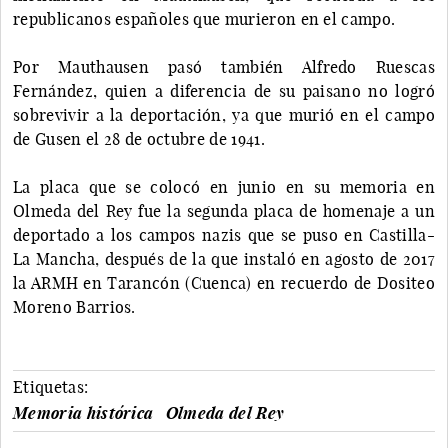
republicanos españoles que murieron en el campo.
Por Mauthausen pasó también Alfredo Ruescas
Fernández, quien a diferencia de su paisano no logró
sobrevivir a la deportación, ya que murió en el campo
de Gusen el 28 de octubre de 1941.
La placa que se colocó en junio en su memoria en
Olmeda del Rey fue la segunda placa de homenaje a un
deportado a los campos nazis que se puso en Castilla-
La Mancha, después de la que instaló en agosto de 2017
la ARMH en Tarancón (Cuenca) en recuerdo de Dositeo
Moreno Barrios.
Etiquetas:
Memoria histórica
Olmeda del Rey