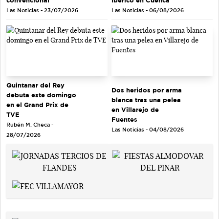
convencional
ibérico en Cuenca
Las Noticias - 23/07/2026
Las Noticias - 06/08/2026
Quintanar del Rey
Dos heridos por arma
debuta este domingo
blanca tras una pelea
en el Grand Prix de
en Villarejo de
TVE
Fuentes
Rubén M. Checa -
Las Noticias - 04/08/2026
28/07/2026