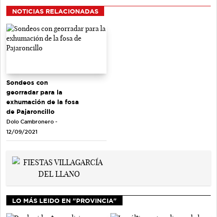
NOTICIAS RELACIONADAS
Sondeos con
georradar para la
exhumación de la fosa
de Pajaroncillo
Dolo Cambronero -
12/09/2021
LO MÁS LEIDO EN "PROVINCIA"