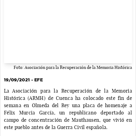
Foto: Asociación para la Recuperación de la Memoria Histórica
19/09/2021 - EFE
La Asociación para la Recuperación de la Memoria
Histórica (ARMH) de Cuenca ha colocado este fin de
semana en Olmeda del Rey una placa de homenaje a
Félix Murcia García, un republicano deportado al
campo de concentración de Mauthausen, que vivió en
este pueblo antes de la Guerra Civil española.