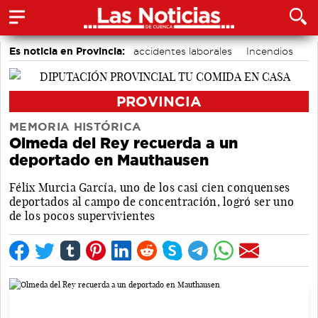
Es noticia en Provincia:
accidentes laborales
Incendios
Medio Ambiente
PROVINCIA
MEMORIA HISTÓRICA
Olmeda del Rey recuerda a un
deportado en Mauthausen
Félix Murcia García, uno de los casi cien conquenses
deportados al campo de concentración, logró ser uno
de los pocos supervivientes