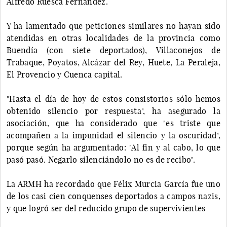
Alfredo Ruesca Fernández.
Y ha lamentado que peticiones similares no hayan sido
atendidas en otras localidades de la provincia como
Buendía (con siete deportados), Villaconejos de
Trabaque, Poyatos, Alcázar del Rey, Huete, La Peraleja,
El Provencio y Cuenca capital.
"Hasta el día de hoy de estos consistorios sólo hemos
obtenido silencio por respuesta", ha asegurado la
asociación, que ha considerado que "es triste que
acompañen a la impunidad el silencio y la oscuridad",
porque según ha argumentado: "Al fin y al cabo, lo que
pasó pasó. Negarlo silenciándolo no es de recibo".
La ARMH ha recordado que Félix Murcia García fue uno
de los casi cien conquenses deportados a campos nazis,
y que logró ser del reducido grupo de supervivientes