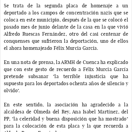
Se trata de la segunda placa de homenaje a un
deportado a los campos de concentración nazis que se
coloca en este municipio, después de la que se colocó el
pasado mes de junio delante de la casa en la que vivió
Alfredo Ruescas Fernández, otro del casi centenar de
conquenses que sufrieron la deportación, uno de ellos
el ahora homenajeado Félix Murcia García.
En una nota de prensa, la ARMH de Cuenca ha explicado
que con este gesto de recuerdo a Félix Murcia García
pretende subsanar "la terrible injusticia que ha
supuesto para los deportados ochenta años de silencio y
olvido".
En este sentido, la asociación ha agradecido a la
alcaldesa de Olmeda del Rey, Ana Isabel Martínez, del
PP, "la celeridad y buena disposición que ha mostrado"
para la colocación de esta placa y la que recuerda a