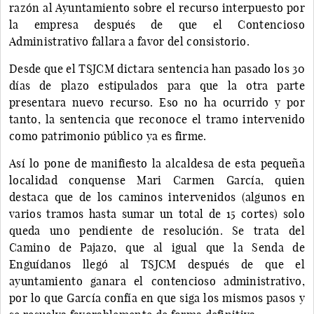
razón al Ayuntamiento sobre el recurso interpuesto por
la empresa después de que el Contencioso
Administrativo fallara a favor del consistorio.
Desde que el TSJCM dictara sentencia han pasado los 30
días de plazo estipulados para que la otra parte
presentara nuevo recurso. Eso no ha ocurrido y por
tanto, la sentencia que reconoce el tramo intervenido
como patrimonio público ya es firme.
Así lo pone de manifiesto la alcaldesa de esta pequeña
localidad conquense Mari Carmen García, quien
destaca que de los caminos intervenidos (algunos en
varios tramos hasta sumar un total de 15 cortes) solo
queda uno pendiente de resolución. Se trata del
Camino de Pajazo, que al igual que la Senda de
Enguídanos llegó al TSJCM después de que el
ayuntamiento ganara el contencioso administrativo,
por lo que García confía en que siga los mismos pasos y