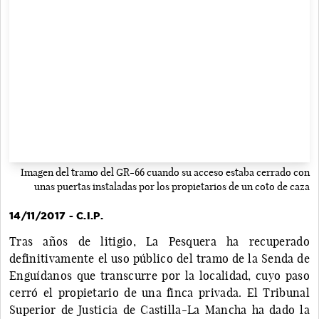
Imagen del tramo del GR-66 cuando su acceso estaba cerrado con
unas puertas instaladas por los propietarios de un coto de caza
14/11/2017 - C.I.P.
Tras años de litigio, La Pesquera ha recuperado
definitivamente el uso público del tramo de la Senda de
Enguídanos que transcurre por la localidad, cuyo paso
cerró el propietario de una finca privada. El Tribunal
Superior de Justicia de Castilla-La Mancha ha dado la