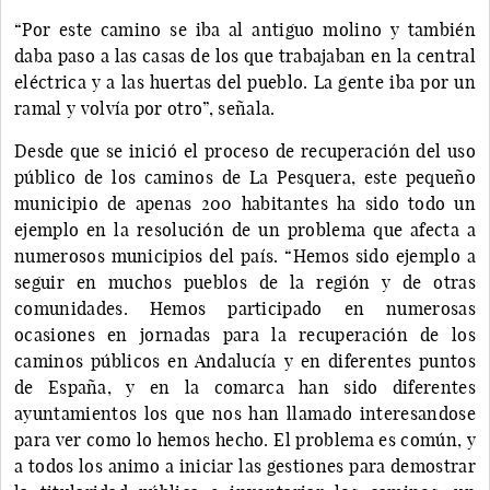
“Por este camino se iba al antiguo molino y también
daba paso a las casas de los que trabajaban en la central
eléctrica y a las huertas del pueblo. La gente iba por un
ramal y volvía por otro”, señala.
Desde que se inició el proceso de recuperación del uso
público de los caminos de La Pesquera, este pequeño
municipio de apenas 200 habitantes ha sido todo un
ejemplo en la resolución de un problema que afecta a
numerosos municipios del país. “Hemos sido ejemplo a
seguir en muchos pueblos de la región y de otras
comunidades. Hemos participado en numerosas
ocasiones en jornadas para la recuperación de los
caminos públicos en Andalucía y en diferentes puntos
de España, y en la comarca han sido diferentes
ayuntamientos los que nos han llamado interesandose
para ver como lo hemos hecho. El problema es común, y
a todos los animo a iniciar las gestiones para demostrar