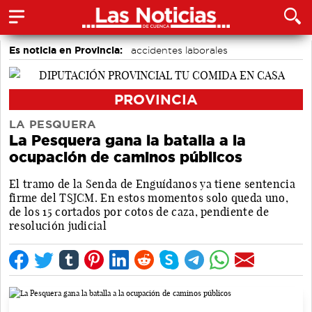
Es noticia en Provincia:
accidentes laborales
Medio Ambiente
Incendios
PROVINCIA
LA PESQUERA
La Pesquera gana la batalla a la
ocupación de caminos públicos
El tramo de la Senda de Enguídanos ya tiene sentencia
firme del TSJCM. En estos momentos solo queda uno,
de los 15 cortados por cotos de caza, pendiente de
resolución judicial