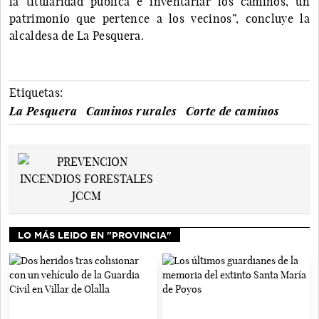
la titularidad pública e inventariar los caminos, un
patrimonio que pertence a los vecinos”, concluye la
alcaldesa de La Pesquera.
Etiquetas:
La Pesquera
Caminos rurales
Corte de caminos
LO MÁS LEIDO EN "PROVINCIA"