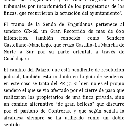
tribunales por incorfomidad de los propietarios de las
fincas, que recurrieron la actuación del ayuntamiento”.
El tramo de la Senda de Enguídanos pertenece al
sendero GR-66, un Gran Recorrido de más de 600
kilómetros, también conocido como Sendero
Castellano-Manchego, que cruza Castilla-La Mancha de
Norte a Sur por su parte oriental, a través de
Guadalajara.
El camino del Pajazo, que está pendiente de resolución
judicial, también está incluido en la guía de senderos,
en este caso se trata del PR 57. Si bien no es el propio
sendero el que se vio afectado por el cierre de paso que
realizaron los propietarios de una finca privada, sino
un camino alternativo “de gran belleza” que discurre
por el pantano de Contreras, y que según señala la
alcaldesa siempre se ha utilizado como un doble
sentido.