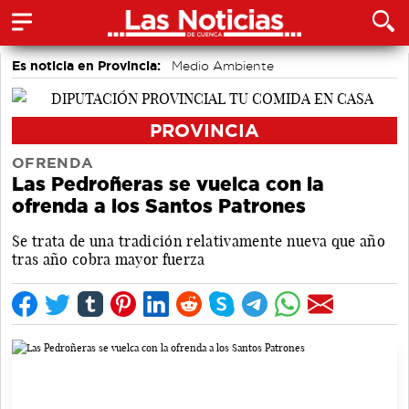
Es noticia en Provincia:
Medio Ambiente
accidentes laborales
PROVINCIA
OFRENDA
Las Pedroñeras se vuelca con la
ofrenda a los Santos Patrones
Se trata de una tradición relativamente nueva que año
tras año cobra mayor fuerza