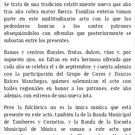
Se trata de una tradición relativamente nueva que año
tras año cobra mayor fuerza. Familias enteras toman
parte en este multitudinario acto con la que los
pedroñeros honran a los santos patrones
obsequiándolos con ofrendas que posteriormente se
subastan entre los presentes.
Ramos y centros florales, frutas, dulces, vino y, por
supuesto ajos, no faltan en esta hermosa ofrenda que
cada año se celebra el 1 de septiembre, y cuenta además
con la participación del Grupo de Coros y Danzas
Raíces Manchegas, quienes solemnizan el acto con
bailes regionales en honor a los patrones, este año
además, con estreno de una nueva jota.
Pero la folclórica no es la única música que está
presente en este acto, también la de la Banda Municipal
de Tambores y Cornetas, y la Banda de la Escuela
Municipal de Música se suman a este acto que