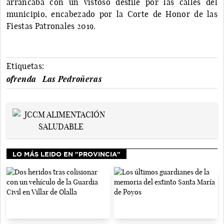
arrancaba con un vistoso desfile por las calles del
municipio, encabezado por la Corte de Honor de las
Fiestas Patronales 2019.
Etiquetas:
ofrenda
Las Pedroñeras
LO MÁS LEIDO EN "PROVINCIA"