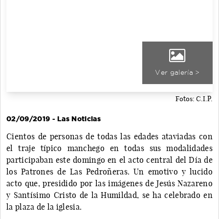
Ver galería >
Fotos: C.I.P.
02/09/2019 - Las Noticias
Cientos de personas de todas las edades ataviadas con
el traje típico manchego en todas sus modalidades
participaban este domingo en el acto central del Día de
los Patrones de Las Pedroñeras. Un emotivo y lucido
acto que, presidido por las imágenes de Jesús Nazareno
y Santísimo Cristo de la Humildad, se ha celebrado en
la plaza de la iglesia.