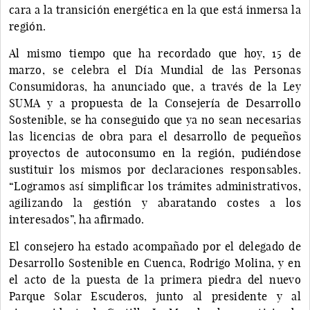
cara a la transición energética en la que está inmersa la
región.
Al mismo tiempo que ha recordado que hoy, 15 de
marzo, se celebra el Día Mundial de las Personas
Consumidoras, ha anunciado que, a través de la Ley
SUMA y a propuesta de la Consejería de Desarrollo
Sostenible, se ha conseguido que ya no sean necesarias
las licencias de obra para el desarrollo de pequeños
proyectos de autoconsumo en la región, pudiéndose
sustituir los mismos por declaraciones responsables.
“Logramos así simplificar los trámites administrativos,
agilizando la gestión y abaratando costes a los
interesados”, ha afirmado.
El consejero ha estado acompañado por el delegado de
Desarrollo Sostenible en Cuenca, Rodrigo Molina, y en
el acto de la puesta de la primera piedra del nuevo
Parque Solar Escuderos, junto al presidente y al