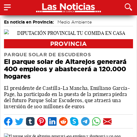
Es noticia en Provincia:
Medio Ambiente
accidentes laborales
Incendios
PROVINCIA
PARQUE SOLAR DE ESCUDEROS
El parque solar de Altarejos generará
400 empleos y abastecerá a 120.000
hogares
El presidente de Castilla-La Mancha, Emiliano García-
Page, ha participado en la puesta de la primera piedra
del futuro Parque Solar Escuderos, que atraerá una
inversión de 100 millones de euros