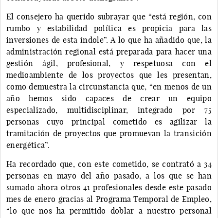
El consejero ha querido subrayar que “está región, con
rumbo y estabilidad política es propicia para las
inversiones de esta índole”. A lo que ha añadido que, la
administración regional está preparada para hacer una
gestión ágil, profesional, y respetuosa con el
medioambiente de los proyectos que les presentan,
como demuestra la circunstancia que, “en menos de un
año hemos sido capaces de crear un equipo
especializado, multidisciplinar, integrado por 75
personas cuyo principal cometido es agilizar la
tramitación de proyectos que promuevan la transición
energética”.
Ha recordado que, con este cometido, se contrató a 34
personas en mayo del año pasado, a los que se han
sumado ahora otros 41 profesionales desde este pasado
mes de enero gracias al Programa Temporal de Empleo,
“lo que nos ha permitido doblar a nuestro personal