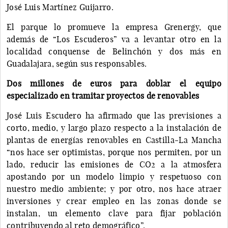
José Luis Martínez Guijarro.
El parque lo promueve la empresa Grenergy, que
además de “Los Escuderos” va a levantar otro en la
localidad conquense de Belinchón y dos más en
Guadalajara, según sus responsables.
Dos millones de euros para doblar el equipo
especializado en tramitar proyectos de renovables
José Luis Escudero ha afirmado que las previsiones a
corto, medio, y largo plazo respecto a la instalación de
plantas de energías renovables en Castilla-La Mancha
“nos hace ser optimistas, porque nos permiten, por un
lado, reducir las emisiones de CO2 a la atmosfera
apostando por un modelo limpio y respetuoso con
nuestro medio ambiente; y por otro, nos hace atraer
inversiones y crear empleo en las zonas donde se
instalan, un elemento clave para fijar población
contribuyendo al reto demográfico”.