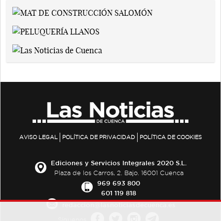
AVISO LEGAL
POLÍTICA DE PRIVACIDAD
POLÍTICA DE COOKIES
Ediciones y Servicios Integrales 2020 S.L.
Plaza de los Carros, 2. Bajo. 16001 Cuenca
969 693 800
601 119 818
redaccion@lasnoticiasdecuenca.es
Síguenos