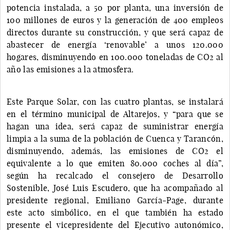
potencia instalada, a 50 por planta, una inversión de
100 millones de euros y la generación de 400 empleos
directos durante su construcción, y que será capaz de
abastecer de energía ‘renovable’ a unos 120.000
hogares, disminuyendo en 100.000 toneladas de CO2 al
año las emisiones a la atmosfera.
Este Parque Solar, con las cuatro plantas, se instalará
en el término municipal de Altarejos, y “para que se
hagan una idea, será capaz de suministrar energía
limpia a la suma de la población de Cuenca y Tarancón,
disminuyendo, además, las emisiones de CO2 el
equivalente a lo que emiten 80.000 coches al día”,
según ha recalcado el consejero de Desarrollo
Sostenible, José Luis Escudero, que ha acompañado al
presidente regional, Emiliano García-Page, durante
este acto simbólico, en el que también ha estado
presente el vicepresidente del Ejecutivo autonómico,