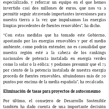
especializado, y reforzar un equipo en el que hemos
invertido casi dos millones de euros, que nos va a
permitir seguir atrayendo importantes inversiones para
nuestra tierra a la vez que impulsamos las energías
limpias procedentes de fuentes renovables”, ha dicho.
“Con estas medidas que ha tomado este Gobierno,
apostando por las energías renovables y por el medio
ambiente, como podrán entender, no es casualidad que
nuestra región esté a la cabeza de los rankings
nacionales de potencia instalada en energía verdes
como la solar o la eólica; y podamos presumir que el 75
por ciento de la potencia instalada de nuestra energía
proceda de fuentes renovables, situándonos más de 20
puntos por encima de la media española”, ha recalcado.
Eliminación de tasas para proyectos de autoconsumo
Por último, el consejero de Desarrollo Sostenible
también ha dado cuenta de una importante decisión