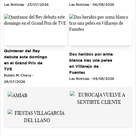
Las Noticias - 23/07/2026
Las Noticias - 06/08/2026
Quintanar del Rey
Dos heridos por arma
debuta este domingo
blanca tras una pelea
en el Grand Prix de
en Villarejo de
TVE
Fuentes
Rubén M. Checa -
Las Noticias - 04/08/2026
28/07/2026