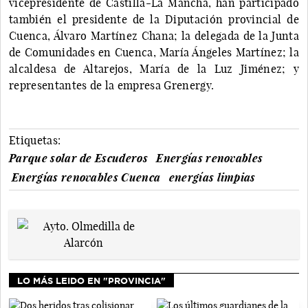
vicepresidente de Castilla-La Mancha, han participado
también el presidente de la Diputación provincial de
Cuenca, Álvaro Martínez Chana; la delegada de la Junta
de Comunidades en Cuenca, María Ángeles Martínez; la
alcaldesa de Altarejos, María de la Luz Jiménez; y
representantes de la empresa Grenergy.
Etiquetas:
Parque solar de Escuderos
Energías renovables
Energías renovables Cuenca
energías limpias
LO MÁS LEIDO EN "PROVINCIA"