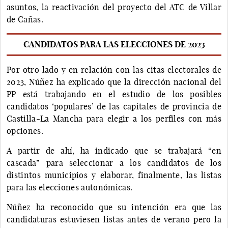
asuntos, la reactivación del proyecto del ATC de Villar
de Cañas.
CANDIDATOS PARA LAS ELECCIONES DE 2023
Por otro lado y en relación con las citas electorales de
2023, Núñez ha explicado que la dirección nacional del
PP está trabajando en el estudio de los posibles
candidatos ‘populares’ de las capitales de provincia de
Castilla-La Mancha para elegir a los perfiles con más
opciones.
A partir de ahí, ha indicado que se trabajará “en
cascada” para seleccionar a los candidatos de los
distintos municipios y elaborar, finalmente, las listas
para las elecciones autonómicas.
Núñez ha reconocido que su intención era que las
candidaturas estuviesen listas antes de verano pero la