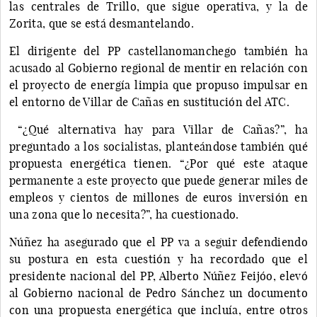
las centrales de Trillo, que sigue operativa, y la de
Zorita, que se está desmantelando.
El dirigente del PP castellanomanchego también ha
acusado al Gobierno regional de mentir en relación con
el proyecto de energía limpia que propuso impulsar en
el entorno de Villar de Cañas en sustitución del ATC.
“¿Qué alternativa hay para Villar de Cañas?”, ha
preguntado a los socialistas, planteándose también qué
propuesta energética tienen. “¿Por qué este ataque
permanente a este proyecto que puede generar miles de
empleos y cientos de millones de euros inversión en
una zona que lo necesita?”, ha cuestionado.
Núñez ha asegurado que el PP va a seguir defendiendo
su postura en esta cuestión y ha recordado que el
presidente nacional del PP, Alberto Núñez Feijóo, elevó
al Gobierno nacional de Pedro Sánchez un documento
con una propuesta energética que incluía, entre otros