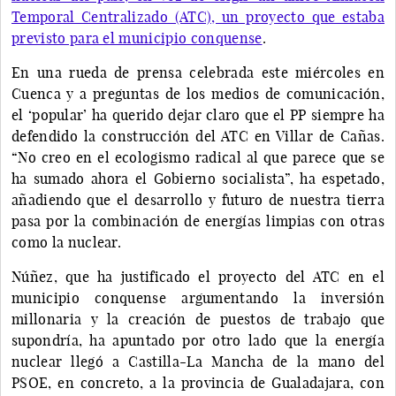
Temporal Centralizado (ATC), un proyecto que estaba
previsto para el municipio conquense
.
En una rueda de prensa celebrada este miércoles en
Cuenca y a preguntas de los medios de comunicación,
el ‘popular’ ha querido dejar claro que el PP siempre ha
defendido la construcción del ATC en Villar de Cañas.
“No creo en el ecologismo radical al que parece que se
ha sumado ahora el Gobierno socialista”, ha espetado,
añadiendo que el desarrollo y futuro de nuestra tierra
pasa por la combinación de energías limpias con otras
como la nuclear.
Núñez, que ha justificado el proyecto del ATC en el
municipio conquense argumentando la inversión
millonaria y la creación de puestos de trabajo que
supondría, ha apuntado por otro lado que la energía
nuclear llegó a Castilla-La Mancha de la mano del
PSOE, en concreto, a la provincia de Gualadajara, con