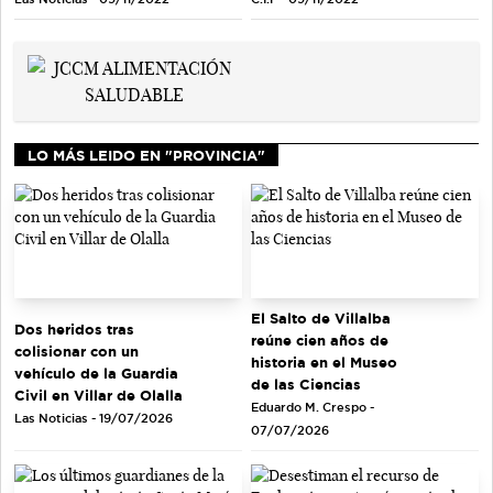
LO MÁS LEIDO EN "PROVINCIA"
El Salto de Villalba
Dos heridos tras
reúne cien años de
colisionar con un
historia en el Museo
vehículo de la Guardia
de las Ciencias
Civil en Villar de Olalla
Eduardo M. Crespo -
Las Noticias - 19/07/2026
07/07/2026