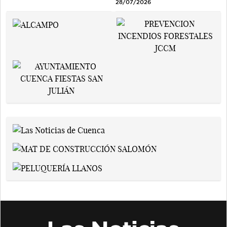
28/07/2026