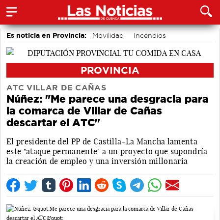
Es noticia en Provincia:
Movilidad
Incendios
Medio Ambiente
PROVINCIA
ATC VILLAR DE CAÑAS
Núñez: "Me parece una desgracia para
la comarca de Villar de Cañas
descartar el ATC"
El presidente del PP de Castilla-La Mancha lamenta
este "ataque permanente" a un proyecto que supondría
la creación de empleo y una inversión millonaria