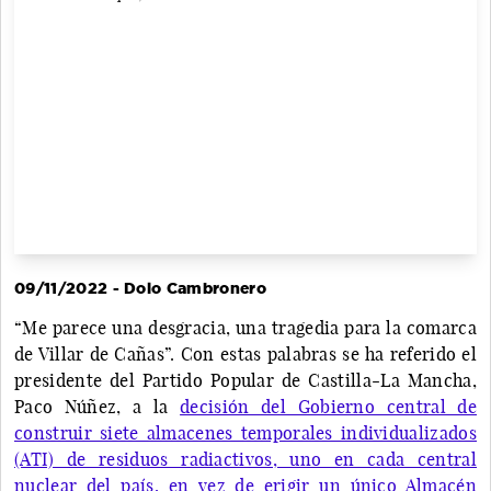
09/11/2022 - Dolo Cambronero
“Me parece una desgracia, una tragedia para la comarca
de Villar de Cañas”. Con estas palabras se ha referido el
presidente del Partido Popular de Castilla-La Mancha,
Paco Núñez, a la
decisión del Gobierno central de
construir siete almacenes temporales individualizados
(ATI) de residuos radiactivos, uno en cada central
nuclear del país, en vez de erigir un único Almacén