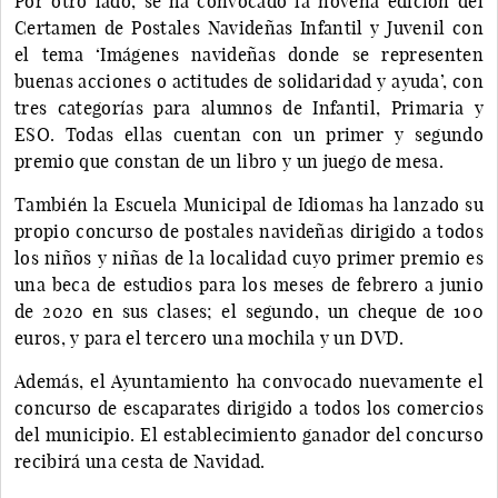
Por otro lado, se ha convocado la novena edición del
Certamen de Postales Navideñas Infantil y Juvenil con
el tema ‘Imágenes navideñas donde se representen
buenas acciones o actitudes de solidaridad y ayuda’, con
tres categorías para alumnos de Infantil, Primaria y
ESO. Todas ellas cuentan con un primer y segundo
premio que constan de un libro y un juego de mesa.
También la Escuela Municipal de Idiomas ha lanzado su
propio concurso de postales navideñas dirigido a todos
los niños y niñas de la localidad cuyo primer premio es
una beca de estudios para los meses de febrero a junio
de 2020 en sus clases; el segundo, un cheque de 100
euros, y para el tercero una mochila y un DVD.
Además, el Ayuntamiento ha convocado nuevamente el
concurso de escaparates dirigido a todos los comercios
del municipio. El establecimiento ganador del concurso
recibirá una cesta de Navidad.