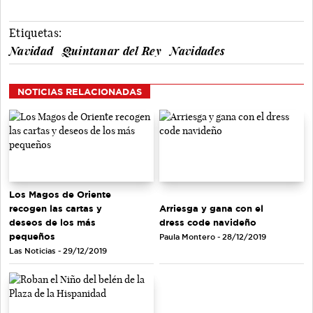
Etiquetas:
Navidad
Quintanar del Rey
Navidades
NOTICIAS RELACIONADAS
Los Magos de Oriente
recogen las cartas y
Arriesga y gana con el
deseos de los más
dress code navideño
pequeños
Paula Montero - 28/12/2019
Las Noticias - 29/12/2019