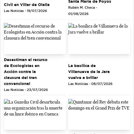
Santa María de Poyos
Civil en Villar de Olalla
Rubén M. Checa -
Las Noticias - 19/07/2026
01/08/2026
Desestiman el recurso
de Ecologistas en
La basílica de
Acción contra la
Villanueva de la Jara
clausura del tren
vuelve a brillar
convencional
Las Noticias - 08/07/2026
Las Noticias - 23/07/2026