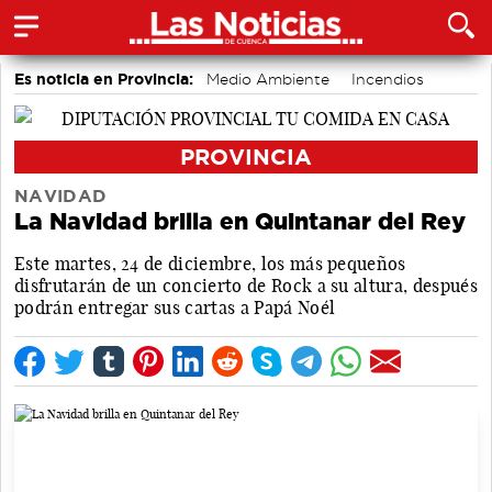
Es noticia en Provincia:
Medio Ambiente
Incendios
PROVINCIA
NAVIDAD
La Navidad brilla en Quintanar del Rey
Este martes, 24 de diciembre, los más pequeños
disfrutarán de un concierto de Rock a su altura, después
podrán entregar sus cartas a Papá Noél