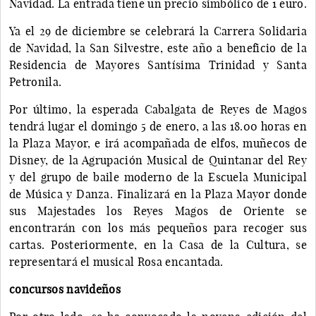
Navidad. La entrada tiene un precio simbólico de 1 euro.
Ya el 29 de diciembre se celebrará la Carrera Solidaria
de Navidad, la San Silvestre, este año a beneficio de la
Residencia de Mayores Santísima Trinidad y Santa
Petronila.
Por último, la esperada Cabalgata de Reyes de Magos
tendrá lugar el domingo 5 de enero, a las 18.00 horas en
la Plaza Mayor, e irá acompañada de elfos, muñecos de
Disney, de la Agrupación Musical de Quintanar del Rey
y del grupo de baile moderno de la Escuela Municipal
de Música y Danza. Finalizará en la Plaza Mayor donde
sus Majestades los Reyes Magos de Oriente se
encontrarán con los más pequeños para recoger sus
cartas. Posteriormente, en la Casa de la Cultura, se
representará el musical Rosa encantada.
concursos navideños