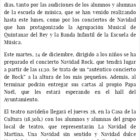
días, tanto por las audiciones de los alumnos y alumnas
de la escuela de música, que se han venido realizando
hasta este lunes, como por los conciertos de Navidad
que han protagonizado la Agrupación Musical de
Quintanar del Rey y la Banda Infantil de la Escuela de
Música.
Este martes, 24 de diciembre, dirigido a los niños se ha
preparado el concierto Navidad Rock, que tendrá lugar
a partir de las 11:30. Se trata de un “auténtico concierto
de Rock” a la altura de los más pequeños. Además, al
terminar podrán entregar sus cartas al propio Papa
Noél, que les estará esperando en el hall del
Ayuntamiento.
El teatro navideño llegará el jueves 26, en la Casa de la
Cultura (18.30h.) con los alumnos y alumnas del grupo
local de teatro, que representarán La Navidad de
Martina, Una Navidad sin sentido y Navidad dulce