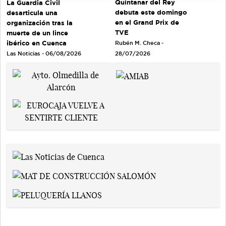
Quintanar del Rey
La Guardia Civil
debuta este domingo
desarticula una
en el Grand Prix de
organización tras la
TVE
muerte de un lince
ibérico en Cuenca
Rubén M. Checa -
Las Noticias - 06/08/2026
28/07/2026