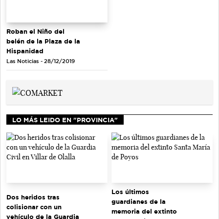
Roban el Niño del
belén de la Plaza de la
Hispanidad
Las Noticias - 28/12/2019
LO MÁS LEIDO EN "PROVINCIA"
Los últimos
Dos heridos tras
guardianes de la
colisionar con un
memoria del extinto
vehículo de la Guardia