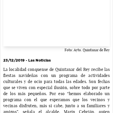
Foto: Ayto. Quintanar de Rey
23/12/2019 - Las Noticias
La localidad conquense de Quintanar del Rey recibe las
fiestas navideñas con un programa de actividades
culturales y de ocio para todas las edades. Son fechas
que se viven con especial ilusión, sobre todo por parte
de los más pequeños. Por eso “hemos elaborado un
programa con el que esperamos que los vecinos y
vecinas disfruten, más si cabe, junto a su familiares y
amigos”, señala el alcalde, Marín Cebrián, quien