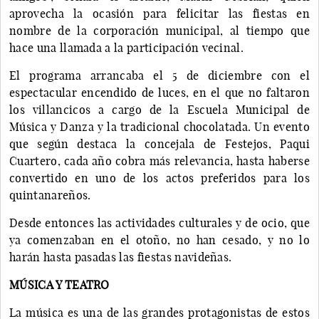
aprovecha la ocasión para felicitar las fiestas en
nombre de la corporación municipal, al tiempo que
hace una llamada a la participación vecinal.
El programa arrancaba el 5 de diciembre con el
espectacular encendido de luces, en el que no faltaron
los villancicos a cargo de la Escuela Municipal de
Música y Danza y la tradicional chocolatada. Un evento
que según destaca la concejala de Festejos, Paqui
Cuartero, cada año cobra más relevancia, hasta haberse
convertido en uno de los actos preferidos para los
quintanareños.
Desde entonces las actividades culturales y de ocio, que
ya comenzaban en el otoño, no han cesado, y no lo
harán hasta pasadas las fiestas navideñas.
MÚSICA Y TEATRO
La música es una de las grandes protagonistas de estos