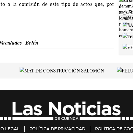
to a la comisión de este tipo de actos que, por
Navidades
Belén
SO LEGAL
POLÍTICA DE PRIVACIDAD
POLÍTICA DE COO