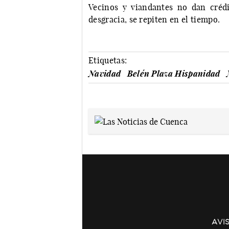
Vecinos y viandantes no dan crédi
desgracia, se repiten en el tiempo.
Etiquetas:
Navidad
Belén Plaza Hispanidad
AVI