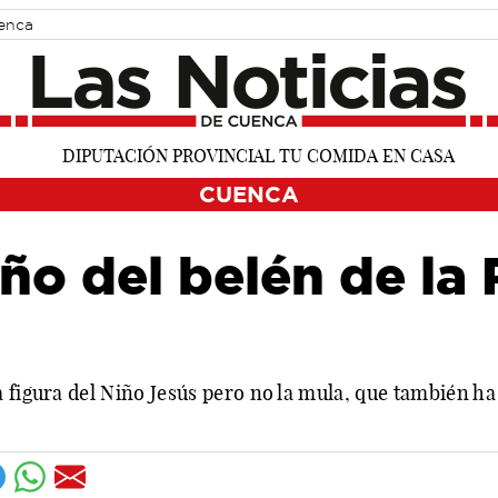
uenca
CUENCA
ño del belén de la 
 figura del Niño Jesús pero no la mula, que también ha