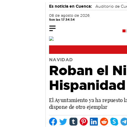
Es noticia en Cuenca:
Auditorio de C
08 de agosto de 2026
Son las 17:34:54
NAVIDAD
Roban el Ni
Hispanidad
El Ayuntamiento ya ha repuesto la
dispone de otro ejemplar