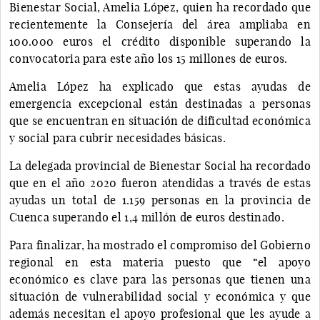
Bienestar Social, Amelia López, quien ha recordado que
recientemente la Consejería del área ampliaba en
100.000 euros el crédito disponible superando la
convocatoria para este año los 15 millones de euros.
Amelia López ha explicado que estas ayudas de
emergencia excepcional están destinadas a personas
que se encuentran en situación de dificultad económica
y social para cubrir necesidades básicas.
La delegada provincial de Bienestar Social ha recordado
que en el año 2020 fueron atendidas a través de estas
ayudas un total de 1.159 personas en la provincia de
Cuenca superando el 1,4 millón de euros destinado.
Para finalizar, ha mostrado el compromiso del Gobierno
regional en esta materia puesto que “el apoyo
económico es clave para las personas que tienen una
situación de vulnerabilidad social y económica y que
además necesitan el apoyo profesional que les ayude a