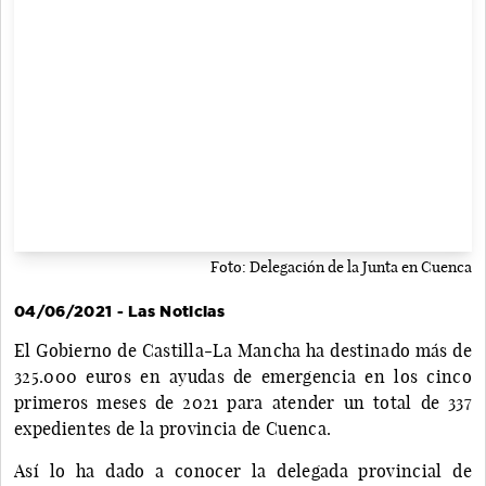
Foto: Delegación de la Junta en Cuenca
04/06/2021 - Las Noticias
El Gobierno de Castilla-La Mancha ha destinado más de
325.000 euros en ayudas de emergencia en los cinco
primeros meses de 2021 para atender un total de 337
expedientes de la provincia de Cuenca.
Así lo ha dado a conocer la delegada provincial de