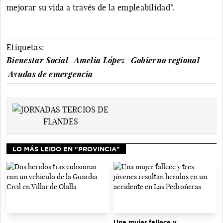
mejorar su vida a través de la empleabilidad”.
Etiquetas:
Bienestar Social
Amelia López
Gobierno regional
Ayudas de emergencia
LO MÁS LEIDO EN "PROVINCIA"
Una mujer fallece y