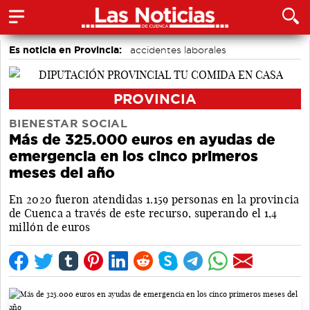
Es noticia en Provincia:
accidentes laborales
Medio Ambiente
PROVINCIA
BIENESTAR SOCIAL
Más de 325.000 euros en ayudas de
emergencia en los cinco primeros
meses del año
En 2020 fueron atendidas 1.159 personas en la provincia
de Cuenca a través de este recurso, superando el 1,4
millón de euros