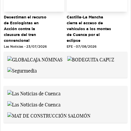
Desestiman el recurso
Castilla-La Mancha
de Ecologistas en
cierra el acceso de
Acción contra la
vehículos a los montes
clausura del tren
de Cuenca por el
convencional
eclipse
Las Noticias - 23/07/2026
EFE - 07/08/2026