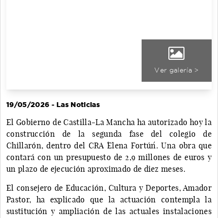
Ver galería >
19/05/2026 - Las Noticias
El Gobierno de Castilla-La Mancha ha autorizado hoy la
construcción de la segunda fase del colegio de
Chillarón, dentro del CRA ´Elena Fortún´. Una obra que
contará con un presupuesto de 2,9 millones de euros y
un plazo de ejecución aproximado de diez meses.
El consejero de Educación, Cultura y Deportes, Amador
Pastor, ha explicado que la actuación contempla la
sustitución y ampliación de las actuales instalaciones