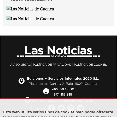
AVISO LEGAL
POLÍTICA DE PRIVACIDAD
POLÍTICA DE COOKIES
Ediciones y Servicios Integrales 2020 S.L.
Plaza de los Carros, 2. Bajo. 16001 Cuenca
969 693 800
601 119 818
redaccion@lasnoticiasdecuenca.es
Síguenos
Esta web utiliza varios tipos de cookies para poder ofrecerte