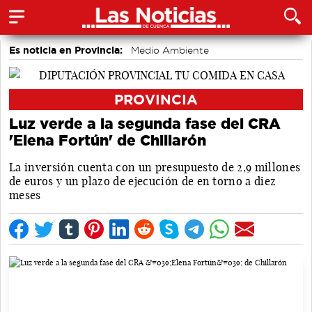
Es noticia en Provincia:
Medio Ambiente
accidentes laborales
PROVINCIA
Luz verde a la segunda fase del CRA
'Elena Fortún' de Chillarón
La inversión cuenta con un presupuesto de 2,9 millones
de euros y un plazo de ejecución de en torno a diez
meses