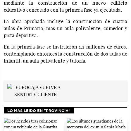
mediante la construcción de un nuevo edificio
educativo conectado con la primera fase ya ejecutada.
La obra aprobada incluye la construcción de cuatro
aulas de Primaria, más un aula polivalente, comedor y
pista deportiva.
En la primera fase se invirtieron 1,2 millones de euros,
contemplando entonces la construcción de dos aulas de
Infantil, un aula polivalente y tutoría.
LO MÁS LEIDO EN "PROVINCIA"