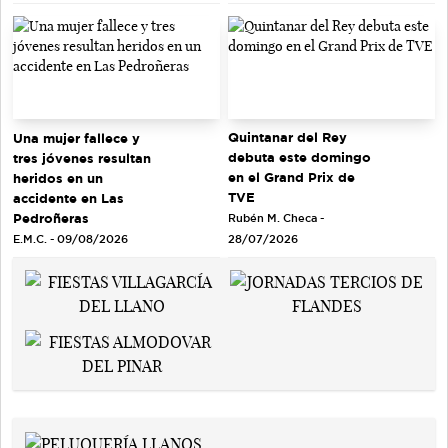
Quintanar del Rey
Una mujer fallece y
debuta este domingo
tres jóvenes resultan
en el Grand Prix de
heridos en un
TVE
accidente en Las
Pedroñeras
Rubén M. Checa -
E.M.C. - 09/08/2026
28/07/2026