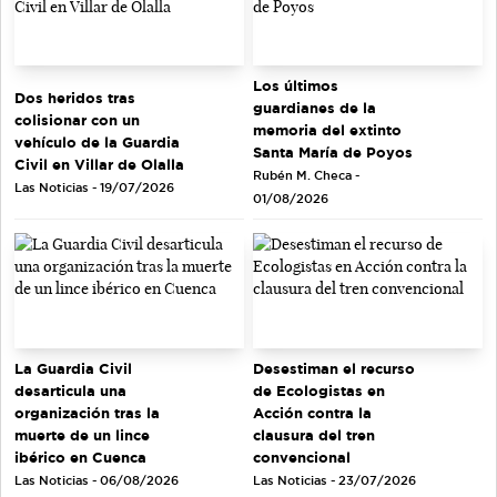
Los últimos
Dos heridos tras
guardianes de la
colisionar con un
memoria del extinto
vehículo de la Guardia
Santa María de Poyos
Civil en Villar de Olalla
Rubén M. Checa -
Las Noticias - 19/07/2026
01/08/2026
La Guardia Civil
Desestiman el recurso
desarticula una
de Ecologistas en
organización tras la
Acción contra la
muerte de un lince
clausura del tren
ibérico en Cuenca
convencional
Las Noticias - 06/08/2026
Las Noticias - 23/07/2026