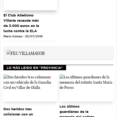
El Club Atletismo
Villarta recauda más
de 3.000 euros en la
lucha contra la ELA
Mario Gómez - 25/07/2019
LO MÁS LEIDO EN "PROVINCIA"
Los últimos
Dos heridos tras
guardianes de la
colisionar con un
memoria del extinto