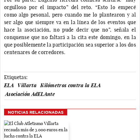
orgulloso por el impacto” del reto. “Esto lo empecé
como algo pesonal, pero cuando me lo plantearon y al
ser algo que siempre va en la línea de los eventos que
hace la asociación, no pude decir que no”, señala el
conquense que no faltará a la cita este domingo, en la
que posiblemente la participación sea superior a los dos
centenares de corredores.
Etiquetas:
ELA
Villarta
Kilómetros contra la ELA
Asociación AdELAnte
NOTICIAS RELACIONADAS