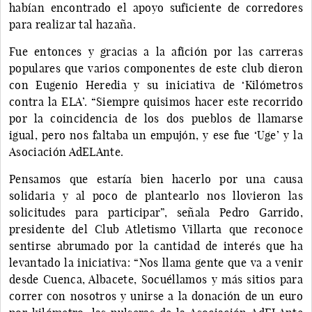
habían encontrado el apoyo suficiente de corredores
para realizar tal hazaña.
Fue entonces y gracias a la afición por las carreras
populares que varios componentes de este club dieron
con Eugenio Heredia y su iniciativa de ‘Kilómetros
contra la ELA’. “Siempre quisimos hacer este recorrido
por la coincidencia de los dos pueblos de llamarse
igual, pero nos faltaba un empujón, y ese fue ‘Uge’ y la
Asociación AdELAnte.
Pensamos que estaría bien hacerlo por una causa
solidaria y al poco de plantearlo nos llovieron las
solicitudes para participar”, señala Pedro Garrido,
presidente del Club Atletismo Villarta que reconoce
sentirse abrumado por la cantidad de interés que ha
levantado la iniciativa: “Nos llama gente que va a venir
desde Cuenca, Albacete, Socuéllamos y más sitios para
correr con nosotros y unirse a la donación de un euro