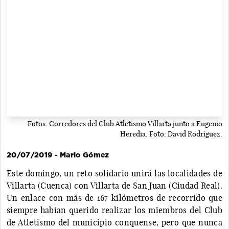
Fotos: Corredores del Club Atletismo Villarta junto a Eugenio
Heredia. Foto: David Rodríguez.
20/07/2019 - Mario Gómez
Este domingo, un reto solidario unirá las localidades de
Villarta (Cuenca) con Villarta de San Juan (Ciudad Real).
Un enlace con más de 167 kilómetros de recorrido que
siempre habían querido realizar los miembros del Club
de Atletismo del municipio conquense, pero que nunca