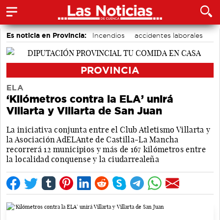
Es noticia en Provincia:
Incendios
accidentes laborales
Medio Ambiente
PROVINCIA
ELA
‘Kilómetros contra la ELA’ unirá
Villarta y Villarta de San Juan
La iniciativa conjunta entre el Club Atletismo Villarta y
la Asociación AdELAnte de Castilla-La Mancha
recorrerá 12 municipios y más de 167 kilómetros entre
la localidad conquense y la ciudarrealeña