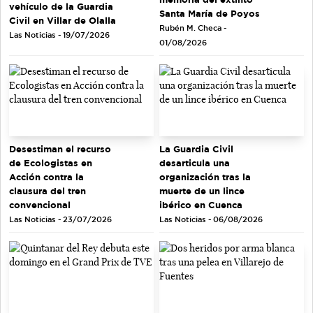
vehículo de la Guardia
Santa María de Poyos
Civil en Villar de Olalla
Rubén M. Checa -
Las Noticias - 19/07/2026
01/08/2026
Desestiman el recurso
La Guardia Civil
de Ecologistas en
desarticula una
Acción contra la
organización tras la
clausura del tren
muerte de un lince
convencional
ibérico en Cuenca
Las Noticias - 23/07/2026
Las Noticias - 06/08/2026