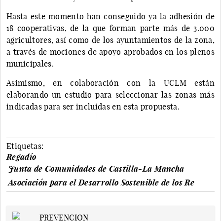
Hasta este momento han conseguido ya la adhesión de
18 cooperativas, de la que forman parte más de 3.000
agricultores, así como de los ayuntamientos de la zona,
a través de mociones de apoyo aprobados en los plenos
municipales.
Asimismo, en colaboración con la UCLM están
elaborando un estudio para seleccionar las zonas más
indicadas para ser incluidas en esta propuesta.
Etiquetas:
Regadío
Junta de Comunidades de Castilla-La Mancha
Asociación para el Desarrollo Sostenible de los Re