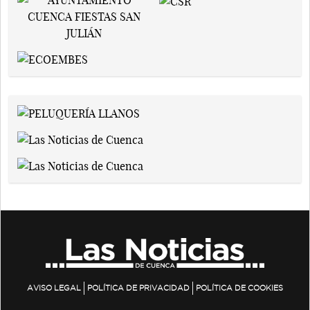
AVISO LEGAL
POLÍTICA DE PRIVACIDAD
POLÍTICA DE COOKIES