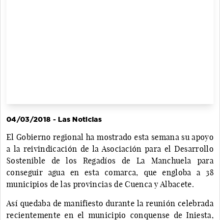
04/03/2018 - Las Noticias
El Gobierno regional ha mostrado esta semana su apoyo
a la reivindicación de la Asociación para el Desarrollo
Sostenible de los Regadíos de La Manchuela para
conseguir agua en esta comarca, que engloba a 38
municipios de las provincias de Cuenca y Albacete.
Así quedaba de manifiesto durante la reunión celebrada
recientemente en el municipio conquense de Iniesta,