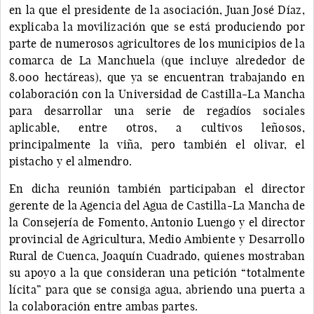
en la que el presidente de la asociación, Juan José Díaz,
explicaba la movilización que se está produciendo por
parte de numerosos agricultores de los municipios de la
comarca de La Manchuela (que incluye alrededor de
8.000 hectáreas), que ya se encuentran trabajando en
colaboración con la Universidad de Castilla-La Mancha
para desarrollar una serie de regadíos sociales
aplicable, entre otros, a cultivos leñosos,
principalmente la viña, pero también el olivar, el
pistacho y el almendro.
En dicha reunión también participaban el director
gerente de la Agencia del Agua de Castilla-La Mancha de
la Consejería de Fomento, Antonio Luengo y el director
provincial de Agricultura, Medio Ambiente y Desarrollo
Rural de Cuenca, Joaquín Cuadrado, quienes mostraban
su apoyo a la que consideran una petición “totalmente
lícita” para que se consiga agua, abriendo una puerta a
la colaboración entre ambas partes.