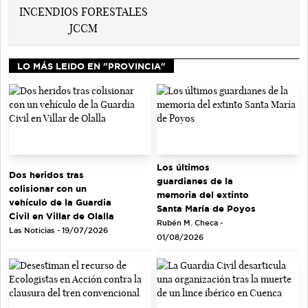
LO MÁS LEIDO EN "PROVINCIA"
Los últimos
Dos heridos tras
guardianes de la
colisionar con un
memoria del extinto
vehículo de la Guardia
Santa María de Poyos
Civil en Villar de Olalla
Rubén M. Checa -
Las Noticias - 19/07/2026
01/08/2026