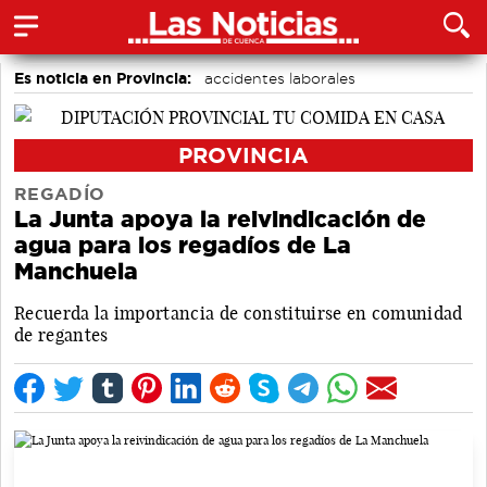
Es noticia en Provincia:
accidentes laborales
Medio Ambiente
Incendios
PROVINCIA
REGADÍO
La Junta apoya la reivindicación de
agua para los regadíos de La
Manchuela
Recuerda la importancia de constituirse en comunidad
de regantes