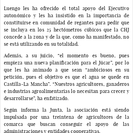
Luengo les ha ofrecido el total apoyo del Ejecutivo
autonómico y les ha insistido en la importancia de
constituirse en comunidad de regantes para pedir que
se incluya en los 25 hectómetros cúbicos que la CHJ
concede a la zona y de la que, como ha manifestado, no
se está utilizando en su totalidad.
Además, a su juicio, “el momento es bueno, pues
empieza una nueva planificación para el Júcar”, por lo
que les ha animado a que sean “ambiciosos en su
petición, pues el objetivo es que el agua se quede en
Castilla-La Mancha”. “Nuestros agricultores, ganaderos
e industrias agroalimentarias lo necesitan para crecer y
desarrollarse”, ha enfatizado.
Según informa la Junta, la asociación está siendo
impulsada por una treintena de agricultores de la
comarca que buscan conseguir el apoyo de las
administraciones y entidades cooperativas.