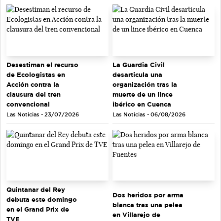
Desestiman el recurso
La Guardia Civil
de Ecologistas en
desarticula una
Acción contra la
organización tras la
clausura del tren
muerte de un lince
convencional
ibérico en Cuenca
Las Noticias - 23/07/2026
Las Noticias - 06/08/2026
Quintanar del Rey
Dos heridos por arma
debuta este domingo
blanca tras una pelea
en el Grand Prix de
en Villarejo de
TVE