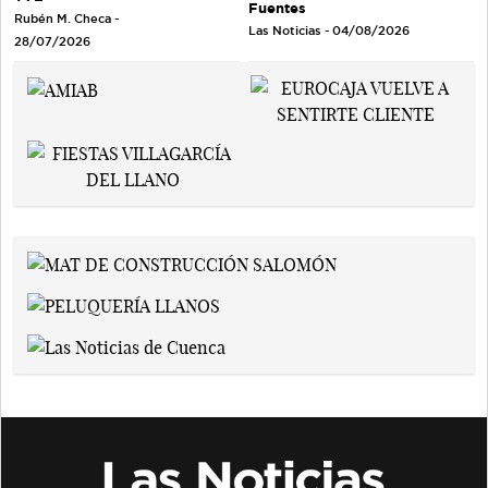
Fuentes
Rubén M. Checa -
Las Noticias - 04/08/2026
28/07/2026