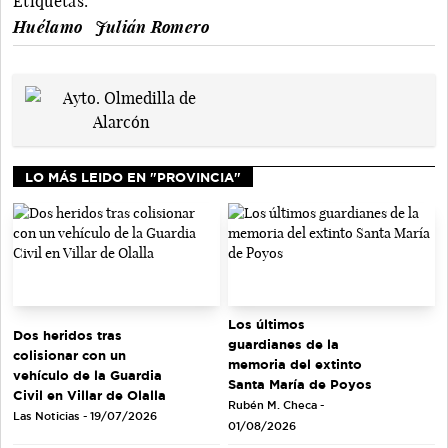
Etiquetas:
Huélamo
Julián Romero
LO MÁS LEIDO EN "PROVINCIA"
Los últimos
Dos heridos tras
guardianes de la
colisionar con un
memoria del extinto
vehículo de la Guardia
Santa María de Poyos
Civil en Villar de Olalla
Rubén M. Checa -
Las Noticias - 19/07/2026
01/08/2026