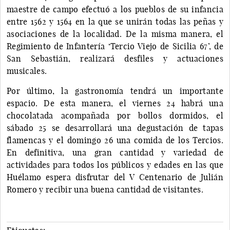
maestre de campo efectuó a los pueblos de su infancia
entre 1562 y 1564 en la que se unirán todas las peñas y
asociaciones de la localidad. De la misma manera, el
Regimiento de Infantería ‘Tercio Viejo de Sicilia 67’, de
San Sebastián, realizará desfiles y actuaciones
musicales.
Por último, la gastronomía tendrá un importante
espacio. De esta manera, el viernes 24 habrá una
chocolatada acompañada por bollos dormidos, el
sábado 25 se desarrollará una degustación de tapas
flamencas y el domingo 26 una comida de los Tercios.
En definitiva, una gran cantidad y variedad de
actividades para todos los públicos y edades en las que
Huélamo espera disfrutar del V Centenario de Julián
Romero y recibir una buena cantidad de visitantes.