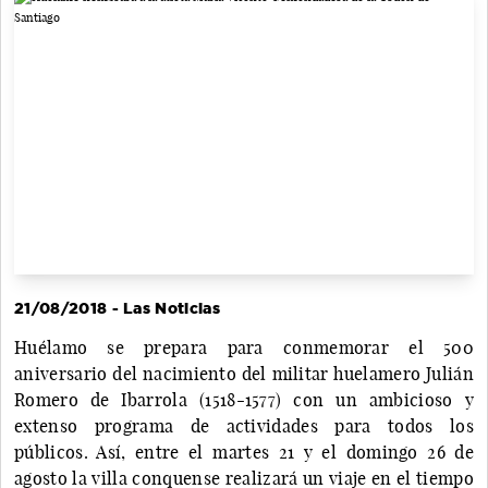
21/08/2018 - Las Noticias
Huélamo se prepara para conmemorar el 500
aniversario del nacimiento del militar huelamero Julián
Romero de Ibarrola (1518-1577) con un ambicioso y
extenso programa de actividades para todos los
públicos. Así, entre el martes 21 y el domingo 26 de
agosto la villa conquense realizará un viaje en el tiempo