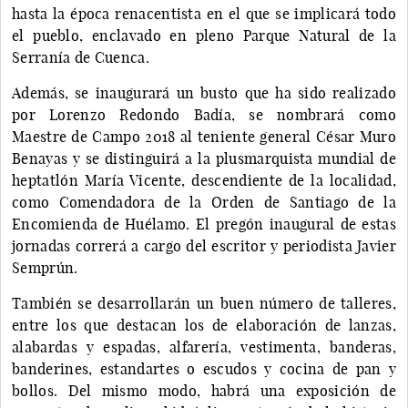
hasta la época renacentista en el que se implicará todo
el pueblo, enclavado en pleno Parque Natural de la
Serranía de Cuenca.
Además, se inaugurará un busto que ha sido realizado
por Lorenzo Redondo Badía, se nombrará como
Maestre de Campo 2018 al teniente general César Muro
Benayas y se distinguirá a la plusmarquista mundial de
heptatlón María Vicente, descendiente de la localidad,
como Comendadora de la Orden de Santiago de la
Encomienda de Huélamo. El pregón inaugural de estas
jornadas correrá a cargo del escritor y periodista Javier
Semprún.
También se desarrollarán un buen número de talleres,
entre los que destacan los de elaboración de lanzas,
alabardas y espadas, alfarería, vestimenta, banderas,
banderines, estandartes o escudos y cocina de pan y
bollos. Del mismo modo, habrá una exposición de