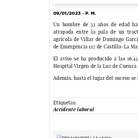
09/01/2023 - P. M.
Un hombre de 33 años de edad ha 
atrapada entre la pala de un tra
agrícola de Villar de Domingo Garcí
de Emergencia 112 de Castilla-La Ma
El aviso se ha producido a las 16:4
Hospital Virgen de la Luz de Cuenca 
Además, hasta el lugar del suceso se 
Etiquetas:
Accidente laboral