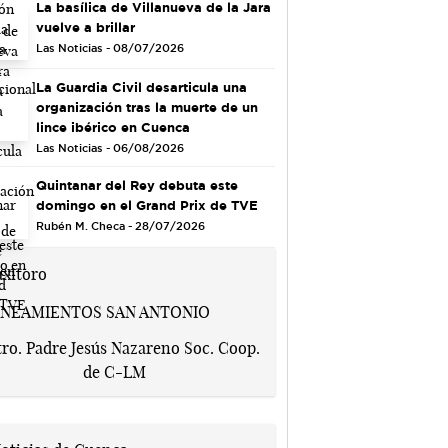
La basílica de Villanueva de la Jara
vuelve a brillar
Las Noticias - 08/07/2026
La Guardia Civil desarticula una
organización tras la muerte de un
lince ibérico en Cuenca
Las Noticias - 06/08/2026
Quintanar del Rey debuta este
domingo en el Grand Prix de TVE
Rubén M. Checa - 28/07/2026