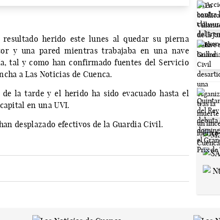
resultado herido este lunes al quedar su pierna
ctor y una pared mientras trabajaba en una nave
a, tal y como han confirmado fuentes del Servicio
ncha a Las Noticias de Cuenca.
5 de la tarde y el herido ha sido evacuado hasta el
capital en una UVI.
han desplazado efectivos de la Guardia Civil.