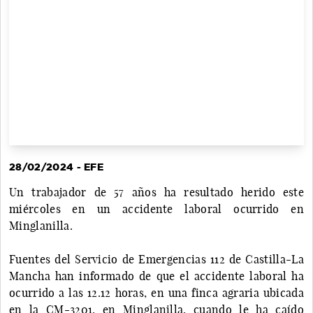
28/02/2024 - EFE
Un trabajador de 57 años ha resultado herido este
miércoles en un accidente laboral ocurrido en
Minglanilla.
Fuentes del Servicio de Emergencias 112 de Castilla-La
Mancha han informado de que el accidente laboral ha
ocurrido a las 12.12 horas, en una finca agraria ubicada
en la CM-3201, en Minglanilla, cuando le ha caído