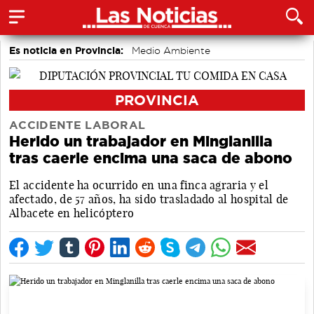
Es noticia en Provincia:
Medio Ambiente
accidentes laborales
PROVINCIA
ACCIDENTE LABORAL
Herido un trabajador en Minglanilla
tras caerle encima una saca de abono
El accidente ha ocurrido en una finca agraria y el
afectado, de 57 años, ha sido trasladado al hospital de
Albacete en helicóptero