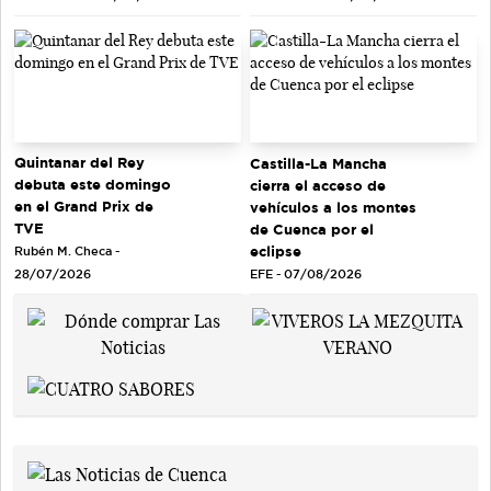
Quintanar del Rey
Castilla-La Mancha
debuta este domingo
cierra el acceso de
en el Grand Prix de
vehículos a los montes
TVE
de Cuenca por el
eclipse
Rubén M. Checa -
EFE - 07/08/2026
28/07/2026