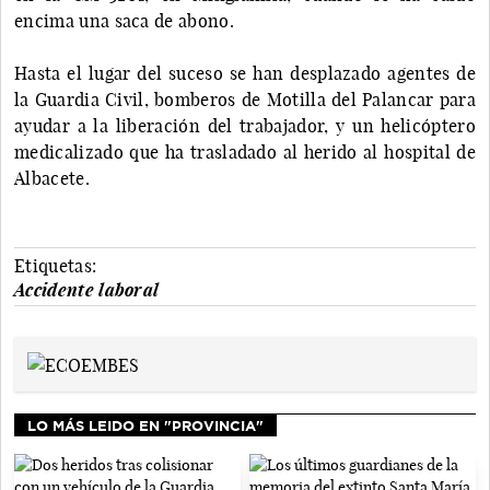
encima una saca de abono.
Hasta el lugar del suceso se han desplazado agentes de
la Guardia Civil, bomberos de Motilla del Palancar para
ayudar a la liberación del trabajador, y un helicóptero
medicalizado que ha trasladado al herido al hospital de
Albacete.
Etiquetas:
Accidente laboral
LO MÁS LEIDO EN "PROVINCIA"