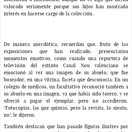
valorado seriamente porque sus hijos han mostrado
interés en hacerse cargo de la colección.
De manera anecdótica, recuerdan que, fruto de las
exposiciones que han realizado, presenciaron
momentos emotivos, como cuando una reportera de
televisión del extinto Canal Nou valenciano se
emocionó al ver una imagen de su abuelo, que fue
boxeador, en una vitrina, faceta que desconocía. En un
colegio de médicos, un facultativo reconoció también a
su abuelo en una imagen, ya que había sido torero, y se
ofreció a pagar el ejemplar, pero no accedieron.
"Fotocopias, las que quieras, pero la revista, lo siento,
no", le dijeron.
También destacan que han pasado figuras ilustres por