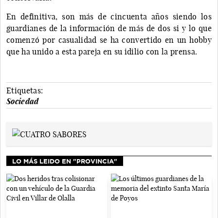
En definitiva, son más de cincuenta años siendo los
guardianes de la información de más de dos si y lo que
comenzó por casualidad se ha convertido en un hobby
que ha unido a esta pareja en su idilio con la prensa.
Etiquetas:
Sociedad
LO MÁS LEIDO EN "PROVINCIA"