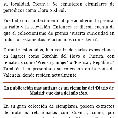
su localidad, Picanya. Se expusieron ejemplares de
periódicos como Claro o El Sol.
Fue todo un acontecimiento al que acudieron la prensa,
la radio y la televisión. Entonces se dieron cuenta de
que el coleccionismo de prensa "suscita curiosidad en
todos los estamentos relacionados con el tema".
Durante estos años, han realizado varias exposiciones
en lugares como Barchín del Hoyo o Cuenca, con
temáticas como "Prensa y mujer" o "Prensa y República".
También han presentado su colección en la zona de
Valencia, donde residen actualmente.
La publicación más antigua es un ejemplar del 'Diario de
Madrid' que data del año 1810.
En su gran colección de ejemplares, poseen extractos
de noticias relacionadas con Cuenca, como, por