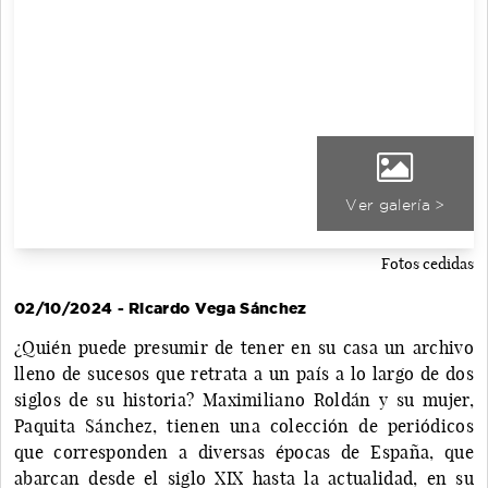
Ver galería >
Fotos cedidas
02/10/2024 - Ricardo Vega Sánchez
¿Quién puede presumir de tener en su casa un archivo
lleno de sucesos que retrata a un país a lo largo de dos
siglos de su historia? Maximiliano Roldán y su mujer,
Paquita Sánchez, tienen una colección de periódicos
que corresponden a diversas épocas de España, que
abarcan desde el siglo XIX hasta la actualidad, en su