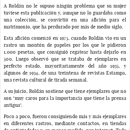
A Roldán no le supuso ningún problema que su mujer
tuviese esta publicación y, aunque no lo guardaba como
una colección, se convirtió en una afición para el
matrimonio, que ha perdurado por más de medio siglo.
Esta afición comenzó en 1975, cuando Roldán vio en un
rastro un montón de papeles por los que le pidieron
1.000 pesetas, que consiguió regatear hasta dejarlo en
500. Luego observó que se trataba de ejemplares en
perfecto estado, mayoritariamente del año 1935, y
algunos de 1934, de una treintena de revistas Estampa,
una revista cultural de tirada semanal.
A su juicio, Roldán sostiene que tiene ejemplares que no
son "muy caros para la importancia que tiene la prensa
antigua".
Poco a poco, fueron consiguiendo más y más ejemplares
en diferentes rastros, mediante contactos, en tiendas