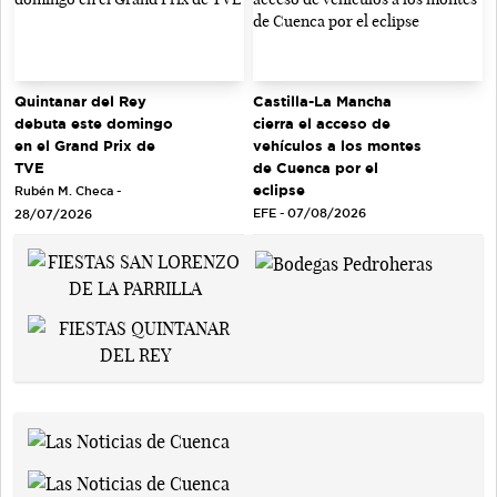
Quintanar del Rey
Castilla-La Mancha
debuta este domingo
cierra el acceso de
en el Grand Prix de
vehículos a los montes
TVE
de Cuenca por el
eclipse
Rubén M. Checa -
EFE - 07/08/2026
28/07/2026