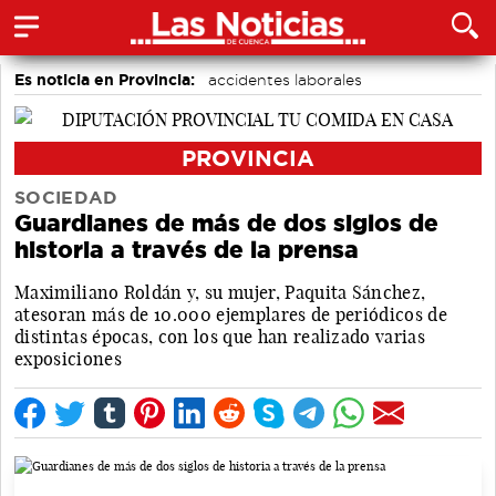
Es noticia en Provincia:
accidentes laborales
Medio Ambiente
PROVINCIA
SOCIEDAD
Guardianes de más de dos siglos de
historia a través de la prensa
Maximiliano Roldán y, su mujer, Paquita Sánchez,
atesoran más de 10.000 ejemplares de periódicos de
distintas épocas, con los que han realizado varias
exposiciones