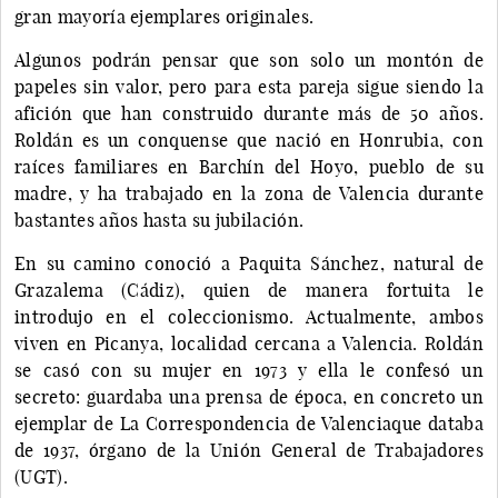
gran mayoría ejemplares originales.
Algunos podrán pensar que son solo un montón de
papeles sin valor, pero para esta pareja sigue siendo la
afición que han construido durante más de 50 años.
Roldán es un conquense que nació en Honrubia, con
raíces familiares en Barchín del Hoyo, pueblo de su
madre, y ha trabajado en la zona de Valencia durante
bastantes años hasta su jubilación.
En su camino conoció a Paquita Sánchez, natural de
Grazalema (Cádiz), quien de manera fortuita le
introdujo en el coleccionismo. Actualmente, ambos
viven en Picanya, localidad cercana a Valencia. Roldán
se casó con su mujer en 1973 y ella le confesó un
secreto: guardaba una prensa de época, en concreto un
ejemplar de La Correspondencia de Valenciaque databa
de 1937, órgano de la Unión General de Trabajadores
(UGT).