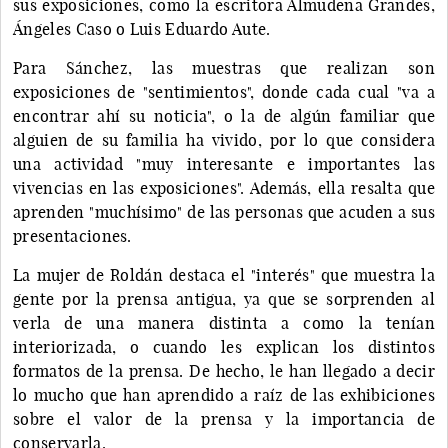
sus exposiciones, como la escritora Almudena Grandes,
Ángeles Caso o Luis Eduardo Aute.
Para Sánchez, las muestras que realizan son
exposiciones de "sentimientos", donde cada cual "va a
encontrar ahí su noticia", o la de algún familiar que
alguien de su familia ha vivido, por lo que considera
una actividad "muy interesante e importantes las
vivencias en las exposiciones". Además, ella resalta que
aprenden "muchísimo" de las personas que acuden a sus
presentaciones.
La mujer de Roldán destaca el "interés" que muestra la
gente por la prensa antigua, ya que se sorprenden al
verla de una manera distinta a como la tenían
interiorizada, o cuando les explican los distintos
formatos de la prensa. De hecho, le han llegado a decir
lo mucho que han aprendido a raíz de las exhibiciones
sobre el valor de la prensa y la importancia de
conservarla.