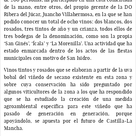
de la mano, entre otros, del propio gerente de la DO
Ribera del Júcar, Juancho Villahermosa, en la que se han
podido conocer un total de ocho vinos: dos blancos, dos
rosados, tres tintos de año y un crianza, todos ellos de
tres bodegas de la denominación, como son la propia
‘San Ginés’, ‘Ícala’ y ‘La Morenilla’. Una actividad que ha
estado enmarcada dentro de los actos de las fiestas
municipales con motivo de San Isidro.
Vinos tintos y rosados que se elaboran a partir de la uva
bobal del viñedo de secano existente en esta zona y
sobre cuya conservación ha sido preguntado por
algunos viticultores de la zona a los que ha respondido
que se ha estudiado la creación de una medida
agroambiental específica para este viñedo que ha
pasado de generación en generación, porque
apoyándolo, se apuesta por el futuro de Castilla-La
Mancha.