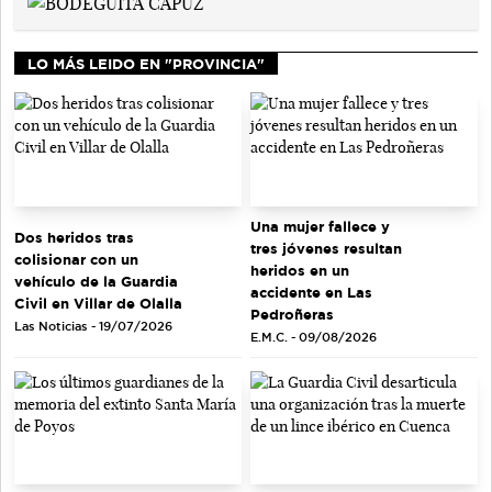
LO MÁS LEIDO EN "PROVINCIA"
Una mujer fallece y
Dos heridos tras
tres jóvenes resultan
colisionar con un
heridos en un
vehículo de la Guardia
accidente en Las
Civil en Villar de Olalla
Pedroñeras
Las Noticias - 19/07/2026
E.M.C. - 09/08/2026