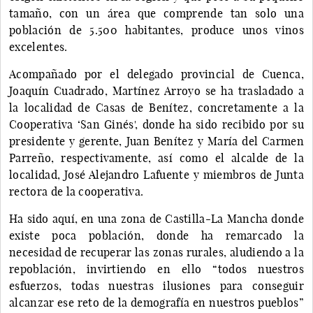
tamaño, con un área que comprende tan solo una
población de 5.500 habitantes, produce unos vinos
excelentes.
Acompañado por el delegado provincial de Cuenca,
Joaquín Cuadrado, Martínez Arroyo se ha trasladado a
la localidad de Casas de Benítez, concretamente a la
Cooperativa ‘San Ginés', donde ha sido recibido por su
presidente y gerente, Juan Benítez y María del Carmen
Parreño, respectivamente, así como el alcalde de la
localidad, José Alejandro Lafuente y miembros de Junta
rectora de la cooperativa.
Ha sido aquí, en una zona de Castilla-La Mancha donde
existe poca población, donde ha remarcado la
necesidad de recuperar las zonas rurales, aludiendo a la
repoblación, invirtiendo en ello “todos nuestros
esfuerzos, todas nuestras ilusiones para conseguir
alcanzar ese reto de la demografía en nuestros pueblos”