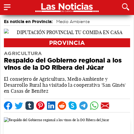
Es noticia en Provincia:
Medio Ambiente
accidentes laborales
PROVINCIA
AGRICULTURA
Respaldo del Gobierno regional a los
vinos de la DO Ribera del Júcar
El consejero de Agricultura, Medio Ambiente y
Desarrollo Rural ha visitado la cooperativa 'San Ginés'
en Casas de Benítez