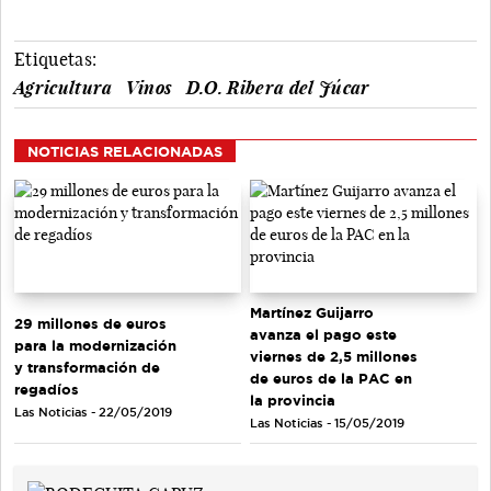
Etiquetas:
Agricultura
Vinos
D.O. Ribera del Júcar
NOTICIAS RELACIONADAS
Martínez Guijarro
29 millones de euros
avanza el pago este
para la modernización
viernes de 2,5 millones
y transformación de
de euros de la PAC en
regadíos
la provincia
Las Noticias - 22/05/2019
Las Noticias - 15/05/2019