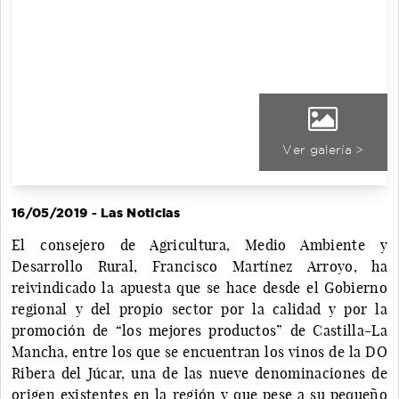
Ver galería >
16/05/2019 - Las Noticias
El consejero de Agricultura, Medio Ambiente y
Desarrollo Rural, Francisco Martínez Arroyo, ha
reivindicado la apuesta que se hace desde el Gobierno
regional y del propio sector por la calidad y por la
promoción de “los mejores productos” de Castilla-La
Mancha, entre los que se encuentran los vinos de la DO
Ribera del Júcar, una de las nueve denominaciones de
origen existentes en la región y que pese a su pequeño