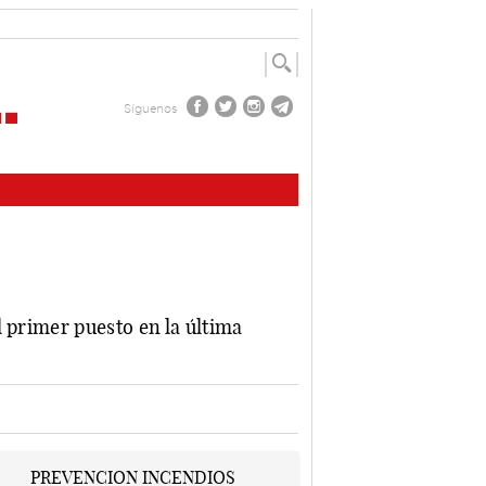
Síguenos
 primer puesto en la última