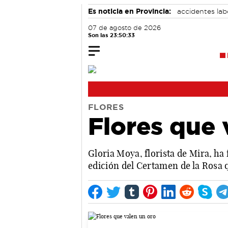
Es noticia en Provincia:
accidentes lab
07 de agosto de 2026
Son las 23:50:34
FLORES
Flores que 
Gloria Moya, florista de Mira, ha
edición del Certamen de la Rosa 