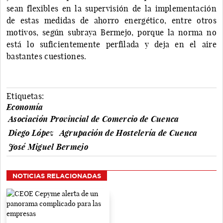
sean flexibles en la supervisión de la implementación
de estas medidas de ahorro energético, entre otros
motivos, según subraya Bermejo, porque la norma no
está lo suficientemente perfilada y deja en el aire
bastantes cuestiones.
Etiquetas:
Economía
Asociación Provincial de Comercio de Cuenca
Diego López
Agrupación de Hostelería de Cuenca
José Miguel Bermejo
NOTICIAS RELACIONADAS