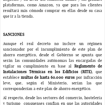
plataformas, como Amazon, ya que para los clientes
resultará más cómodo comprar en ellas desde su casa
que ir a la tienda.
SANCIONES
Aunque el real decreto no incluye un régimen
sancionador por el incumplimiento de este plan de
ahorro energético, desde el Gobierno se apunta que
serán las comunidades autónomas las encargadas de
vigilar su cumplimiento en base al
Reglamento de
Instalaciones Térmicas en los Edificios (RITE)
, que
establece
multas de hasta 60.000 euros
por infracción
leve, que, según el Ministerio, serían las que
corresponderían a este plan de ahorro energético.
Al respecto, desde los sectores del comercio, hostelería
y turismo conquenses confían en que las autoridades