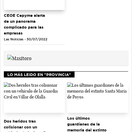
CEOE Cepyme alerta
de un panorama
complicado para las
empresas
Las Noticias - 30/07/2022
LO MÁS LEIDO EN "PROVINCIA"
Los últimos
Dos heridos tras
guardianes de la
colisionar con un
memoria del extinto