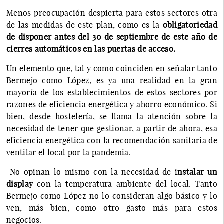
Menos preocupación despierta para estos sectores otra
de las medidas de este plan, como es la
obligatoriedad
de disponer antes del 30 de septiembre de este año de
cierres automáticos en las puertas de acceso.
Un elemento que, tal y como coinciden en señalar tanto
Bermejo como López, es ya una realidad en la gran
mayoría de los establecimientos de estos sectores por
razones de eficiencia energética y ahorro económico. Si
bien, desde hostelería, se llama la atención sobre la
necesidad de tener que gestionar, a partir de ahora, esa
eficiencia energética con la recomendación sanitaria de
ventilar el local por la pandemia.
No opinan lo mismo con la necesidad de i
nstalar un
display
con la temperatura ambiente del local. Tanto
Bermejo como López no lo consideran algo básico y lo
ven, más bien, como otro gasto más para estos
negocios.