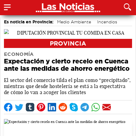
Es noticia en Provincia:
Medio Ambiente
Incendios
accidentes laborales
PROVINCIA
ECONOMÍA
Expectación y cierto recelo en Cuenca
ante las medidas de ahorro energético
El sector del comercio tilda el plan como “precipitado”,
mientras que desde hostelería se está a la expectativa
de cómo lo van a acoger los clientes