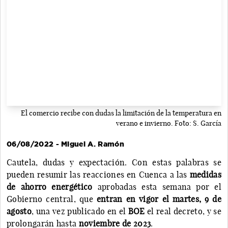
El comercio recibe con dudas la limitación de la temperatura en
verano e invierno. Foto: S. García
06/08/2022 - Miguel A. Ramón
Cautela, dudas y expectación. Con estas palabras se
pueden resumir las reacciones en Cuenca a las
medidas
de ahorro energético
aprobadas esta semana por el
Gobierno central, que
entran en vigor el martes, 9 de
agosto
, una vez publicado en el
BOE
el real decreto, y se
prolongarán hasta
noviembre de 2023
.