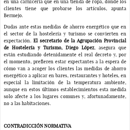
en una carnicería que en una tienda de ropa, donde los
clientes tiene que probarse los artículos, apunta
Bermejo.
Dudas ante estas medidas de ahorro energético que en
el sector de la hostelería y turismo se convierten en
expectación.
El secretario de la Agrupación Provincial
de Hostelería y Turismo, Diego López
, asegura que
están estudiando detenidamente el real decreto y, por
el momento, prefieren estar expectantes a la espera de
cómo van a acoger los clientes las medidas de ahorro
energético a aplicar en bares, restaurantes y hoteles, en
especial la limitación de la temperatura ambiente,
aunque en estos últimos establecimientos esta medida
solo afecte a los lugares comunes y, afortunadamente,
no a las habitaciones.
CONTRADICCIÓN NORMATIVA