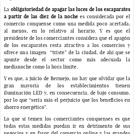
La
obligatoriedad de apagar las luces de los escaparates
a partir de las diez de la noche
es considerada por el
comercio conquense como una medida poco acertada,
al menos, en lo relativo al horario. Y es que el
presidente de los comerciantes considera que el apagón
de los escaparates resta atractivo a los comercios y
ofrece una imagen “triste” de la ciudad, de ahí que se
apunte desde el sector como más adecuada la
medianoche como la hora límite.
Y es que, a juicio de Bermejo, no hay que olvidar que la
gran mayoría de los establecimientos tienen
iluminación LED y, en consecuencia, de bajo consumo,
por lo que “sería más el perjuicio que los beneficios en
ahorro energético”.
Lo que sí temen los comerciantes conquenses es que
todas estas medidas puedan ir en detrimento de sus
negocios y en favor del comercio online y las grandes