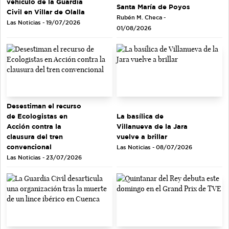
vehículo de la Guardia
Santa María de Poyos
Civil en Villar de Olalla
Rubén M. Checa -
Las Noticias - 19/07/2026
01/08/2026
Desestiman el recurso
de Ecologistas en
La basílica de
Acción contra la
Villanueva de la Jara
clausura del tren
vuelve a brillar
convencional
Las Noticias - 08/07/2026
Las Noticias - 23/07/2026