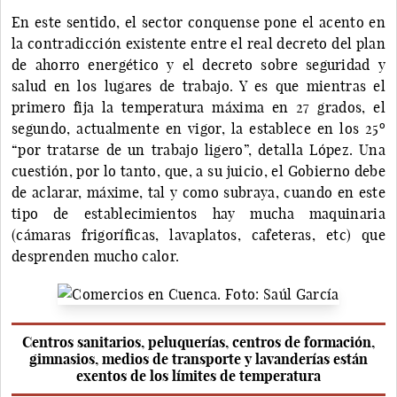
En este sentido, el sector conquense pone el acento en
la contradicción existente entre el real decreto del plan
de ahorro energético y el decreto sobre seguridad y
salud en los lugares de trabajo. Y es que mientras el
primero fija la temperatura máxima en 27 grados, el
o
segundo, actualmente en vigor, la establece en los 25
“por tratarse de un trabajo ligero”, detalla López. Una
cuestión, por lo tanto, que, a su juicio, el Gobierno debe
de aclarar, máxime, tal y como subraya, cuando en este
tipo de establecimientos hay mucha maquinaria
(cámaras frigoríficas, lavaplatos, cafeteras, etc) que
desprenden mucho calor.
Centros sanitarios, peluquerías, centros de formación,
gimnasios, medios de transporte y lavanderías están
exentos de los límites de temperatura