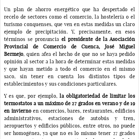
Un plan de ahorro energético que ha despertado el
recelo de sectores como el comercio, la hostelería o el
turismo conquenses, que ven en estas medidas un claro
ejemplo de precipitación. Y, precisamente, en esos
términos se pronuncia
el presidente de la Asociación
Provincial de Comercio de Cuenca, José Miguel
Bermejo
, quien afea el hecho de que no se haya pedido
opinión al sector a la hora de determinar estas medidas
y que hayan metido a todo el comercio en el mismo
saco, sin tener en cuenta los distintos tipos de
establecimientos y sus condiciones particulares.
Y es que, por ejemplo,
la obligatoriedad de limitar los
termostatos a un máximo de 27 grados en verano y de 19
en invierno
en comercios, bares, restaurantes, edificios
administrativos, estaciones de autobús y tren,
aeropuertos y edificios públicos, entre otros, no puede
ser homogénea, ya que no es lo mismo tener 27 grados