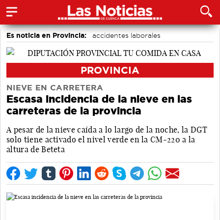
Es noticia en Provincia:
accidentes laborales
Medio Ambiente
Incendios
PROVINCIA
NIEVE EN CARRETERA
Escasa incidencia de la nieve en las
carreteras de la provincia
A pesar de la nieve caída a lo largo de la noche, la DGT
solo tiene activado el nivel verde en la CM-220 a la
altura de Beteta