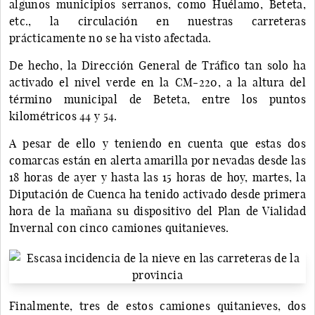
algunos municipios serranos, como Huélamo, Beteta,
etc., la circulación en nuestras carreteras
prácticamente no se ha visto afectada.
De hecho, la Dirección General de Tráfico tan solo ha
activado el nivel verde en la CM-220, a la altura del
término municipal de Beteta, entre los puntos
kilométricos 44 y 54.
A pesar de ello y teniendo en cuenta que estas dos
comarcas están en alerta amarilla por nevadas desde las
18 horas de ayer y hasta las 15 horas de hoy, martes, la
Diputación de Cuenca ha tenido activado desde primera
hora de la mañana su dispositivo del Plan de Vialidad
Invernal con cinco camiones quitanieves.
Finalmente, tres de estos camiones quitanieves, dos