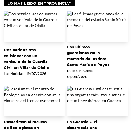
LO MÁS LEIDO EN "PROVINCIA"
Los últimos
Dos heridos tras
guardianes de la
colisionar con un
memoria del extinto
vehículo de la Guardia
Santa María de Poyos
Civil en Villar de Olalla
Rubén M. Checa -
Las Noticias - 19/07/2026
01/08/2026
Desestiman el recurso
La Guardia Civil
de Ecologistas en
desarticula una