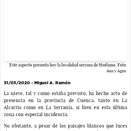
Este aspecto presenta hoy la localidad serrana de Huélamo. Foto:
Ana y Agus.
31/03/2020 - Miguel A. Ramón
La nieve, tal y como estaba previsto, ha hecho acto de
presencia en la provincia de Cuenca, tanto en La
Alcarria como en La Serranía, si bien en esta última
zona con especial incidencia.
No obstante, a pesar de los paisajes blancos que luces