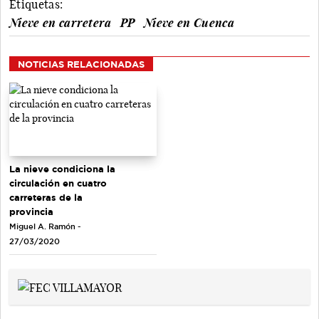
Etiquetas:
Nieve en carretera
PP
Nieve en Cuenca
NOTICIAS RELACIONADAS
La nieve condiciona la
circulación en cuatro
carreteras de la
provincia
Miguel A. Ramón -
27/03/2020