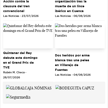
Acción contra la
organización tras la
clausura del tren
muerte de un lince
convencional
ibérico en Cuenca
Las Noticias - 23/07/2026
Las Noticias - 06/08/2026
Quintanar del Rey
Dos heridos por arma
debuta este domingo
blanca tras una pelea
en el Grand Prix de
en Villarejo de
TVE
Fuentes
Rubén M. Checa -
Las Noticias - 04/08/2026
28/07/2026