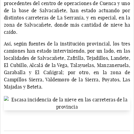
procedentes del centro de operaciones de Cuenca y uno
de la base de Salvacañete, han estado actuando por
distintos carreteras de La Serranía, y en especial, en la
zona de Salvacañete, donde más cantidad de nieve ha
caído.
Así, según fuentes de la institución provincial, los tres
camiones han estado interviniendo, por un lado, en las
localidades de Salvacañete, Zafrilla, Tejadillos, Landete,
El Cubillo, Alcalá de la Vega, Talayuelas, Manzaneruela,
Garaballa y El Cañigral; por otro, en la zona de
Campillos Sierra, Valdemoro de la Sierra, Poyatos, Las
Majadas y Beteta.