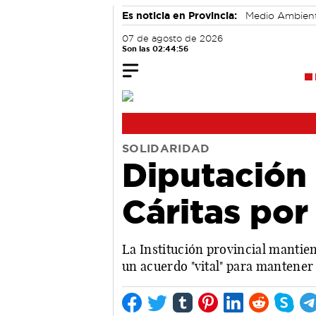
Es noticia en Provincia:
Medio Ambien
07 de agosto de 2026
Son las 02:44:57
SOLIDARIDAD
Diputación
Cáritas po
La Institución provincial mantien
un acuerdo "vital" para mantener 