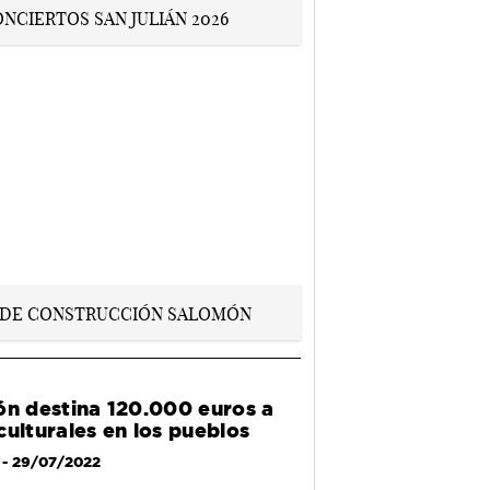
ón destina 120.000 euros a
culturales en los pueblos
- 29/07/2022