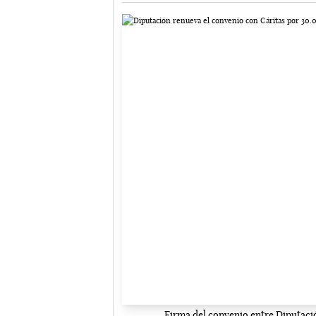
Firma del convenio entre Diputaci